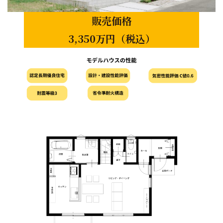
販売価格
3,350万円（税込）