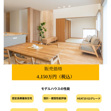
販売価格
4,150万円（税込）