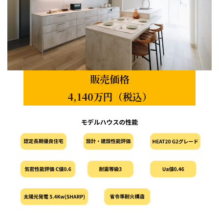
販売価格
4,140万円（税込）