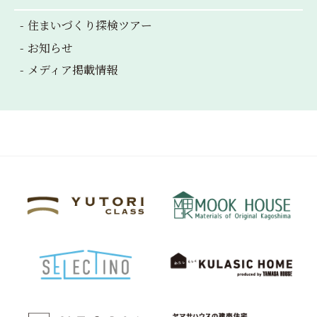
住まいづくり探検ツアー
お知らせ
メディア掲載情報