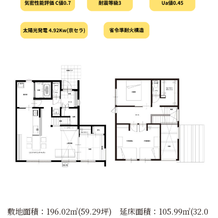
敷地面積：196.02㎡(59.29坪) 延床面積：105.99㎡(32.0