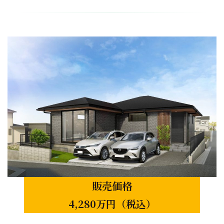
販売価格
4,280万円（税込）