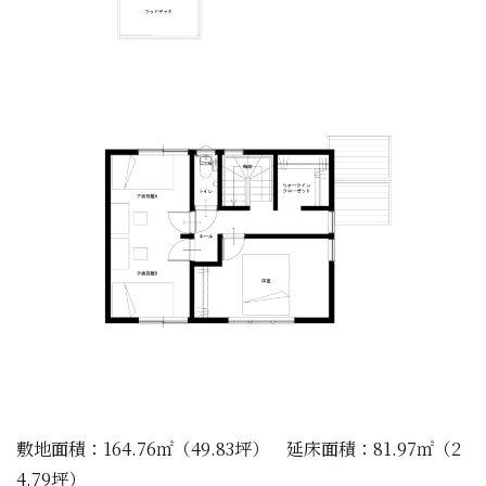
敷地面積：164.76㎡（49.83坪） 延床面積：81.97㎡（2
4.79坪）