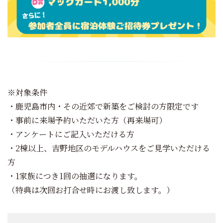
※対象条件
・鹿児島市内・その近郊で新築をご検討の方限定です
・事前に来場予約いただいた方（再来場可）
・アンケートにご記入いただける方
・2棟以上、吉野地区のモデルハウスをご見学いただける
方
・1家族につき1回の抽選になります。
（特典は次回お打合せ時にお渡し致します。）