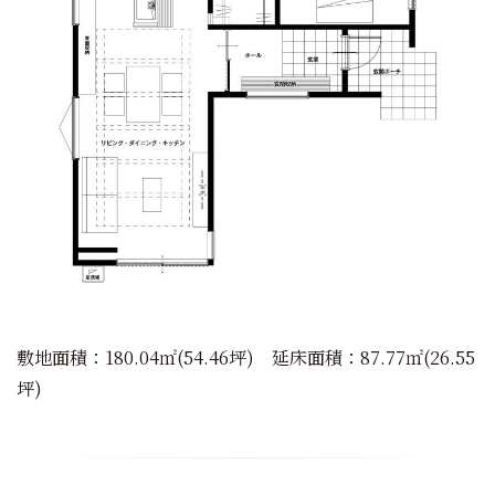
敷地面積：180.04㎡(54.46坪) 延床面積：87.77㎡(26.55
坪)