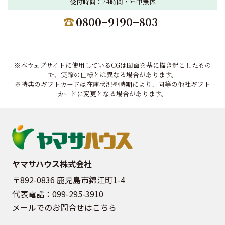
受付時間：
24時間・年中無休
0800−9190−803
※本ウェブサイトに使用しているCGは図面を基に描き起こしたもの
で、実際の仕様とは異なる場合があります。
※特典のギフトカードは在庫状況や時期により、同等の他社ギフト
カードに変更となる場合があります。
ヤマサハウス株式会社
〒892-0836 鹿児島市錦江町1-4
代表電話：
099-295-3910
メールでのお問合せはこちら