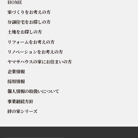
HOME
家づくりをお考えの方
分譲住宅をお探しの方
土地をお探しの方
リフォームをお考えの方
リノベーションをお考えの方
ヤマサハウスの家にお住まいの方
企業情報
採用情報
個人情報の取扱いについて
事業継続方針
絆の家シリーズ