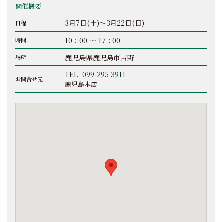
開催概要
3月7日(土)～3月22日(日)
日程
10：00 ～ 17：00
時間
鹿児島県鹿児島市吉野
場所
TEL.
099-295-3911
お問合せ先
鹿児島本店