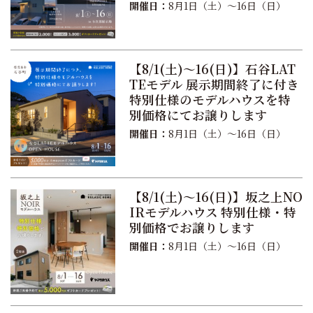
開催日：
8月1日（土）〜16日（日）
【8/1(土)〜16(日)】石谷LAT
TEモデル 展示期間終了に付き
特別仕様のモデルハウスを特
別価格にてお譲りします
開催日：
8月1日（土）〜16日（日）
【8/1(土)〜16(日)】坂之上NO
IRモデルハウス 特別仕様・特
別価格でお譲りします
開催日：
8月1日（土）〜16日（日）