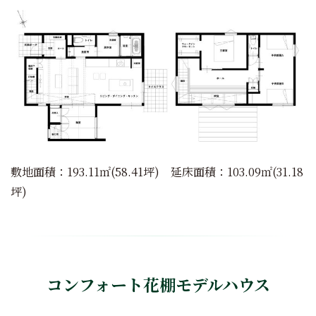
敷地面積：193.11㎡(58.41坪) 延床面積：103.09㎡(31.18
坪)
コンフォート花棚モデルハウス