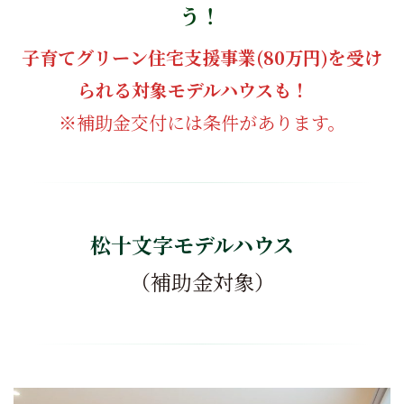
う！
子育てグリーン住宅支援事業(80万円)を受け
られる対象モデルハウスも！
※補助金交付には条件があります。
松十文字モデルハウス
（補助金対象）