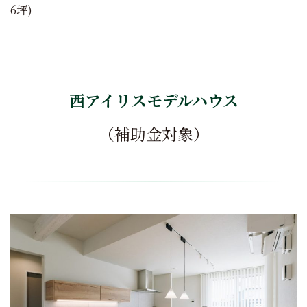
6坪)
西アイリスモデルハウス
（補助金対象）