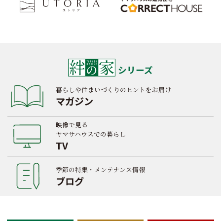
シリーズ
暮らしや住まいづくりのヒントをお届け
マガジン
映像で見る
ヤマサハウスでの暮らし
TV
季節の特集・メンテナンス情報
ブログ