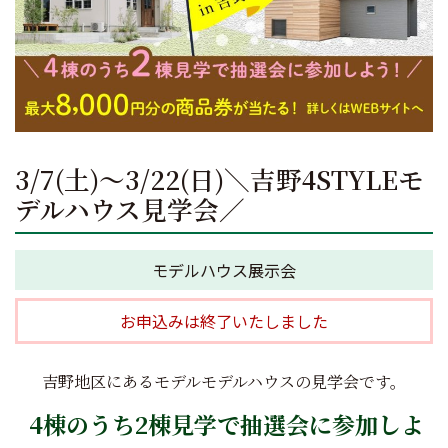
3/7(土)〜3/22(日)＼吉野4STYLEモ
デルハウス見学会／
モデルハウス展示会
お申込みは終了いたしました
吉野地区にあるモデルモデルハウスの見学会です。
4棟のうち2棟見学で抽選会に参加しよ