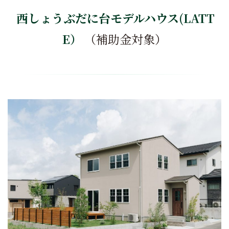
西しょうぶだに台モデルハウス(LATT
E）
（補助金対象）