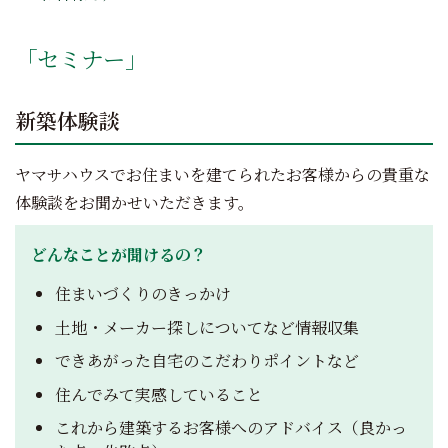
「セミナー」
新築体験談
ヤマサハウスでお住まいを建てられたお客様からの貴重な
体験談をお聞かせいただきます。
どんなことが聞けるの？
住まいづくりのきっかけ
土地・メーカー探しについてなど情報収集
できあがった自宅のこだわりポイントなど
住んでみて実感していること
これから建築するお客様へのアドバイス（良かっ