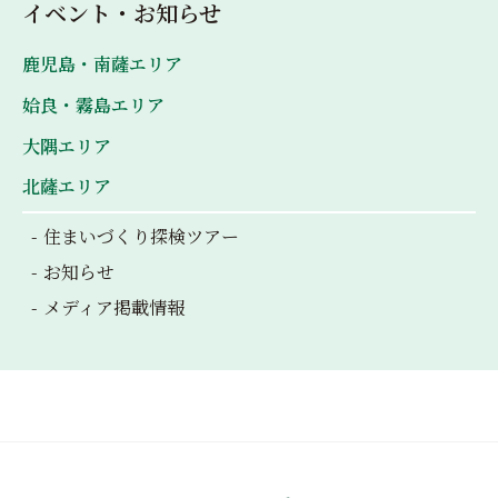
イベント・お知らせ
鹿児島・南薩エリア
姶良・霧島エリア
大隅エリア
北薩エリア
住まいづくり探検ツアー
お知らせ
メディア掲載情報