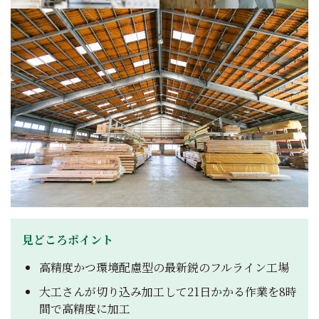
見どころポイント
高精度かつ環境配慮型の最新鋭のフルライン工場
大工さんが切り込み加工して21日かかる作業を8時
間で高精度に加工