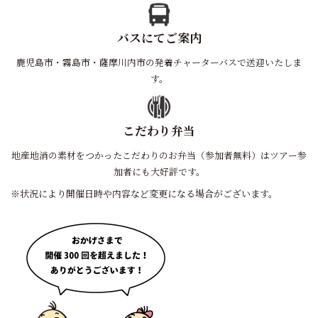
バスにてご案内
鹿児島市・霧島市・薩摩川内市の発着チャーターバスで送迎いたしま
す。
こだわり弁当
地産地消の素材をつかったこだわりのお弁当（参加者無料）はツアー参
加者にも大好評です。
※状況により開催日時や内容など変更になる場合がございます。