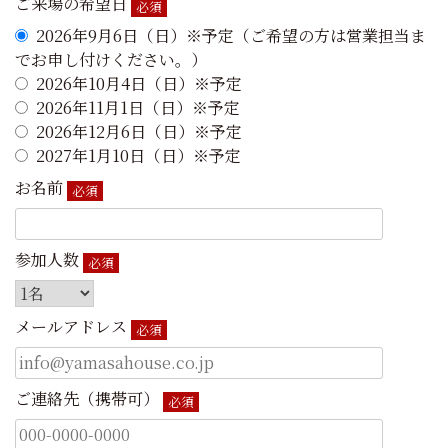
ご来場の希望日
必須
2026年9月6日（日）※予定（ご希望の方は営業担当ま
でお申し付けください。）
2026年10月4日（日）※予定
2026年11月1日（日）※予定
2026年12月6日（日）※予定
2027年1月10日（日）※予定
お名前
必須
参加人数
必須
メールアドレス
必須
ご連絡先（携帯可）
必須