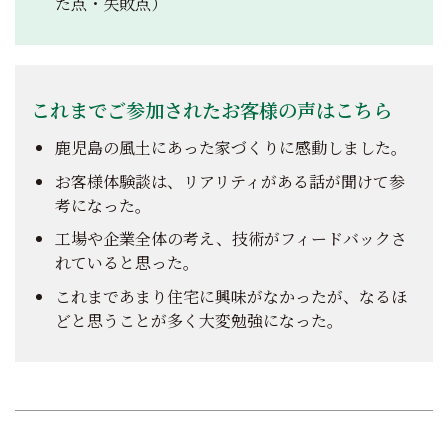
た点・失敗点）
これまでご参加されたお客様の声はこちら
鹿児島の風土にあった家づくりに感動しました。
お客様体験談は、リアリティがある話が聞けて参
考になった。
工場や企業全体の考え、技術がフィードバックさ
れていると思った。
これまであまり住宅に興味がなかったが、なるほ
どと思うことが多く大変勉強になった。