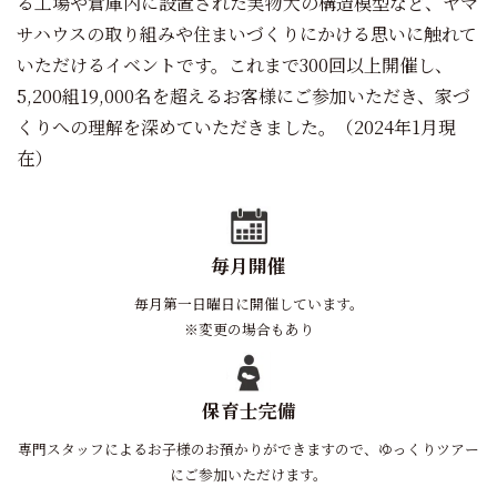
る工場や倉庫内に設置された実物大の構造模型など、ヤマ
サハウスの取り組みや住まいづくりにかける思いに触れて
いただけるイベントです。これまで300回以上開催し、
5,200組19,000名を超えるお客様にご参加いただき、家づ
くりへの理解を深めていただきました。（2024年1月現
在）
毎月開催
毎月第一日曜日に開催しています。
※変更の場合もあり
保育士完備
専門スタッフによるお子様のお預かりができますので、ゆっくりツアー
にご参加いただけます。