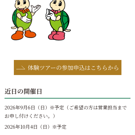
体験ツアーの参加申込はこちらから
近日の開催日
2026年9月6日（日）※予定（ご希望の方は営業担当まで
お申し付けください。）
2026年10月4日（日）※予定