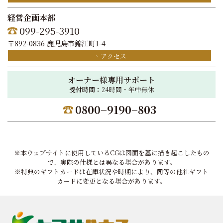
経営企画本部
099-295-3910
〒892-0836 鹿児島市錦江町1-4
アクセス
オーナー様専用サポート
受付時間：
24時間・年中無休
0800−9190−803
※本ウェブサイトに使用しているCGは図面を基に描き起こしたもの
で、実際の仕様とは異なる場合があります。
※特典のギフトカードは在庫状況や時期により、同等の他社ギフト
カードに変更となる場合があります。