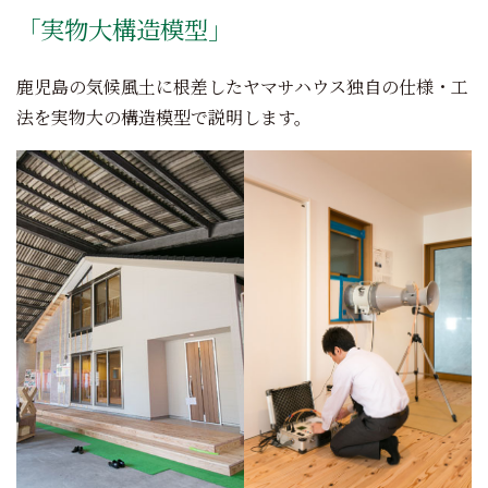
「実物大構造模型」
鹿児島の気候風土に根差したヤマサハウス独自の仕様・工
法を実物大の構造模型で説明します。