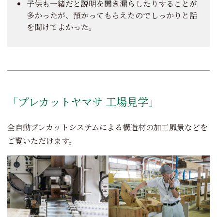
子供も一緒だと説明を聞き漏らしたりすることが
多かったが、預かってもらえたのでしっかりと話
を聞けてよかった。
「プレカットヤマサ 工場見学」
全自動プレカットシステムによる構造材の加工風景などを
ご覧いただけます。