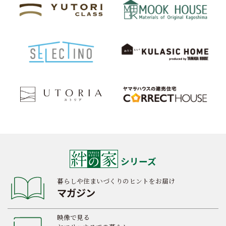
シリーズ
暮らしや住まいづくりのヒントをお届け
マガジン
映像で見る