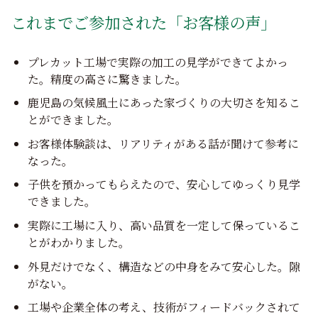
これまでご参加された「お客様の声」
プレカット工場で実際の加工の見学ができてよかっ
た。精度の高さに驚きました。
鹿児島の気候風土にあった家づくりの大切さを知るこ
とができました。
お客様体験談は、リアリティがある話が聞けて参考に
なった。
子供を預かってもらえたので、安心してゆっくり見学
できました。
実際に工場に入り、高い品質を一定して保っているこ
とがわかりました。
外見だけでなく、構造などの中身をみて安心した。隙
がない。
工場や企業全体の考え、技術がフィードバックされて