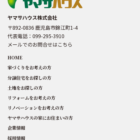
ヤマサハウス株式会社
〒892-0836 鹿児島市錦江町1-4
代表電話：
099-295-3910
メールでのお問合せはこちら
HOME
家づくりをお考えの方
分譲住宅をお探しの方
土地をお探しの方
リフォームをお考えの方
リノベーションをお考えの方
ヤマサハウスの家にお住まいの方
企業情報
採用情報