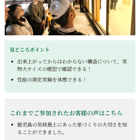
見どころポイント
出来上がってからはわからない構造について、実
物大サイズの模型で確認できる！
性能の測定実験を体感できる！
これまでご参加されたお客様の声はこちら
鹿児島の気候風土にあった家づくりの大切さを知
ることができました。