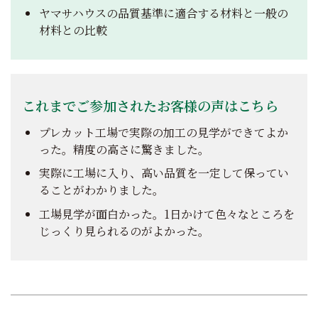
ヤマサハウスの品質基準に適合する材料と一般の
材料との比較
これまでご参加されたお客様の声はこちら
プレカット工場で実際の加工の見学ができてよか
った。精度の高さに驚きました。
実際に工場に入り、高い品質を一定して保ってい
ることがわかりました。
工場見学が面白かった。1日かけて色々なところを
じっくり見られるのがよかった。