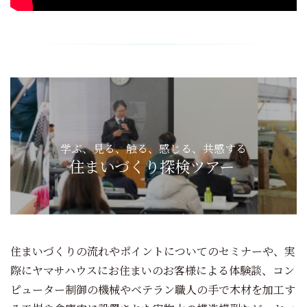
学ぶ、見る、触る、感じる、共感する
住まいづくり探検ツアー
住まいづくりの流れやポイントについてのセミナーや、実
際にヤマサハウスにお住まいのお客様による体験談、コン
ピューター制御の機械やベテラン職人の手で木材を加工す