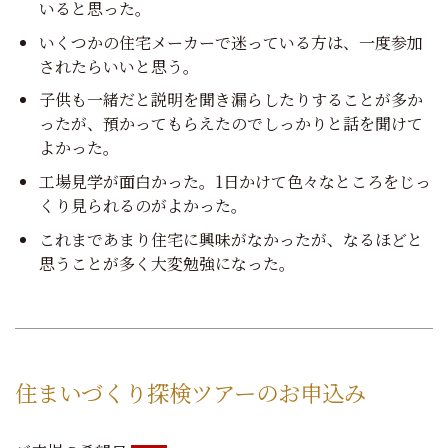
いると思った。
いくつかの住宅メーカーで迷っている方は、一度参加
されたらいいと思う。
子供も一緒だと説明を聞き漏らしたりすることが多か
ったが、預かってもらえたのでしっかりと話を聞けて
よかった。
工場見学が面白かった。1日かけて色々なところをじっ
くり見られるのがよかった。
これまであまり住宅に興味がなかったが、なるほどと
思うことが多く大変勉強になった。
住まいづくり探検ツアーのお申込み