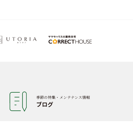
季節の特集・メンテナンス情報
ブログ