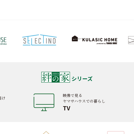
シリーズ
映像で見る
届け
ヤマサハウスでの暮らし
TV