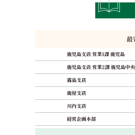
最
鹿児島支店 営業1課 鹿児島
鹿児島支店 営業2課 鹿児島中央
霧島支店
鹿屋支店
川内支店
経営企画本部