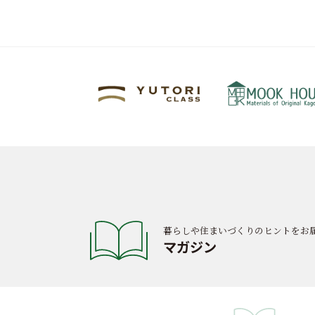
暮らしや住まいづくりのヒントをお
マガジン