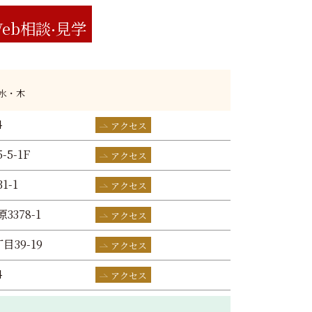
eb相談
見学
:水・木
4
アクセス
-5-1F
アクセス
1-1
アクセス
3378-1
アクセス
目39-19
アクセス
4
アクセス