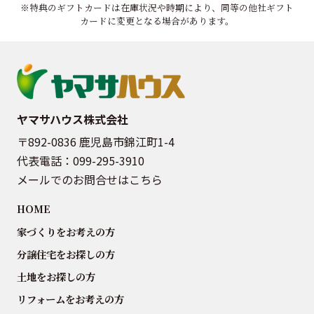
※特典のギフトカードは在庫状況や時期により、同等の他社ギフト
カードに変更となる場合があります。
ヤマサハウス株式会社
〒892-0836 鹿児島市錦江町1-4
代表電話：
099-295-3910
メールでのお問合せはこちら
HOME
家づくりをお考えの方
分譲住宅をお探しの方
土地をお探しの方
リフォームをお考えの方