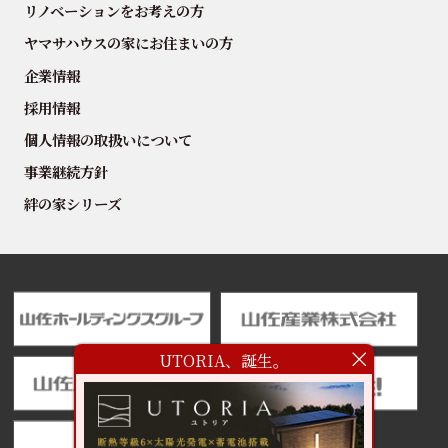
リノベーションをお考えの方
ヤマサハウスの家にお住まいの方
企業情報
採用情報
個人情報の取扱いについて
事業継続方針
絆の家シリーズ
UTORIA、誕生。