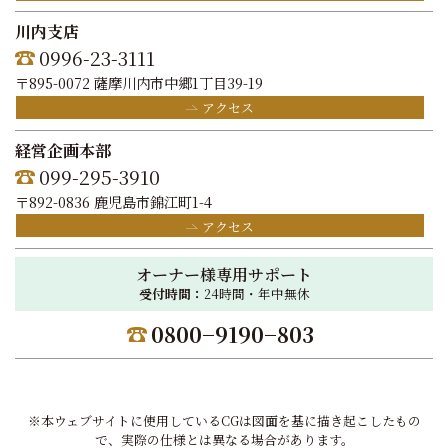
川内支店
0996-23-3111
〒895-0072 薩摩川内市中郷1丁目39-19
アクセス
経営企画本部
099-295-3910
〒892-0836 鹿児島市錦江町1-4
アクセス
オーナー様専用サポート
受付時間：
24時間・年中無休
0800−9190−803
※本ウェブサイトに使用しているCGは図面を基に描き起こしたもの
で、実際の仕様とは異なる場合があります。