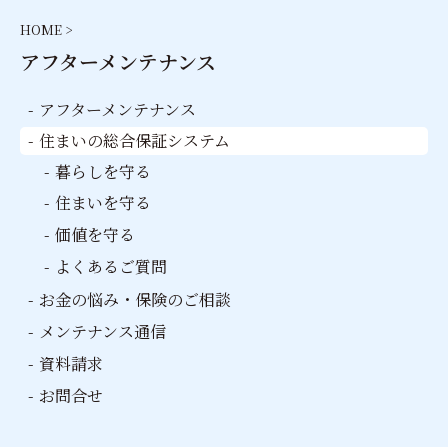
HOME >
アフターメンテナンス
アフターメンテナンス
住まいの総合保証
システム
暮らしを守る
住まいを守る
価値を守る
よくあるご質問
お金の悩み・保険のご相談
メンテナンス
通信
資料請求
お問合せ