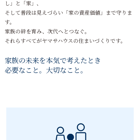
し」と「家」、
そして普段は見えづらい「家の資産価値」まで守りま
す。
家族の絆を育み、次代へとつなぐ。
それらすべてがヤマサハウスの住まいづくりです。
家族の未来を本気で考えたとき
必要なこと。大切なこと。