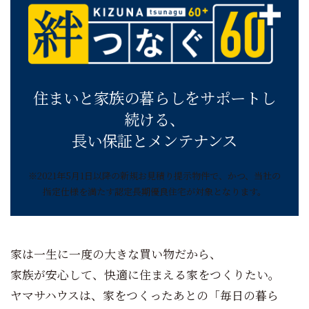
住まいと家族の暮らしをサポートし
続ける、
長い保証とメンテナンス
※2021年5月1日以降の新規お見積り提示物件で、かつ、当社の
指定仕様を満たす認定長期優良住宅が対象となります。
家は一生に一度の大きな買い物だから、
家族が安心して、快適に住まえる家をつくりたい。
ヤマサハウスは、家をつくったあとの「毎日の暮ら