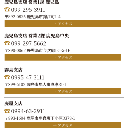
鹿児島支店 営業1課 鹿児島
099-295-3911
〒892-0836 鹿児島市錦江町1-4
アクセス
鹿児島支店 営業2課 鹿児島中央
099-297-5662
〒890-0062 鹿児島市与次郎1-5-5-1F
アクセス
霧島支店
0995-47-3111
〒899-5102 霧島市隼人町真孝31-1
アクセス
鹿屋支店
0994-63-2911
〒893-1604 鹿屋市串良町下小原3378-1
アクセス