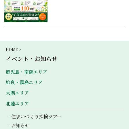
HOME >
イベント・お知らせ
鹿児島・南薩エリア
姶良・霧島エリア
大隅エリア
北薩エリア
住まいづくり探検ツアー
お知らせ