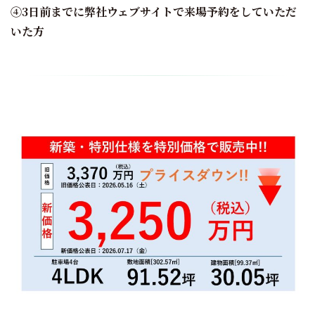
④3日前までに弊社ウェブサイトで来場予約をしていただ
いた方