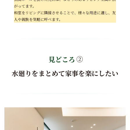
がってます。
和室をリビングに隣接させることで、様々な用途に適し、友
人や親族を気軽に呼べます。
見どころ
②
水廻りをまとめて家事を楽にしたい