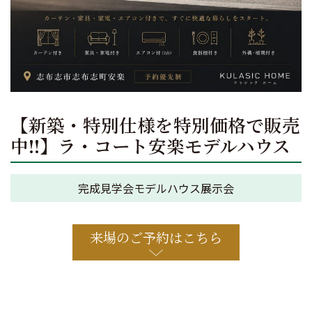
【新築・特別仕様を特別価格で販売
中!!】ラ・コート安楽モデルハウス
完成見学会
モデルハウス展示会
来場のご予約はこちら