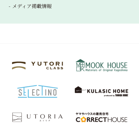
メディア掲載情報