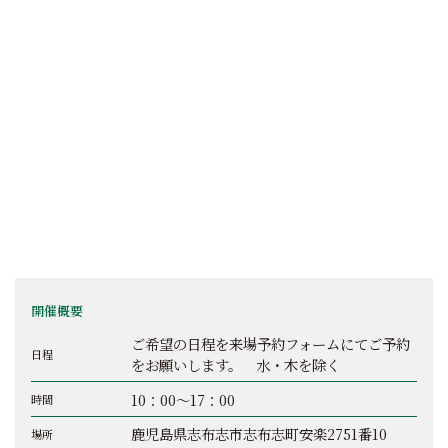
開催概要
ご希望の日程を来場予約フォームにてご予約
日程
をお願いします。 水・木を除く
10：00～17：00
時間
鹿児島県志布志市志布志町安楽2751番10
場所