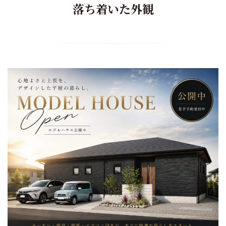
落ち着いた外観