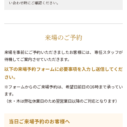
い合わせ時にご確認ください。
来場のご予約
来場を事前にご予約いただきましたお客様には、
専任スタッフが
待機してご案内させていただきます。
以下の来場予約フォームに必要事項を入力し送信してくだ
さい。
※フォームからのご来場予約は、希望日前日の16時まで承ってい
ます。
（水・木は弊社休業日のため翌営業日以降のご対応となります）
当日ご来場予約のお客様へ