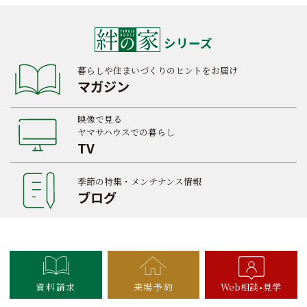
シリーズ
暮らしや住まいづくりのヒントをお届け
マガジン
映像で見る
ヤマサハウスでの暮らし
TV
季節の特集・メンテナンス情報
ブログ
資料請求
来場予約
Web相談
見学