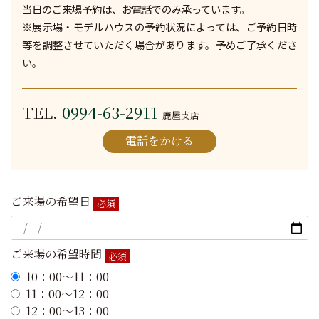
当日のご来場予約は、お電話でのみ承っています。
※展示場・モデルハウスの予約状況によっては、ご予約日時
等を調整させていただく場合があります。予めご了承くださ
い。
TEL.
0994-63-2911
鹿屋支店
電話をかける
ご来場の希望日
必須
ご来場の希望時間
必須
10：00～11：00
11：00～12：00
12：00～13：00