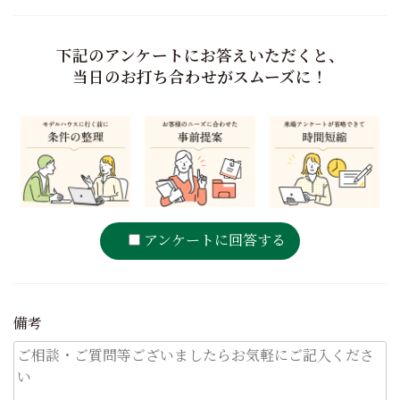
下記のアンケートにお答えいただくと、
当日のお打ち合わせがスムーズに！
アンケートに回答する
備考