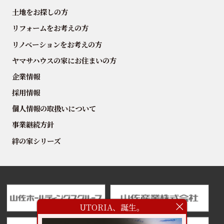
土地をお探しの方
リフォームをお考えの方
リノベーションをお考えの方
ヤマサハウスの家にお住まいの方
企業情報
採用情報
個人情報の取扱いについて
事業継続方針
絆の家シリーズ
UTORIA、誕生。