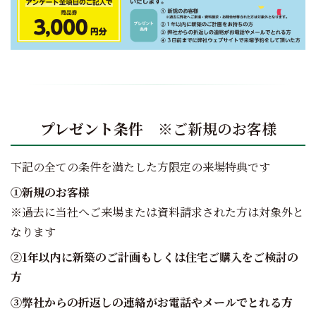
プレゼント条件
※ご新規のお客様
下記の全ての条件を満たした方限定の来場特典です
①新規のお客様
※過去に当社へご来場または資料請求された方は対象外と
なります
②1年以内に新築のご計画もしくは住宅ご購入をご検討の
方
③弊社からの折返しの連絡がお電話やメールでとれる方