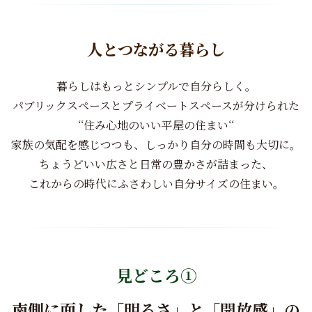
人とつながる暮らし
暮らしはもっとシンプルで自分らしく。
パブリックスペースとプライベートスペースが分けられた
‘‘住み心地のいい平屋の住まい‘‘
家族の気配を感じつつも、しっかり自分の時間も大切に。
ちょうどいい広さと日常の豊かさが詰まった、
これからの時代にふさわしい自分サイズの住まい。
見どころ①
南側に面した「明るさ」と「開放感」の