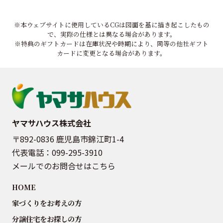
※本ウェブサイトに使用しているCGは図面を基に描き起こしたもの
で、実際の仕様とは異なる場合があります。
※特典のギフトカードは在庫状況や時期により、同等の他社ギフト
カードに変更となる場合があります。
ヤマサハウス株式会社
〒892-0836 鹿児島市錦江町1-4
代表電話：
099-295-3910
メールでのお問合せはこちら
HOME
家づくりをお考えの方
分譲住宅をお探しの方