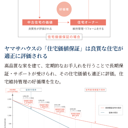
ヤマサハウスの「住宅価値保証」は良質な住宅が
適正に評価される
高品質な家を建て、定期的なお手入れを行うことで長期保
証・サポートが受けられ、その住宅価値も適正に評価。住
宅維持管理の好循環を生む。