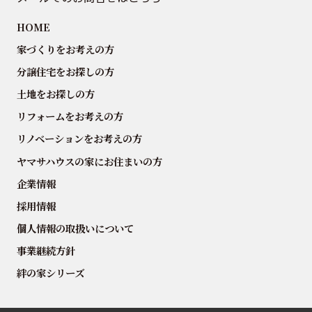
HOME
家づくりをお考えの方
分譲住宅をお探しの方
土地をお探しの方
リフォームをお考えの方
リノベーションをお考えの方
ヤマサハウスの家にお住まいの方
企業情報
採用情報
個人情報の取扱いについて
事業継続方針
絆の家シリーズ