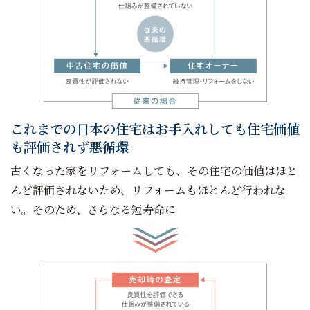
これまでの日本の住宅はお手入れしても住宅価値
も評価されず悪循環
古くなった家をリフォームしても、その住宅の価値はほと
んど評価されないため、リフォームもほとんど行われな
い。そのため、さらなる短寿命に