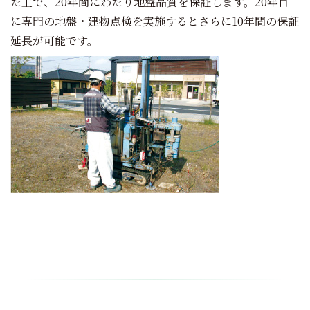
た上で、20年間にわたり地盤品質を保証します。20年目
に専門の地盤・建物点検を実施するとさらに10年間の保証
延長が可能です。