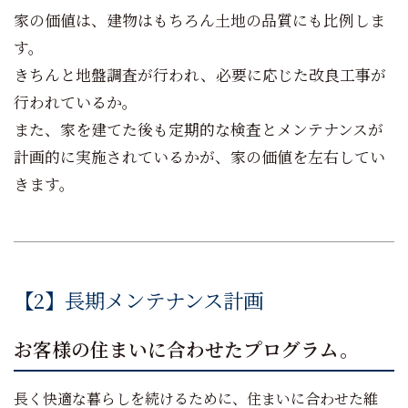
家の価値は、建物はもちろん土地の品質にも比例しま
す。
きちんと地盤調査が行われ、必要に応じた改良工事が
行われているか。
また、家を建てた後も定期的な検査とメンテナンスが
計画的に実施されているかが、家の価値を左右してい
きます。
【2】長期メンテナンス計画
お客様の住まいに合わせたプログラム。
長く快適な暮らしを続けるために、住まいに合わせた維