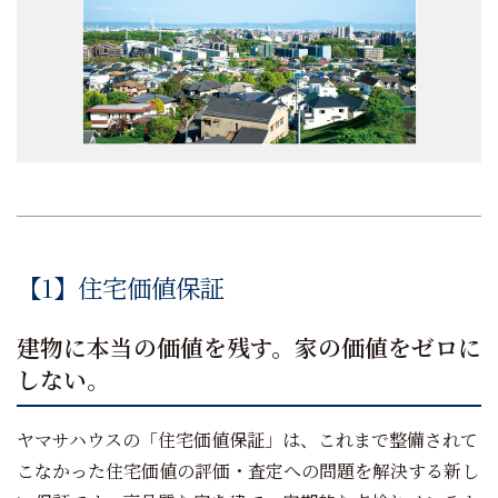
【1】住宅価値保証
建物に本当の価値を残す。家の価値をゼロに
しない。
ヤマサハウスの「住宅価値保証」は、これまで整備されて
こなかった住宅価値の評価・査定への問題を解決する新し