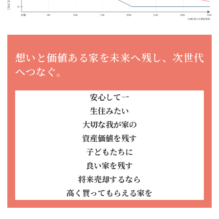
想いと価値ある家を未来へ残し、次世代
へつなぐ。
安心して一
生住みたい
大切な我が家の
資産価値を残す
子どもたちに
良い家を残す
将来売却するなら
高く買ってもらえる家を