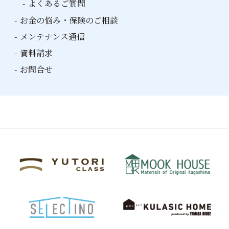
よくあるご質問
お金の悩み・保険のご相談
メンテナンス
通信
資料請求
お問合せ