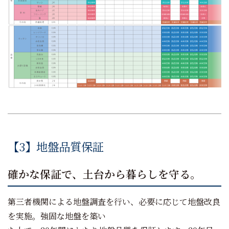
【3】地盤品質保証
確かな保証で、土台から暮らしを守る。
第三者機関による地盤調査を行い、必要に応じて地盤改良
を実施。強固な地盤を築い