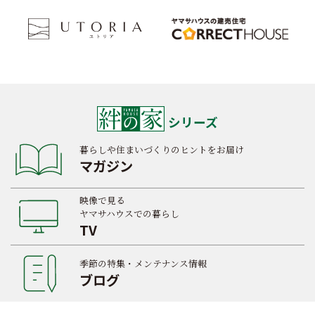
シリーズ
暮らしや住まいづくりのヒントをお届け
マガジン
映像で見る
ヤマサハウスでの暮らし
TV
季節の特集・メンテナンス情報
ブログ