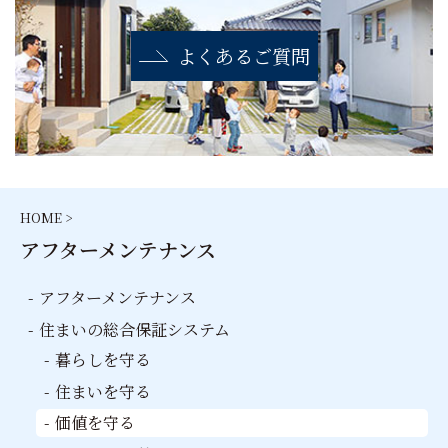
よくあるご質問
HOME >
アフターメンテナンス
アフターメンテナンス
住まいの総合保証
システム
暮らしを守る
住まいを守る
価値を守る