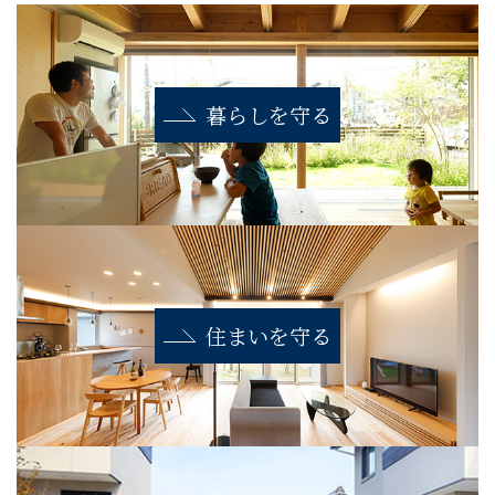
暮らしを守る
住まいを守る