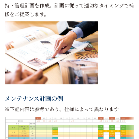
持・管理計画を作成。計画に従って適切なタイミングで補
修をご提案します。
メンテナンス計画の例
※下記内容は参考であり、仕様によって異なります