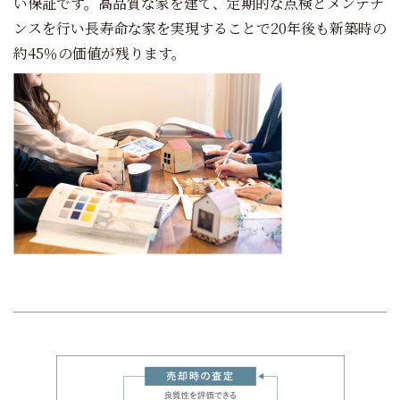
い保証です。高品質な家を建て、定期的な点検とメンテナ
ンスを行い長寿命な家を実現することで20年後も新築時の
約45％の価値が残ります。