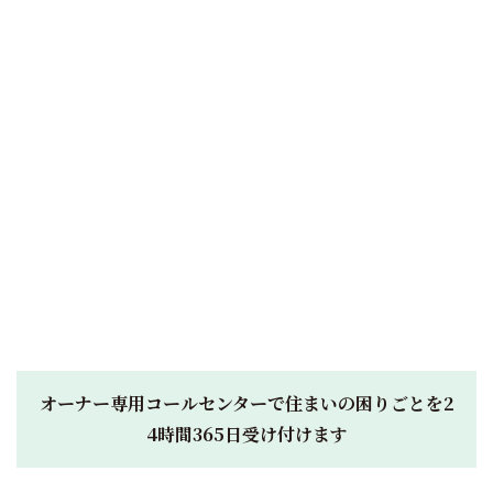
オーナー専用コールセンターで住まいの困りごとを2
4時間365日受け付けます