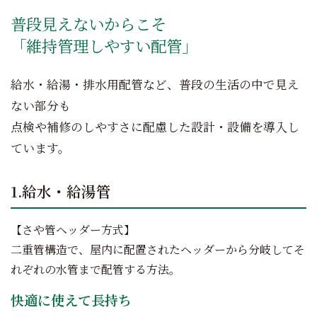
普段見えないからこそ
「維持管理しやすい配管」
給水・給湯・排水用配管など、普段の生活の中で見え
ない部分も
点検や補修のしやすさに配慮した設計・設備を導入し
ています。
1.給水・給湯管
【さや管ヘッダー方式】
二重管構造で、屋内に配置されたヘッダーから分岐してそ
れぞれの水管まで配管する方法。
快適に使えて長持ち