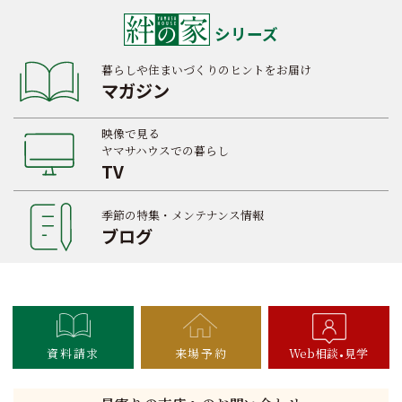
シリーズ
暮らしや住まいづくりのヒントをお届け
マガジン
映像で見る
ヤマサハウスでの暮らし
TV
季節の特集・メンテナンス情報
ブログ
資料請求
来場予約
Web相談
見学