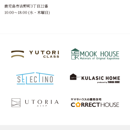
鹿児島市吉野町3丁目22番
10:00～18:00 (水・木曜日)