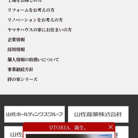
リフォームをお考えの方
リノベーションをお考えの方
ヤマサハウスの家にお住まいの方
企業情報
採用情報
個人情報の取扱いについて
事業継続方針
絆の家シリーズ
UTORIA、誕生。