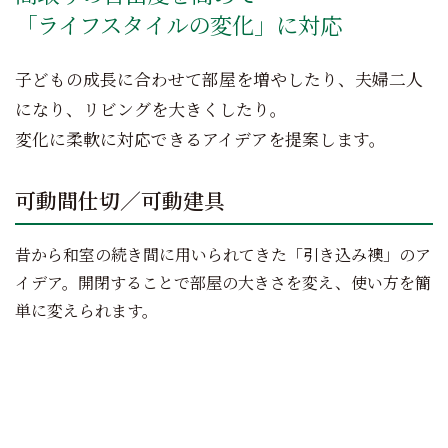
「ライフスタイルの変化」に対応
子どもの成長に合わせて部屋を増やしたり、夫婦二人
になり、リビングを大きくしたり。
変化に柔軟に対応できるアイデアを提案します。
可動間仕切／可動建具
昔から和室の続き間に用いられてきた「引き込み襖」のア
イデア。開閉することで部屋の大きさを変え、使い方を簡
単に変えられます。