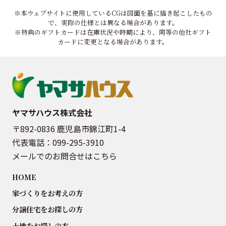
※本ウェブサイトに使用しているCGは図面を基に描き起こしたもの
で、実際の仕様とは異なる場合があります。
※特典のギフトカードは在庫状況や時期により、同等の他社ギフト
カードに変更となる場合があります。
ヤマサハウス株式会社
〒892-0836 鹿児島市錦江町1-4
代表電話：
099-295-3910
メールでのお問合せはこちら
HOME
家づくりをお考えの方
分譲住宅をお探しの方
土地をお探しの方