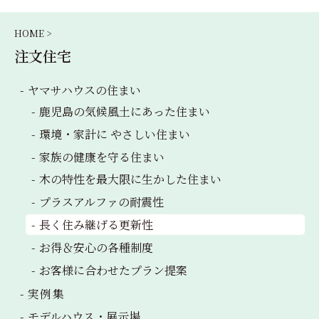
HOME >
注文住宅
ヤマサハウス
の住まい
鹿児島の気候風土にあった住まい
環境・家計に やさしい住まい
家族の健康を守る住まい
木の特性を最大限に生かした住まい
プラスアルファの耐震性
長く住み継げる更新性
お得＆安心の各種制度
お客様に合わせたプラン提案
実例集
モデルハウス・
展示場