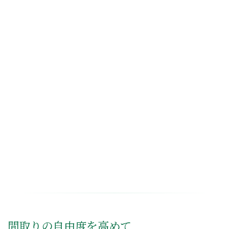
間取りの自由度を高めて