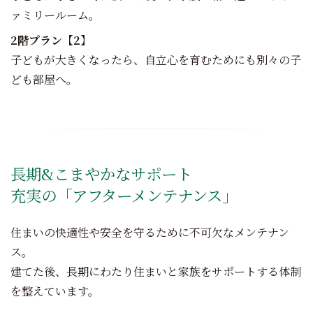
ァミリールーム。
2階プラン【2】
子どもが大きくなったら、自立心を育むためにも別々の子
ども部屋へ。
長期&こまやかなサポート
充実の「アフターメンテナンス」
住まいの快適性や安全を守るために不可欠なメンテナン
ス。
建てた後、長期にわたり住まいと家族をサポートする体制
を整えています。