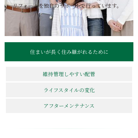
リフォームを独自のサポートで行っています。
住まいが長く住み継がれるために
維持管理しやすい配管
ライフスタイルの変化
アフターメンテナンス