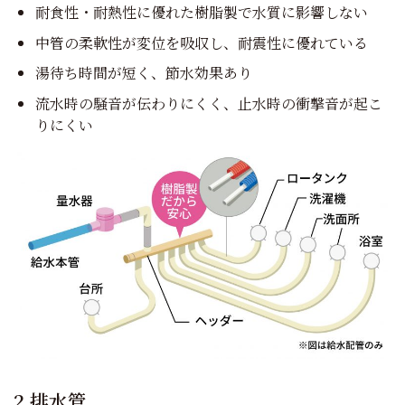
耐食性・耐熱性に優れた樹脂製で水質に影響しない
中管の柔軟性が変位を吸収し、耐震性に優れている
湯待ち時間が短く、節水効果あり
流水時の騒音が伝わりにくく、止水時の衝撃音が起こ
りにくい
2.排水管