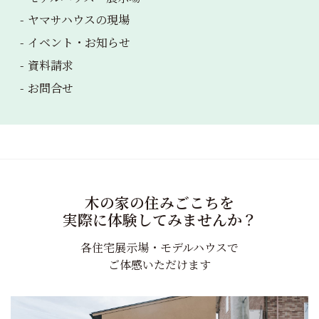
ヤマサハウス
の現場
イベント・
お知らせ
資料請求
お問合せ
木の家の住みごこちを
実際に体験してみませんか？
各住宅展示場・モデルハウスで
ご体感いただけます