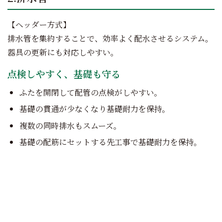
【ヘッダー方式】
排水管を集約することで、効率よく配水させるシステム。
器具の更新にも対応しやすい。
点検しやすく、基礎も守る
ふたを開閉して配管の点検がしやすい。
基礎の貫通が少なくなり基礎耐力を保持。
複数の同時排水もスムーズ。
基礎の配筋にセットする先工事で基礎耐力を保持。