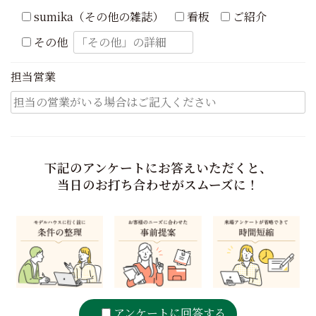
sumika（その他の雑誌）
看板
ご紹介
その他
担当営業
下記のアンケートにお答えいただくと、
当日のお打ち合わせがスムーズに！
アンケートに回答する