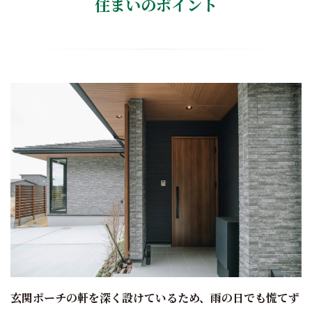
住まいのポイント
玄関ポーチの軒を深く設けているため、雨の日でも慌てず