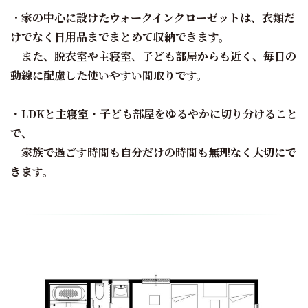
・
家の中心に設けたウォークインクローゼットは、衣類だ
けでなく日用品までまとめて収納できます。
また、脱衣室や主寝室
、
子ども部屋からも近く、毎日の
動線に配慮した使いやすい間取りです。
・LDKと主寝室・子ども部屋をゆるやかに切り分けること
で、
家族で過ごす時間も自分だけの時間も無理なく大切にで
きます。