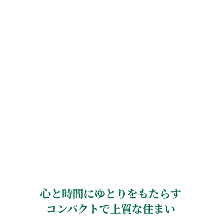
心と時間にゆとりをもたらす
コンパクトで上質な住まい