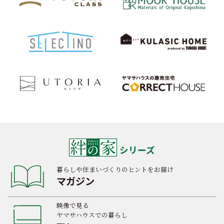
シリーズ
暮らしや住まいづくりのヒントをお届け
マガジン
映像で見る
ヤマサハウスでの暮らし