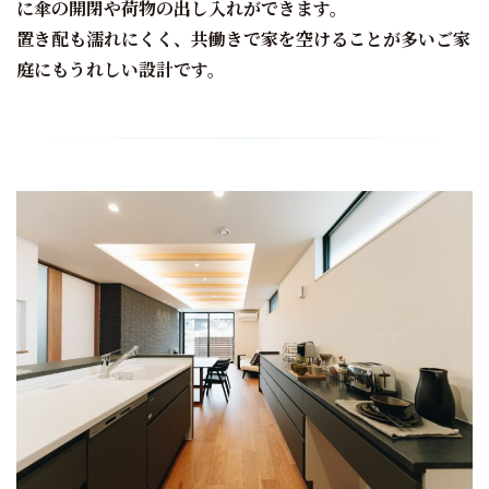
に傘の開閉や荷物の出し入れができます。
置き配も濡れにくく、共働きで家を空けることが多いご家
庭にもうれしい設計です。