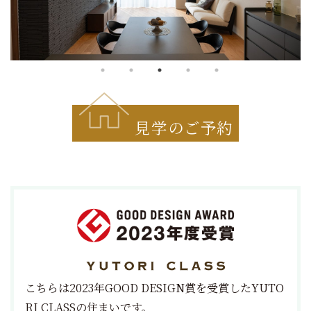
見学のご予約
こちらは2023年GOOD DESIGN賞を受賞したYUTO
RI CLASSの住まいです。