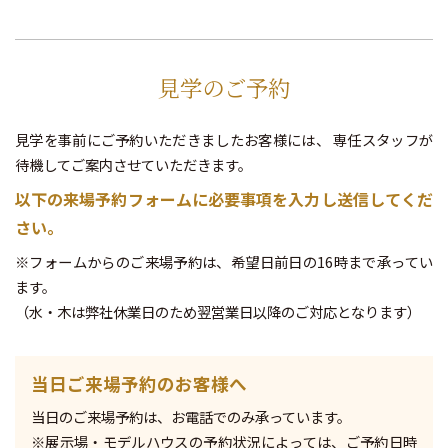
見学のご予約
見学を事前にご予約いただきましたお客様には、
専任スタッフが
待機してご案内させていただきます。
以下の来場予約フォームに必要事項を入力し送信してくだ
さい。
※フォームからのご来場予約は、希望日前日の16時まで承ってい
ます。
（水・木は弊社休業日のため翌営業日以降のご対応となります）
当日ご来場予約のお客様へ
当日のご来場予約は、お電話でのみ承っています。
※展示場・モデルハウスの予約状況によっては、ご予約日時