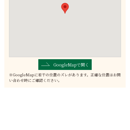
GoogleMapで開く
※GoogleMapに若干の位置のズレがあります。正確な位置はお問
い合わせ時にご確認ください。