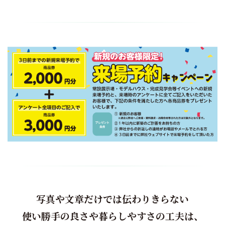
写真や文章だけでは伝わりきらない
使い勝手の良さや暮らしやすさの工夫は、