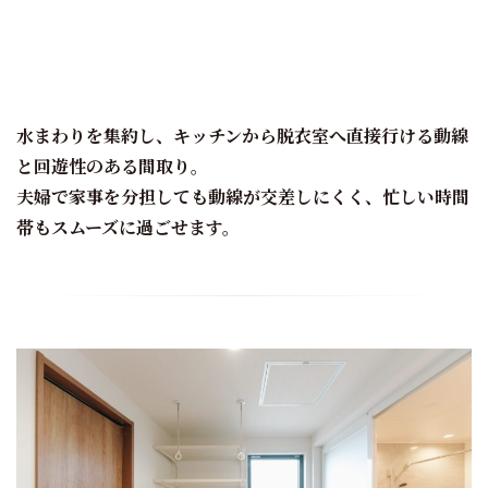
水まわりを集約し、キッチンから脱衣室へ直接行ける動線
と回遊性のある間取り。
夫婦で家事を分担しても動線が交差しにくく、忙しい時間
帯もスムーズに過ごせます。