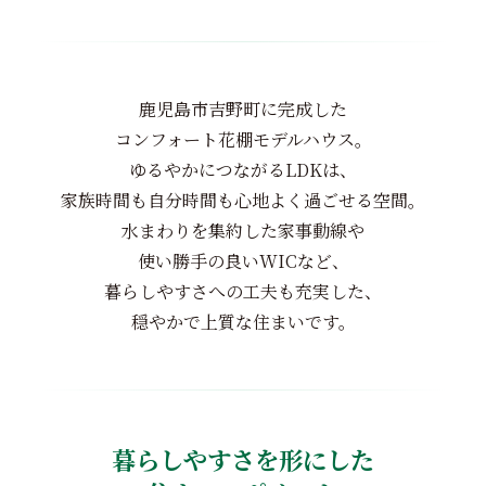
鹿児島市吉野町に完成した
コンフォート花棚モデルハウス。
ゆるやかにつながるLDKは、
家族時間も自分時間も心地よく過ごせる空間。
水まわりを集約した家事動線や
使い勝手の良いWICなど、
暮らしやすさへの工夫も充実した、
穏やかで上質な住まいです。
暮らしやすさを形にした