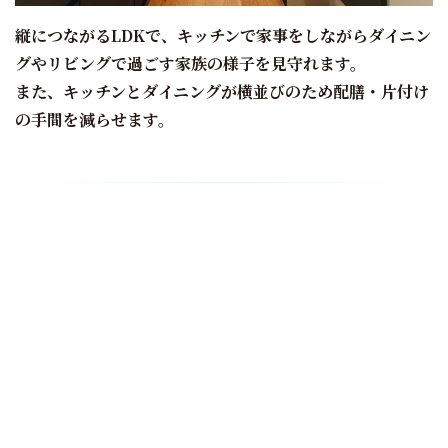
縦につながる
LDK
で、キッチンで家事をしながらダイニン
グやリビングで過ごす家族の様子を見守れます。
また、キッチンとダイニングが横並びのため配膳・片付け
の手間を減らせます。