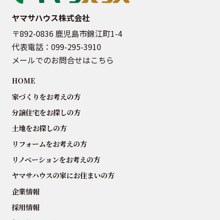
ヤマサハウス株式会社
〒892-0836 鹿児島市錦江町1-4
代表電話：
099-295-3910
メールでのお問合せはこちら
HOME
家づくりをお考えの方
分譲住宅をお探しの方
土地をお探しの方
リフォームをお考えの方
リノベーションをお考えの方
ヤマサハウスの家にお住まいの方
企業情報
採用情報