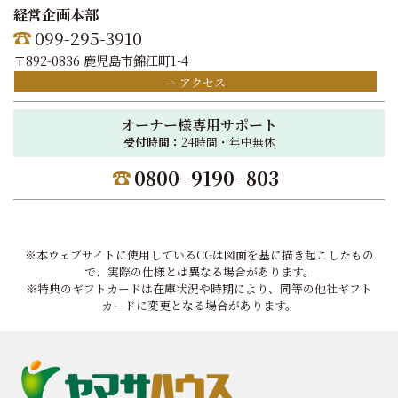
経営企画本部
099-295-3910
〒892-0836 鹿児島市錦江町1-4
アクセス
オーナー様専用サポート
受付時間：
24時間・年中無休
0800−9190−803
※本ウェブサイトに使用しているCGは図面を基に描き起こしたもの
で、実際の仕様とは異なる場合があります。
※特典のギフトカードは在庫状況や時期により、同等の他社ギフト
カードに変更となる場合があります。