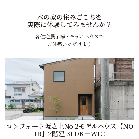
木の家の住みごこちを
実際に体験してみませんか？
各住宅展示場・モデルハウスで
ご体感いただけます
コンフォート坂之上No.2モデルハウス【NO
IR】2階建 3LDK＋WIC