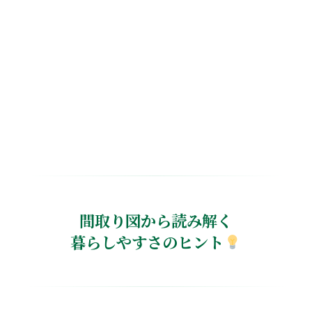
間取り図から読み解く
暮らしやすさのヒント