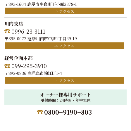
〒893-1604 鹿屋市串良町下小原3378-1
アクセス
川内支店
0996-23-3111
〒895-0072 薩摩川内市中郷1丁目39-19
アクセス
経営企画本部
099-295-3910
〒892-0836 鹿児島市錦江町1-4
アクセス
オーナー様専用サポート
受付時間：
24時間・年中無休
0800−9190−803