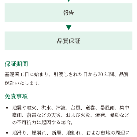
報告
品質保証
保証期間
基礎着工日に始まり、引渡しされた日から20 年間、品質
保証いたします。
免責事項
地震や噴火、洪水、津波、台風、竜巻、暴風雨、集中
豪雨、落雷などの天災、および火災、爆発、暴動など
の不可抗力に起因する場合。
地滑り、崖崩れ、断層、地割れ、および敷地の周辺に