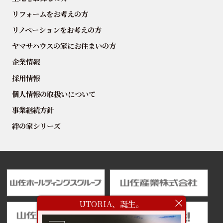
リフォームをお考えの方
リノベーションをお考えの方
ヤマサハウスの家にお住まいの方
企業情報
採用情報
個人情報の取扱いについて
事業継続方針
絆の家シリーズ
UTORIA、誕生。