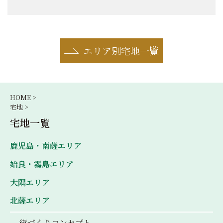
エリア別宅地一覧
HOME >
宅地 >
宅地一覧
鹿児島・南薩エリア
姶良・霧島エリア
大隅エリア
北薩エリア
街づくりコンセプト