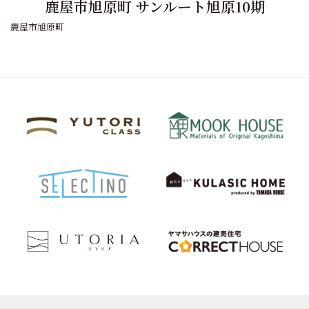
鹿屋市旭原町 サンルート旭原10期
鹿屋市旭原町