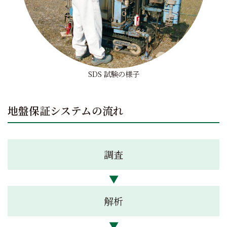
SDS 試験の様子
地盤保証システムの流れ
調査
解析