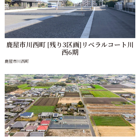
鹿屋市川西町 [残り3区画]リベラルコート川
西6期
鹿屋市川西町