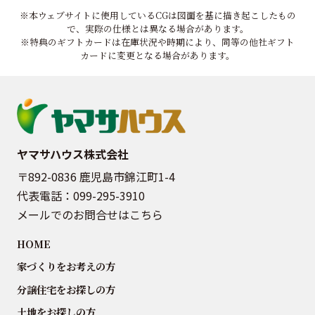
※本ウェブサイトに使用しているCGは図面を基に描き起こしたもの
で、実際の仕様とは異なる場合があります。
※特典のギフトカードは在庫状況や時期により、同等の他社ギフト
カードに変更となる場合があります。
ヤマサハウス株式会社
〒892-0836 鹿児島市錦江町1-4
代表電話：
099-295-3910
メールでのお問合せはこちら
HOME
家づくりをお考えの方
分譲住宅をお探しの方
土地をお探しの方