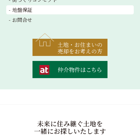
地盤保証
お問合せ
土地・お住まいの
売却をお考えの方
未来に住み継ぐ土地を
一緒にお探しいたします