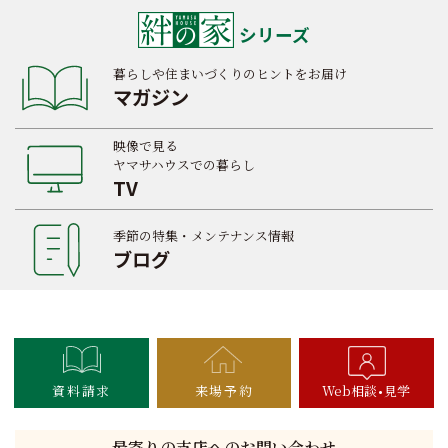
シリーズ
暮らしや住まいづくりのヒントをお届け
マガジン
映像で見る
ヤマサハウスでの暮らし
TV
季節の特集・メンテナンス情報
ブログ
資料請求
来場予約
Web相談
見学
最寄りの支店へのお問い合わせ