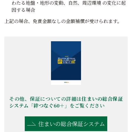
わたる地盤・地形の変動、自然、周辺環境 の変化に起
因する場合
上記の場合、免責金額なしの金額補償が受けられます。
その他、保証についての詳細は
住まいの総合保証
システム「絆つなぐ60＋」
をご覧ください
住まいの総合保証システム