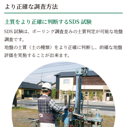
より正確な調査方法
土質をより正確に判断するSDS 試験
SDS 試験は、ボーリング調査並みの土質判定が可能な地盤
調査です。
地盤の土質（土の種類）をより正確に判断し、的確な地盤
評価を実施することが出来ます。