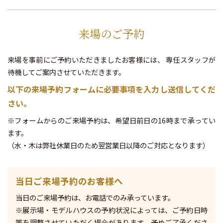
来場のご予約
来場を事前にご予約いただきましたお客様には、
専任スタッフが
待機してご案内させていただきます。
以下の来場予約フォームに必要事項を入力し送信してくだ
さい。
※フォームからのご来場予約は、希望日前日の16時まで承ってい
ます。
（水・木は弊社休業日のため翌営業日以降のご対応となります）
当日ご来場予約のお客様へ
当日のご来場予約は、お電話でのみ承っています。
※展示場・モデルハウスの予約状況によっては、ご予約日時
等を調整させていただく場合があります。予めご了承くださ