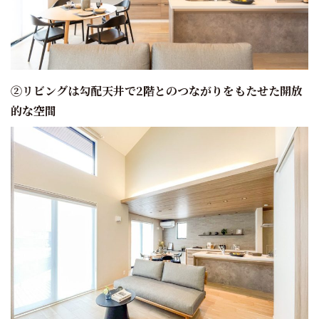
②リビングは勾配天井で2階とのつながりをもたせた開放
的な空間