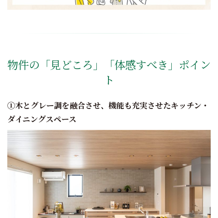
物件の「見どころ」「体感すべき」ポイン
ト
①木とグレー調を融合させ、機能も充実させたキッチン・
ダイニングスペース