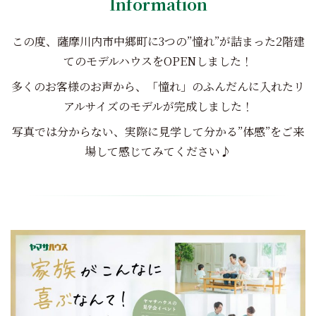
Information
この度、薩摩川内市中郷町に3つの”憧れ”が詰まった2階建
てのモデルハウスをOPENしました！
多くのお客様のお声から、「憧れ」のふんだんに入れたリ
アルサイズのモデルが完成しました！
写真では分からない、実際に見学して分かる”体感”をご来
場して感じてみてください♪