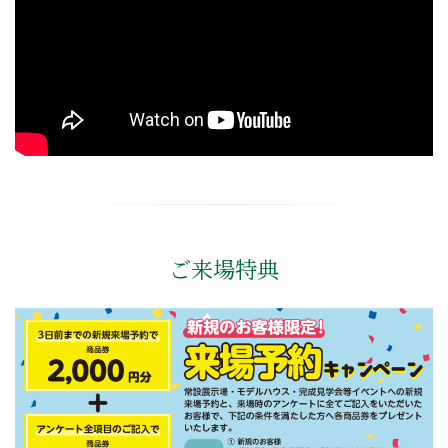
ご来場特典