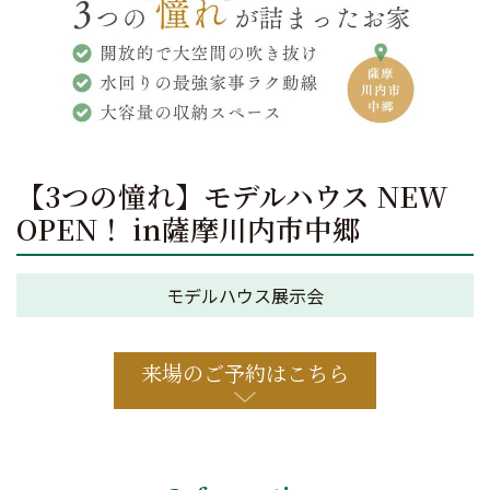
【3つの憧れ】モデルハウス NEW
OPEN！ in薩摩川内市中郷
モデルハウス展示会
来場のご予約はこちら