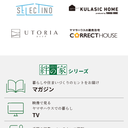
シリーズ
暮らしや住まいづくりのヒントをお届け
マガジン
映像で見る
ヤマサハウスでの暮らし
TV