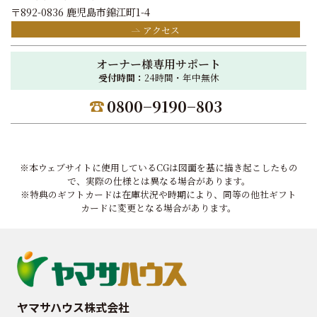
〒892-0836 鹿児島市錦江町1-4
アクセス
オーナー様専用サポート
受付時間：
24時間・年中無休
0800−9190−803
※本ウェブサイトに使用しているCGは図面を基に描き起こしたもの
で、実際の仕様とは異なる場合があります。
※特典のギフトカードは在庫状況や時期により、同等の他社ギフト
カードに変更となる場合があります。
ヤマサハウス株式会社