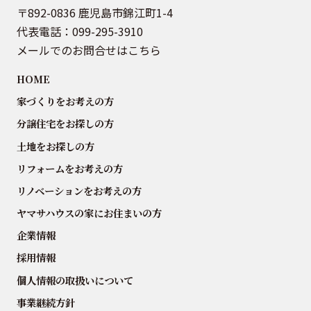
〒892-0836 鹿児島市錦江町1-4
代表電話：
099-295-3910
メールでのお問合せはこちら
HOME
家づくりをお考えの方
分譲住宅をお探しの方
土地をお探しの方
リフォームをお考えの方
リノベーションをお考えの方
ヤマサハウスの家にお住まいの方
企業情報
採用情報
個人情報の取扱いについて
事業継続方針