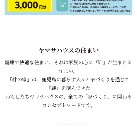
ヤマサハウスの住まい
健康で快適な住まい、それは家族の心に『絆』が生まれる
住まい。
「絆の家」は、鹿児島に暮らす人々と家づくりを通じて
『絆』を結んできた
わたしたちヤマサハウスの、全ての「家づくり」に関わる
コンセプトワードです。