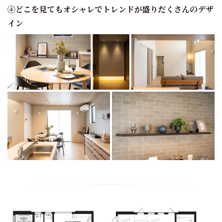
④どこを見てもオシャレでトレンドが盛りだくさんのデザ
イン