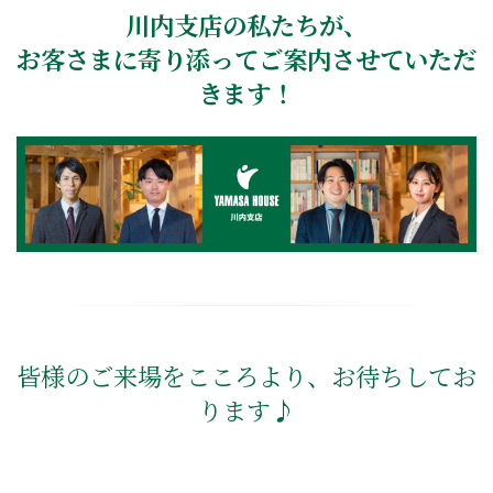
川内支店の私たちが、
お客さまに寄り添ってご案内させていただ
きます！
皆様のご来場をこころより、お待ちしてお
ります♪