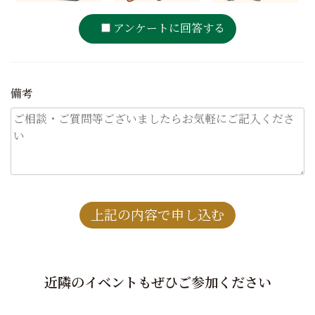
アンケートに回答する
備考
近隣のイベントもぜひご参加ください