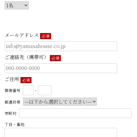
メールアドレス
必須
ご連絡先（携帯可）
必須
ご住所
必須
-
郵便番号
都道府県
市町村
丁目・番地