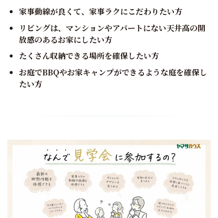
家事動線が良くて、家事ラクにこだわりたい方
リビングは、マンションやアパートにない天井高の開
放感のあるお家にしたい方
たくさん収納できる場所を確保したい方
お庭でBBQやお家キャンプができるような庭を確保し
たい方