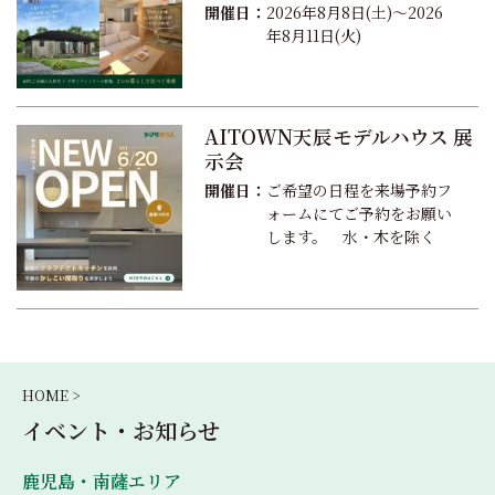
開催日：
2026年8月8日(土)～2026
年8月11日(火)
AITOWN天辰モデルハウス 展
示会
開催日：
ご希望の日程を来場予約フ
ォームにてご予約をお願い
します。 水・木を除く
HOME >
イベント・お知らせ
鹿児島・南薩エリア