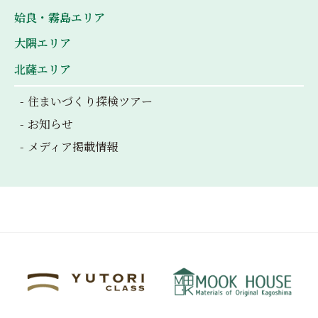
姶良・霧島エリア
大隅エリア
北薩エリア
住まいづくり探検ツアー
お知らせ
メディア掲載情報