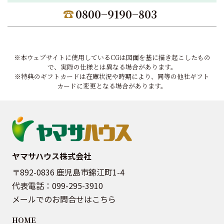
0800−9190−803
※本ウェブサイトに使用しているCGは図面を基に描き起こしたもの
で、実際の仕様とは異なる場合があります。
※特典のギフトカードは在庫状況や時期により、同等の他社ギフト
カードに変更となる場合があります。
ヤマサハウス株式会社
〒892-0836 鹿児島市錦江町1-4
代表電話：
099-295-3910
メールでのお問合せはこちら
HOME