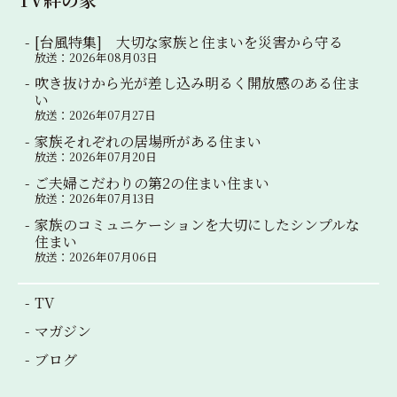
[台風特集] 大切な家族と住まいを災害から守る
放送：2026年08月03日
吹き抜けから光が差し込み明るく開放感のある住ま
い
放送：2026年07月27日
家族それぞれの居場所がある住まい
放送：2026年07月20日
ご夫婦こだわりの第2の住まい住まい
放送：2026年07月13日
家族のコミュニケーションを大切にしたシンプルな
住まい
放送：2026年07月06日
TV
マガジン
ブログ