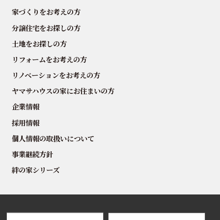
家づくりをお考えの方
分譲住宅をお探しの方
土地をお探しの方
リフォームをお考えの方
リノベーションをお考えの方
ヤマサハウスの家にお住まいの方
企業情報
採用情報
個人情報の取扱いについて
事業継続方針
絆の家シリーズ