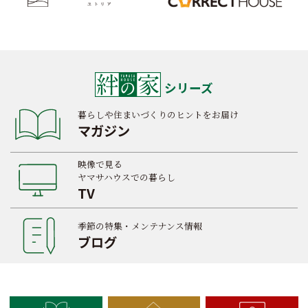
シリーズ
暮らしや住まいづくりのヒントをお届け
マガジン
映像で見る
ヤマサハウスでの暮らし
TV
季節の特集・メンテナンス情報
ブログ