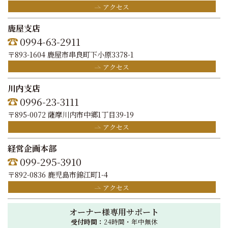
アクセス
鹿屋支店
0994-63-2911
〒893-1604 鹿屋市串良町下小原3378-1
アクセス
川内支店
0996-23-3111
〒895-0072 薩摩川内市中郷1丁目39-19
アクセス
経営企画本部
099-295-3910
〒892-0836 鹿児島市錦江町1-4
アクセス
オーナー様専用サポート
受付時間：
24時間・年中無休