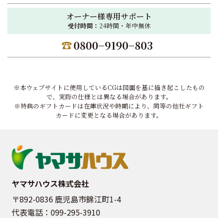
オーナー様専用サポート
受付時間：
24時間・年中無休
0800−9190−803
※本ウェブサイトに使用しているCGは図面を基に描き起こしたもの
で、実際の仕様とは異なる場合があります。
※特典のギフトカードは在庫状況や時期により、同等の他社ギフト
カードに変更となる場合があります。
ヤマサハウス株式会社
〒892-0836 鹿児島市錦江町1-4
代表電話：
099-295-3910