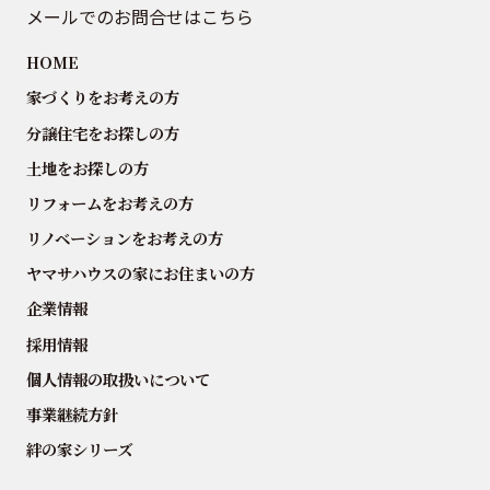
メールでのお問合せはこちら
HOME
家づくりをお考えの方
分譲住宅をお探しの方
土地をお探しの方
リフォームをお考えの方
リノベーションをお考えの方
ヤマサハウスの家にお住まいの方
企業情報
採用情報
個人情報の取扱いについて
事業継続方針
絆の家シリーズ