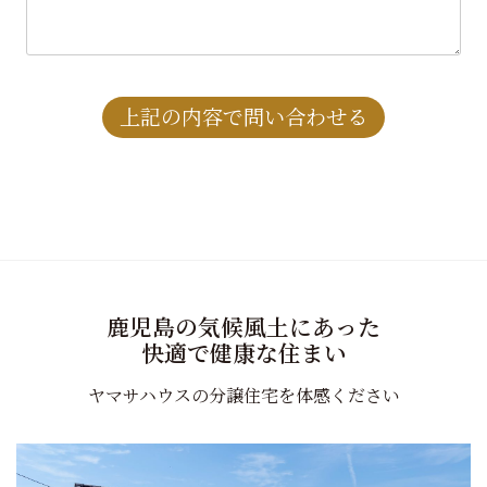
鹿児島の気候風土にあった
快適で健康な住まい
ヤマサハウスの分譲住宅を体感ください