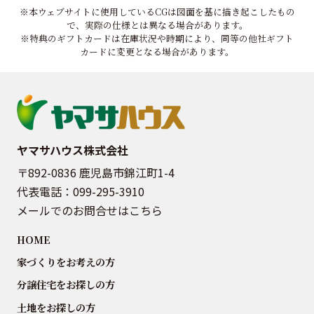
※本ウェブサイトに使用しているCGは図面を基に描き起こしたもの
で、実際の仕様とは異なる場合があります。
※特典のギフトカードは在庫状況や時期により、同等の他社ギフト
カードに変更となる場合があります。
ヤマサハウス株式会社
〒892-0836 鹿児島市錦江町1-4
代表電話：
099-295-3910
メールでのお問合せはこちら
HOME
家づくりをお考えの方
分譲住宅をお探しの方
土地をお探しの方