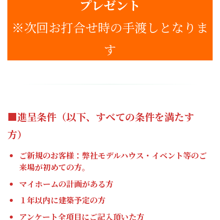
プレゼント
※次回お打合せ時の手渡しとなりま
す
■進呈条件（以下、すべての条件を満たす
方）
ご新規のお客様：弊社モデルハウス・イベント等のご
来場が初めての方。
マイホームの計画がある方
１年以内に建築予定の方
アンケート
全項目にご記入
頂いた方