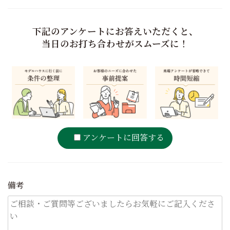
下記のアンケートにお答えいただくと、
当日のお打ち合わせがスムーズに！
アンケートに回答する
備考