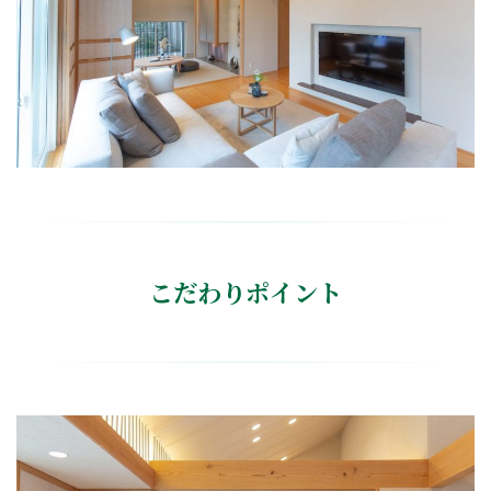
こだわりポイント