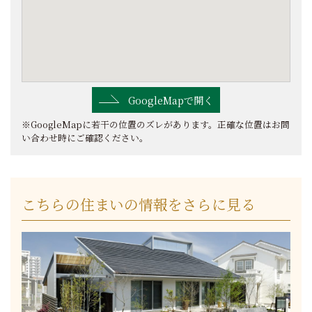
GoogleMapで開く
※GoogleMapに若干の位置のズレがあります。正確な位置はお問
い合わせ時にご確認ください。
こちらの住まいの情報をさらに見る