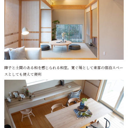
障子と土間のある和を感じられる和室。寛ぐ場として来客の宿泊スペー
スとしても使えて便利