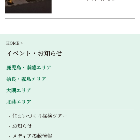
HOME >
イベント・お知らせ
鹿児島・南薩エリア
姶良・霧島エリア
大隅エリア
北薩エリア
住まいづくり探検ツアー
お知らせ
メディア掲載情報