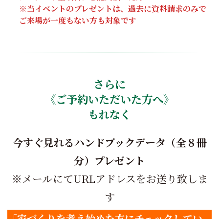
※当イベントのプレゼントは、過去に資料請求のみで
ご来場が一度もない方も対象です
さらに
《
ご予約いただいた方へ
》
もれなく
今すぐ見れるハンドブックデータ（全８冊
分）
プレゼント
※メールにてURLアドレスをお送り致しま
す
「家づくりを考え始めた方にチェックしてい