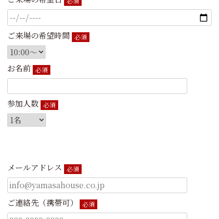
必須
ご来場の希望時間
必須
お名前
必須
参加人数
必須
メールアドレス
必須
ご連絡先（携帯可）
必須