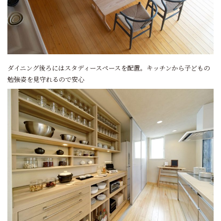
ダイニング後ろにはスタディースペースを配置。キッチンから子どもの
勉強姿を見守れるので安心