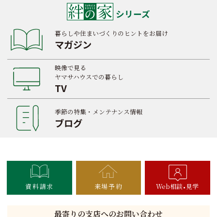
シリーズ
暮らしや住まいづくりのヒントをお届け
マガジン
映像で見る
ヤマサハウスでの暮らし
TV
季節の特集・メンテナンス情報
ブログ
資料請求
来場予約
Web相談
見学
最寄りの支店へのお問い合わせ