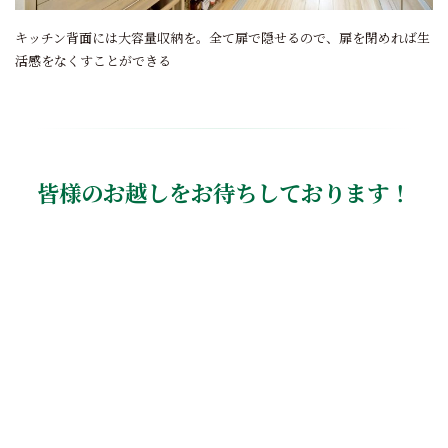
キッチン背面には大容量収納を。全て扉で隠せるので、扉を閉めれば生
活感をなくすことができる
皆様のお越しをお待ちしております！