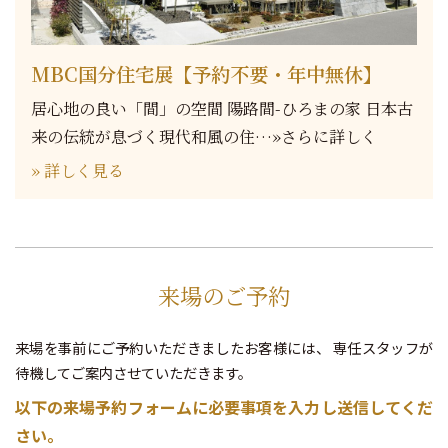
MBC国分住宅展【予約不要・年中無休】
居心地の良い「間」の空間 陽路間-ひろまの家 日本古
来の伝統が息づく現代和風の住…»さらに詳しく
» 詳しく見る
来場のご予約
来場を事前にご予約いただきましたお客様には、
専任スタッフが
待機してご案内させていただきます。
以下の来場予約フォームに必要事項を入力し送信してくだ
さい。