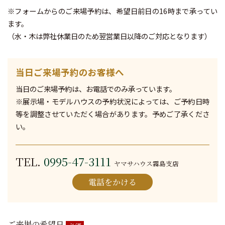
※フォームからのご来場予約は、希望日前日の16時まで承ってい
ます。
（水・木は弊社休業日のため翌営業日以降のご対応となります）
当日ご来場予約のお客様へ
当日のご来場予約は、お電話でのみ承っています。
※展示場・モデルハウスの予約状況によっては、ご予約日時
等を調整させていただく場合があります。予めご了承くださ
い。
TEL.
0995-47-3111
ヤマサハウス霧島支店
電話をかける
ご来場の希望日