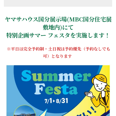
ヤマサハウス
国分
展示場(MBC国分住宅展
敷地内)にて
特別企画サマー フェスタを実施します！
※平日は完全予約制・土日祝は予約優先（予約なしでも
可）となります