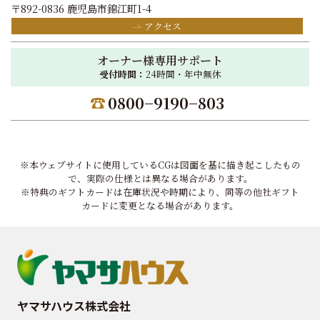
〒892-0836 鹿児島市錦江町1-4
アクセス
オーナー様専用サポート
受付時間：
24時間・年中無休
0800−9190−803
※本ウェブサイトに使用しているCGは図面を基に描き起こしたもの
で、実際の仕様とは異なる場合があります。
※特典のギフトカードは在庫状況や時期により、同等の他社ギフト
カードに変更となる場合があります。
ヤマサハウス株式会社