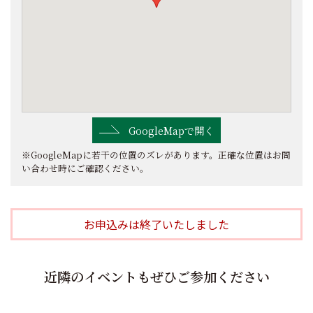
GoogleMapで開く
※GoogleMapに若干の位置のズレがあります。正確な位置はお問
い合わせ時にご確認ください。
お申込みは終了いたしました
近隣のイベントもぜひご参加ください