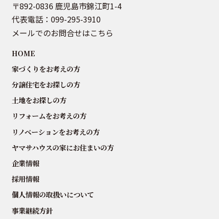
〒892-0836 鹿児島市錦江町1-4
代表電話：
099-295-3910
メールでのお問合せはこちら
HOME
家づくりをお考えの方
分譲住宅をお探しの方
土地をお探しの方
リフォームをお考えの方
リノベーションをお考えの方
ヤマサハウスの家にお住まいの方
企業情報
採用情報
個人情報の取扱いについて
事業継続方針