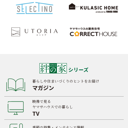
シリーズ
暮らしや住まいづくりのヒントをお届け
マガジン
映像で見る
ヤマサハウスでの暮らし
TV
季節の特集・メンテナンス情報