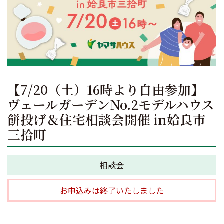
【7/20（土）16時より自由参加】
ヴェールガーデンNo.2モデルハウス
餅投げ＆住宅相談会開催 in姶良市
三拾町
相談会
お申込みは終了いたしました