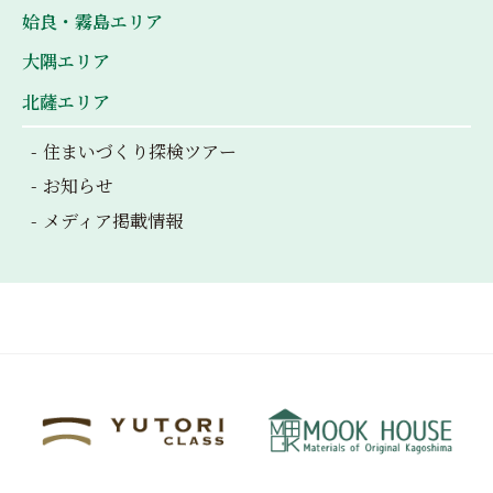
姶良・霧島エリア
大隅エリア
北薩エリア
住まいづくり探検ツアー
お知らせ
メディア掲載情報