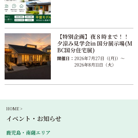
【特別企画】夜８時まで！！
夕涼み見学会in 国分展示場(M
BC国分住宅展)
開催日：
2026年7月27日（(月)）～
2026年8月11日（火）
HOME >
イベント・お知らせ
鹿児島・南薩エリア