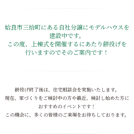
姶良市三拾町にある自社分譲にモデルハウスを
建設中です。
この度、上棟式を開催するにあたり餅投げを
行いますのでそのご案内です！
餅投げ終了後は、住宅相談会を実施いたします。
現在、家づくりをご検討中の方や最近、検討し始めた方に
おすすめのイベントです！
この機会に、多くの皆様のご来場をお待ちしております。