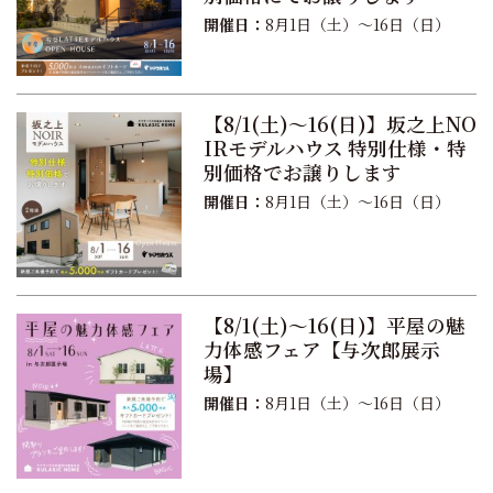
開催日：
8月1日（土）〜16日（日）
【8/1(土)〜16(日)】坂之上NO
IRモデルハウス 特別仕様・特
別価格でお譲りします
開催日：
8月1日（土）〜16日（日）
【8/1(土)〜16(日)】平屋の魅
力体感フェア【与次郎展示
場】
開催日：
8月1日（土）〜16日（日）