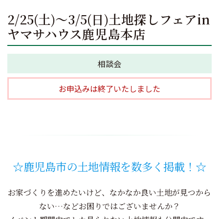
2/25(土)～3/5(日)土地探しフェアin
ヤマサハウス鹿児島本店
相談会
お申込みは終了いたしました
☆
鹿児島市の土地情報を数多く掲載！☆
お家づくりを進めたいけど、なかなか良い土地が見つから
ない…などお困りではございませんか？