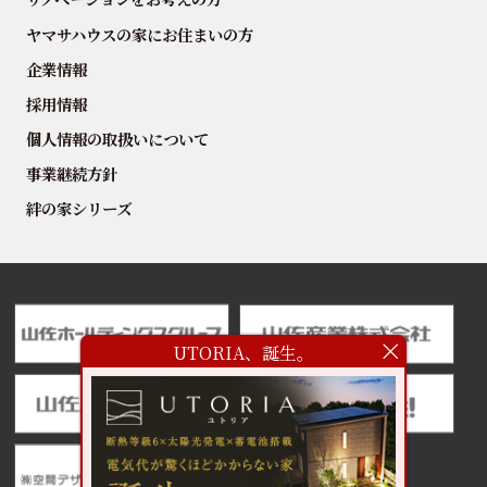
ヤマサハウスの家にお住まいの方
企業情報
採用情報
個人情報の取扱いについて
事業継続方針
絆の家シリーズ
UTORIA、誕生。