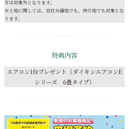
方は対象外となります。
※土地に関しては、自社分譲地でも、仲介地でも対象とな
ります。
特典内容
エアコン1台プレゼント（ダイキンエアコンE
シリーズ 6畳タイプ）