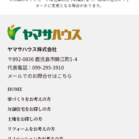
カードに変更となる場合があります。
ヤマサハウス株式会社
〒892-0836 鹿児島市錦江町1-4
代表電話：
099-295-3910
メールでのお問合せはこちら
HOME
家づくりをお考えの方
分譲住宅をお探しの方
土地をお探しの方
リフォームをお考えの方
リノベーションをお考えの方