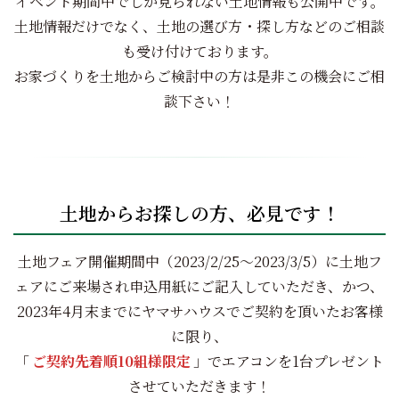
イベント期間中でしか見られない土地情報も公開中です。
土地情報だけでなく、土地の選び方・探し方などのご相談
も受け付けております。
お家づくりを土地からご検討中の方は是非この機会にご相
談下さい！
土地からお探しの方、必見です！
土地フェア開催期間中（2023/2/25～2023/3/5）に土地フ
ェアにご来場され申込用紙にご記入していただき、かつ、
2023年4月末までにヤマサハウスでご契約を頂いたお客様
に限り、
「
ご契約先着順10組様限定
」でエアコンを1台プレゼント
させていただきます！