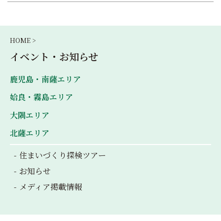
HOME >
イベント・お知らせ
鹿児島・南薩エリア
姶良・霧島エリア
大隅エリア
北薩エリア
住まいづくり探検ツアー
お知らせ
メディア掲載情報