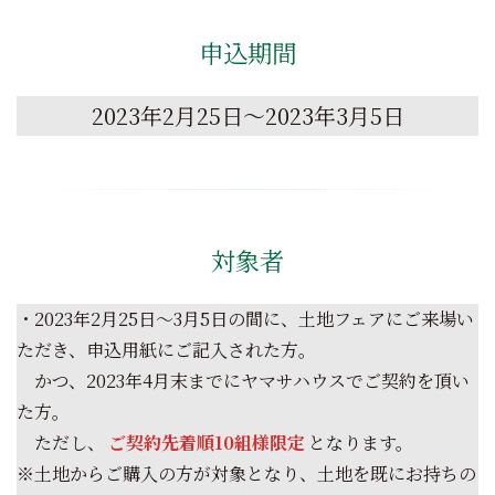
申込期間
2023年2月25日～2023年3月5日
対象者
・2023年2月25日～3月5日の間に、土地フェアにご来場い
ただき、申込用紙にご記入された方。
かつ、2023年4月末までにヤマサハウスでご契約を頂い
た方。
ただし、
ご契約先着順10組様限定
となります。
※土地からご購入の方が対象となり、土地を既にお持ちの