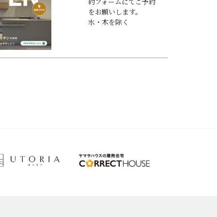
約フォームにてご予約
をお願いします。
水・木を除く