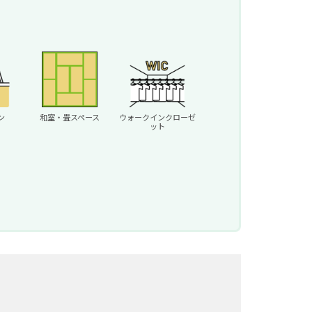
和室・畳スペース
ン
ウォークインクローゼ
ット