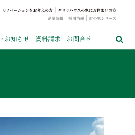
リノベーションをお考えの方
ヤマサハウスの家にお住まいの方
企業情報
採用情報
絆の家シリーズ
でおなじみのヤマサハウス。展示場情報や家づくりのこだわりを
・
お知らせ
資料請求
お問合せ