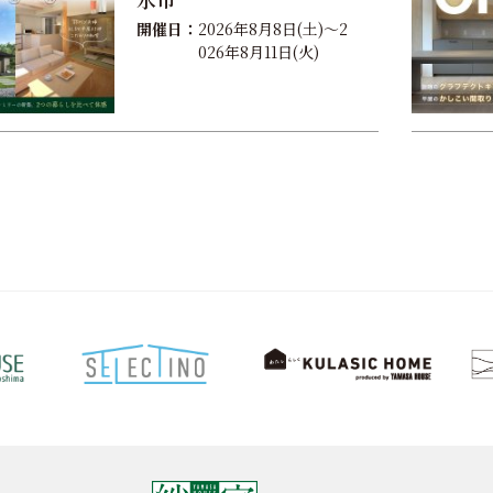
開催日：
2026年8月8日(土)～2
026年8月11日(火)