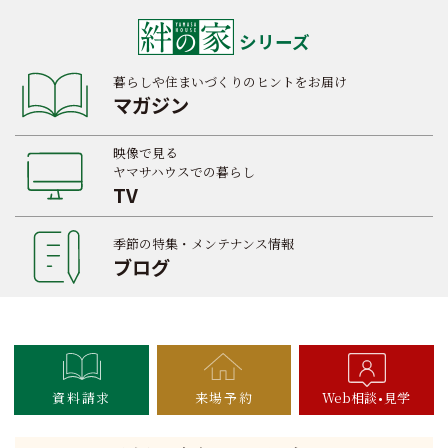
シリーズ
暮らしや住まいづくりのヒントをお届け
マガジン
映像で見る
ヤマサハウスでの暮らし
TV
季節の特集・メンテナンス情報
ブログ
資料請求
来場予約
Web相談
見学