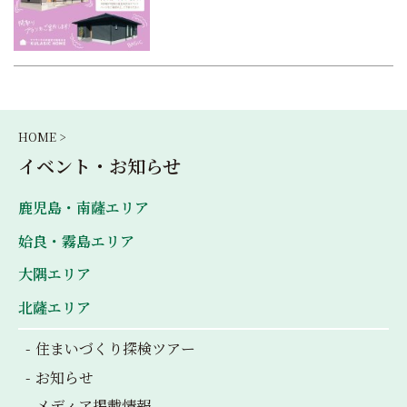
HOME >
イベント・お知らせ
鹿児島・南薩エリア
姶良・霧島エリア
大隅エリア
北薩エリア
住まいづくり探検ツアー
お知らせ
メディア掲載情報