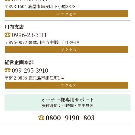
〒893-1604 鹿屋市串良町下小原3378-1
アクセス
川内支店
0996-23-3111
〒895-0072 薩摩川内市中郷1丁目39-19
アクセス
経営企画本部
099-295-3910
〒892-0836 鹿児島市錦江町1-4
アクセス
オーナー様専用サポート
受付時間：
24時間・年中無休
0800−9190−803