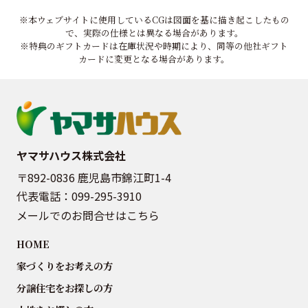
※本ウェブサイトに使用しているCGは図面を基に描き起こしたもの
で、実際の仕様とは異なる場合があります。
※特典のギフトカードは在庫状況や時期により、同等の他社ギフト
カードに変更となる場合があります。
ヤマサハウス株式会社
〒892-0836 鹿児島市錦江町1-4
代表電話：
099-295-3910
メールでのお問合せはこちら
HOME
家づくりをお考えの方
分譲住宅をお探しの方