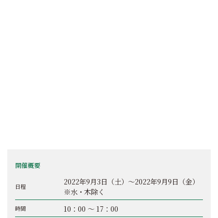
開催概要
2022年9月3日（土）～2022年9月9日（金）
日程
※水・木除く
10：00 ～ 17：00
時間