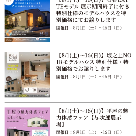
TEモデル 展示期間終了に付き
特別仕様のモデルハウスを特
別価格にてお譲りします
開催日：
8月1日（土）〜16日（日）
【8/1(土)〜16(日)】坂之上NO
IRモデルハウス 特別仕様・特
別価格でお譲りします
開催日：
8月1日（土）〜16日（日）
【8/1(土)〜16(日)】平屋の魅
力体感フェア【与次郎展示
場】
開催日：
8月1日（土）〜16日（日）