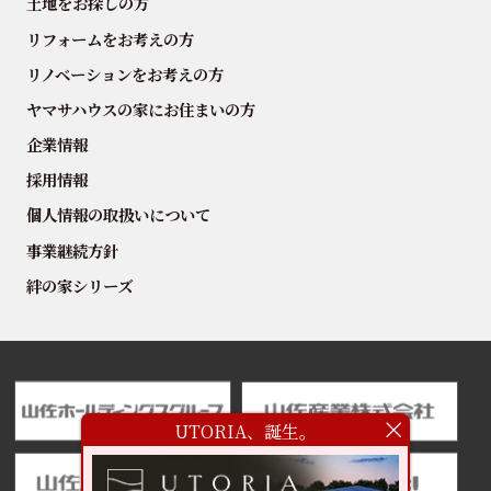
土地をお探しの方
リフォームをお考えの方
リノベーションをお考えの方
ヤマサハウスの家にお住まいの方
企業情報
採用情報
個人情報の取扱いについて
事業継続方針
絆の家シリーズ
UTORIA、誕生。