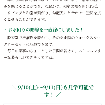
みを感じることができ、なおかつ、和室の襖を開ければ、
リビングと和室が繋がり、勾配天井と合わせて空間を広
く見せることができます。
・お水回りの動線を一直線にしました！
脱衣室で洗濯物を乾かし、そのまま隣のウォークスルー
クローゼットに収納できます。
毎日の家事のちょっとした手間が省けて、ストレスフリ
ーな暮らしができそうですね。
＼
9/10(土)～9/11(日)も見学可能で
す！
／