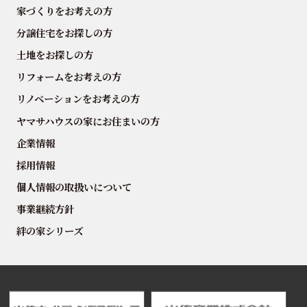
家づくりをお考えの方
分譲住宅をお探しの方
土地をお探しの方
リフォームをお考えの方
リノベーションをお考えの方
ヤマサハウスの家にお住まいの方
企業情報
採用情報
個人情報の取扱いについて
事業継続方針
絆の家シリーズ