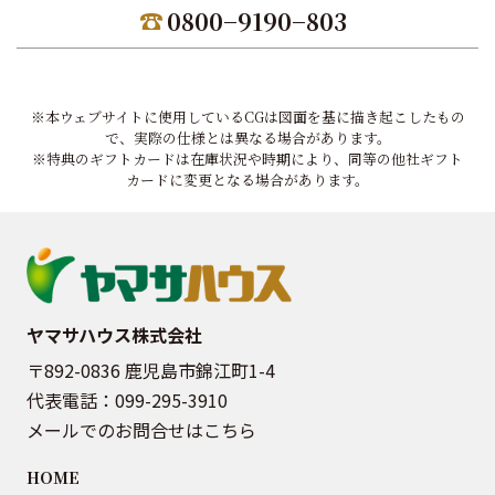
0800−9190−803
※本ウェブサイトに使用しているCGは図面を基に描き起こしたもの
で、実際の仕様とは異なる場合があります。
※特典のギフトカードは在庫状況や時期により、同等の他社ギフト
カードに変更となる場合があります。
ヤマサハウス株式会社
〒892-0836 鹿児島市錦江町1-4
代表電話：
099-295-3910
メールでのお問合せはこちら
HOME