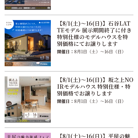
【8/1(土)〜16(日)】石谷LAT
TEモデル 展示期間終了に付き
特別仕様のモデルハウスを特
別価格にてお譲りします
開催日：
8月1日（土）〜16日（日）
【8/1(土)〜16(日)】坂之上NO
IRモデルハウス 特別仕様・特
別価格でお譲りします
開催日：
8月1日（土）〜16日（日）
【8/1(土)〜16(日)】平屋の魅