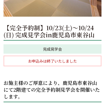
【完全予約制】10/23(土)～10/24
(日) 完成見学会in鹿児島市東谷山
完成見学会
お申込みは終了いたしました
お施主様のご厚意により、鹿児島市東谷山
にて2階建ての完全予約制見学会を開催いた
します。