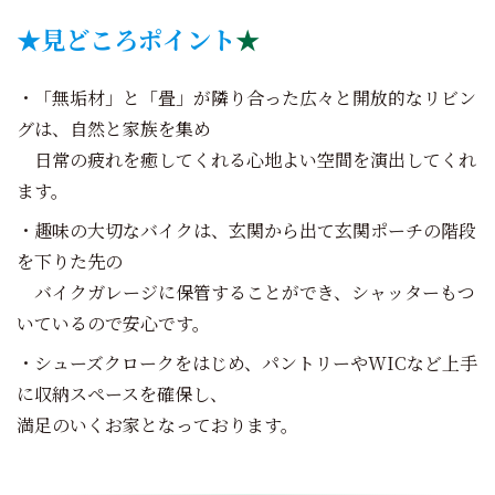
★見どころポイント
★
・「無垢材」と「畳」が隣り合った広々と開放的なリビン
グは、自然と家族を集め
日常の疲れを癒してくれる心地よい空間を演出してくれ
ます。
・趣味の大切なバイクは、玄関から出て玄関ポーチの階段
を下りた先の
バイクガレージに保管することができ、シャッターもつ
いているので安心です。
・シューズクロークをはじめ、パントリーやWICなど上手
に収納スペースを確保し、
満足のいくお家となっております。