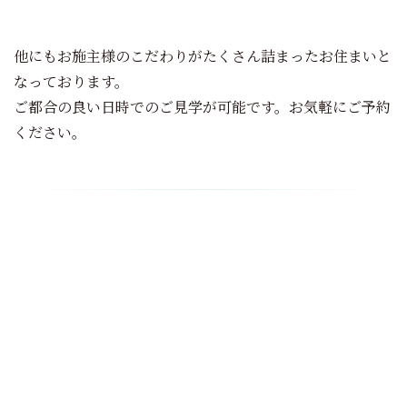
他にもお施主様のこだわりがたくさん詰まったお住まいと
なっております。
ご都合の良い日時でのご見学が可能です。お気軽にご予約
ください。