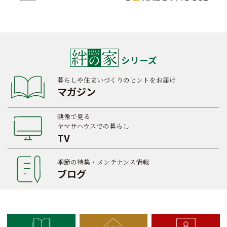
シリーズ
暮らしや住まいづくりのヒントをお届け
マガジン
映像で見る
ヤマサハウスでの暮らし
TV
季節の特集・メンテナンス情報
ブログ