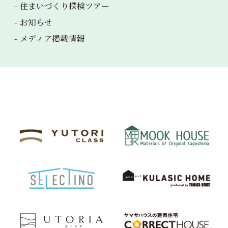
住まいづくり探検ツアー
お知らせ
メディア掲載情報