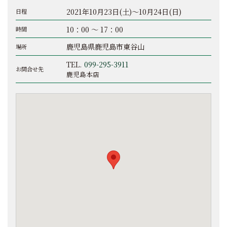
2021年10月23日(土)～10月24日(日)
日程
10：00 ～ 17：00
時間
鹿児島県鹿児島市東谷山
場所
TEL.
099-295-3911
お問合せ先
鹿児島本店