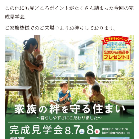
この他にも見どころポイントがたくさん詰まった今回の完
成見学会。
ご家族皆様でのご来場心よりお待ちしております。