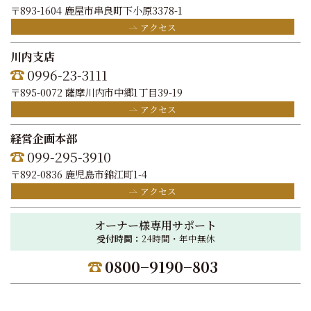
〒893-1604 鹿屋市串良町下小原3378-1
アクセス
川内支店
0996-23-3111
〒895-0072 薩摩川内市中郷1丁目39-19
アクセス
経営企画本部
099-295-3910
〒892-0836 鹿児島市錦江町1-4
アクセス
オーナー様専用サポート
受付時間：
24時間・年中無休
0800−9190−803