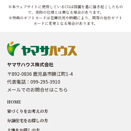
※本ウェブサイトに使用しているCGは図面を基に描き起こしたもの
で、実際の仕様とは異なる場合があります。
※特典のギフトカードは在庫状況や時期により、同等の他社ギフト
カードに変更となる場合があります。
ヤマサハウス株式会社
〒892-0836 鹿児島市錦江町1-4
代表電話：
099-295-3910
メールでのお問合せはこちら
HOME
家づくりをお考えの方
分譲住宅をお探しの方
土地をお探しの方