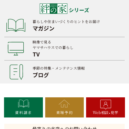
シリーズ
暮らしや住まいづくりのヒントをお届け
マガジン
映像で見る
ヤマサハウスでの暮らし
TV
季節の特集・メンテナンス情報
ブログ
資料請求
来場予約
Web相談
見学
最寄りの支店へのお問い合わせ