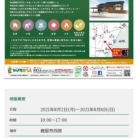
開催概要
2021年8月2日(月)～2021年8月8日(日)
日程
10:00～17:00
時間
鹿屋市西原
場所