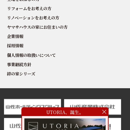
リフォームをお考えの方
リノベーションをお考えの方
ヤマサハウスの家にお住まいの方
企業情報
採用情報
個人情報の取扱いについて
事業継続方針
絆の家シリーズ
UTORIA、誕生。