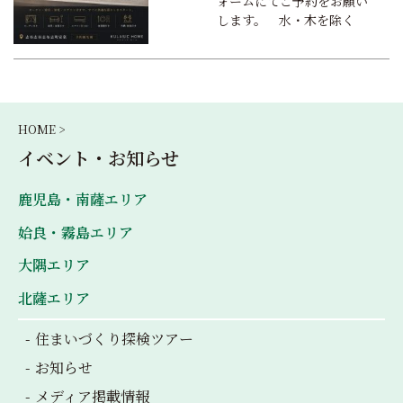
ォームにてご予約をお願い
します。 水・木を除く
HOME >
イベント・お知らせ
鹿児島・南薩エリア
姶良・霧島エリア
大隅エリア
北薩エリア
住まいづくり探検ツアー
お知らせ
メディア掲載情報