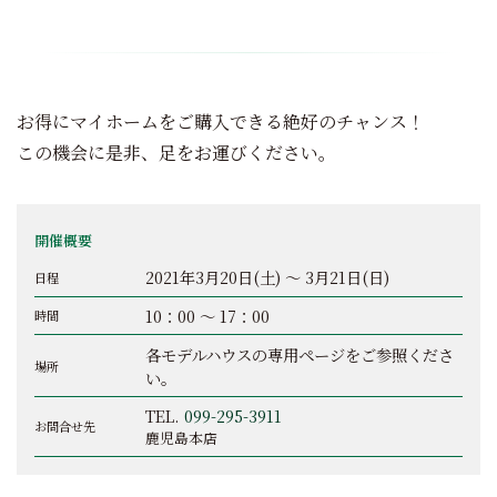
お得にマイホームをご購入できる絶好のチャンス！
この機会に是非、足をお運びください。
開催概要
2021年3月20日(土) ～ 3月21日(日)
日程
10：00 ～ 17：00
時間
各モデルハウスの専用ページをご参照くださ
場所
い。
TEL.
099-295-3911
お問合せ先
鹿児島本店