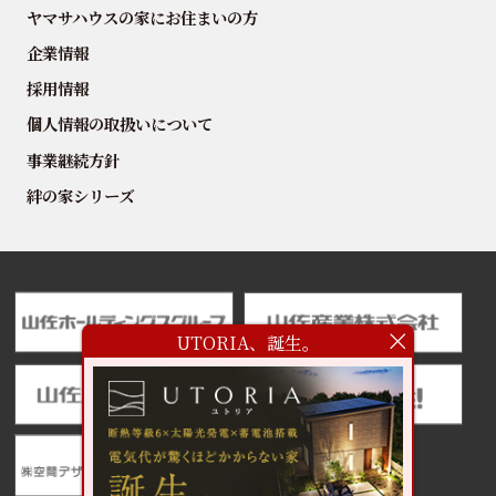
ヤマサハウスの家にお住まいの方
企業情報
採用情報
個人情報の取扱いについて
事業継続方針
絆の家シリーズ
UTORIA、誕生。