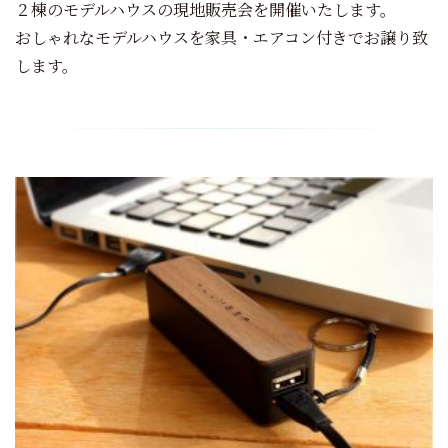
２棟のモデルハウスの現地販売会を開催いたします。
おしゃれなモデルハウスを家具・エアコン付きでお譲り致
します。