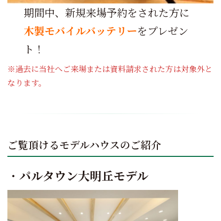
期間中、新規来場予約をされた方に
木製モバイルバッテリー
をプレゼン
ト！
※過去に当社へご来場または資料請求された方は対象外と
なります。
ご覧頂けるモデルハウスのご紹介
・
パルタウン大明丘モデル