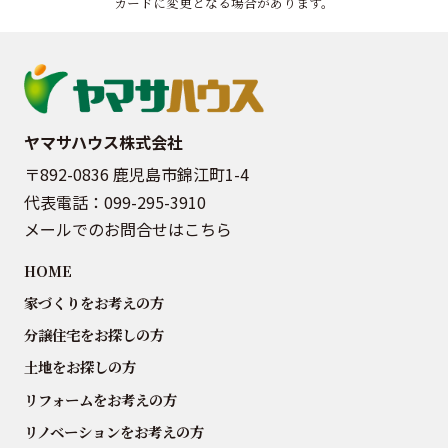
カードに変更となる場合があります。
ヤマサハウス株式会社
〒892-0836 鹿児島市錦江町1-4
代表電話：
099-295-3910
メールでのお問合せはこちら
HOME
家づくりをお考えの方
分譲住宅をお探しの方
土地をお探しの方
リフォームをお考えの方
リノベーションをお考えの方