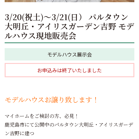
3/20(祝土)～3/21(日） パルタウン
大明丘・アイリスガーデン吉野 モデ
ルハウス現地販売会
モデルハウス展示会
お申込みは終了いたしました
モデルハウスお譲り致します！
マイホームをご検討の方、必見！
鹿児島市にて公開中のパルタウン大明丘・アイリスガーデ
ン吉野に建つ