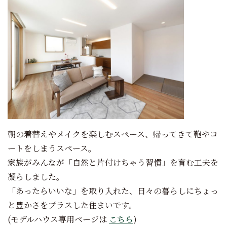
朝の着替えやメイクを楽しむスペース、帰ってきて鞄やコ
ートをしまうスペース。
家族がみんなが「自然と片付けちゃう習慣」を育む工夫を
凝らしました。
「あったらいいな」を取り入れた、日々の暮らしにちょっ
と豊かさをプラスした住まいです。
(モデルハウス専用ページは
こちら
)