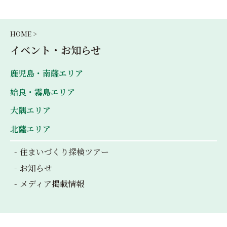
HOME >
イベント・お知らせ
鹿児島・南薩エリア
姶良・霧島エリア
大隅エリア
北薩エリア
住まいづくり探検ツアー
お知らせ
メディア掲載情報