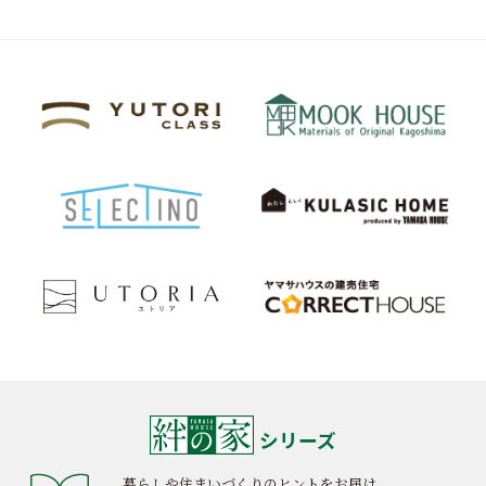
シリーズ
暮らしや住まいづくりのヒントをお届け