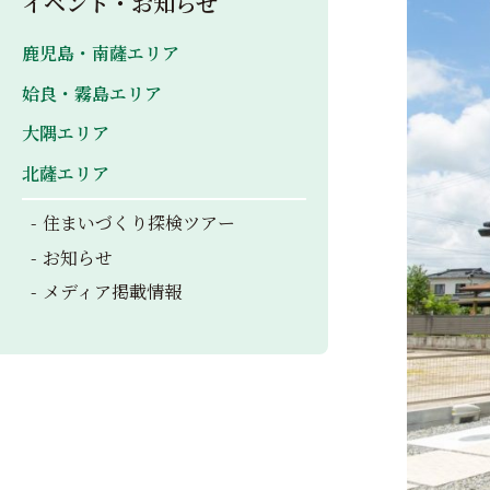
イベント・お知らせ
鹿児島・南薩エリア
姶良・霧島エリア
大隅エリア
北薩エリア
住まいづくり探検ツアー
お知らせ
メディア掲載情報