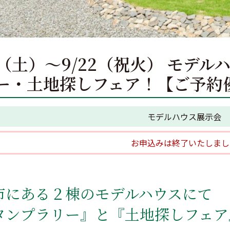
19（土）～9/22（祝火） モデ
ー・土地探しフェア！【ご予約
モデルハウス展示会
お申込みは終了いたしまし
市にある２棟のモデルハウスにて
タンプラリー』と『土地探しフェア