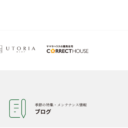
季節の特集・メンテナンス情報
ブログ