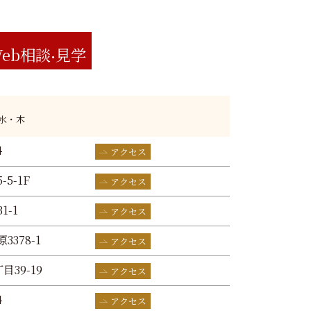
eb相談
見学
:水・木
4
アクセス
-5-1F
アクセス
1-1
アクセス
3378-1
アクセス
目39-19
アクセス
4
アクセス