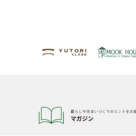
暮らしや住まいづくりのヒントをお
マガジン