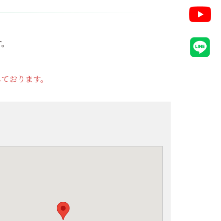
す。
しております。