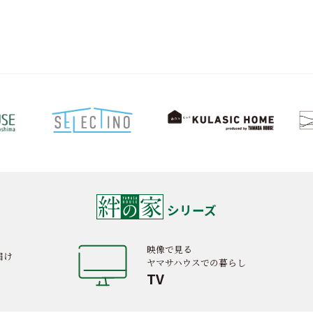
シリーズ
映像で見る
届け
ヤマサハウスでの暮らし
TV