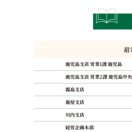
最
鹿児島支店 営業1課 鹿児島
鹿児島支店 営業2課 鹿児島中央
霧島支店
鹿屋支店
川内支店
経営企画本部