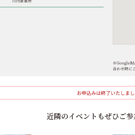
川内営業所
※Googl
合わせ時に
お申込みは終了いたしまし
近隣のイベントもぜひご参