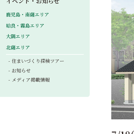
イベント・お知らせ
鹿児島・南薩エリア
姶良・霧島エリア
大隅エリア
北薩エリア
住まいづくり探検ツアー
お知らせ
メディア掲載情報