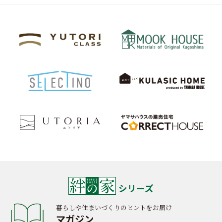
シリーズ
暮らしや住まいづくりのヒントをお届け
マガジン