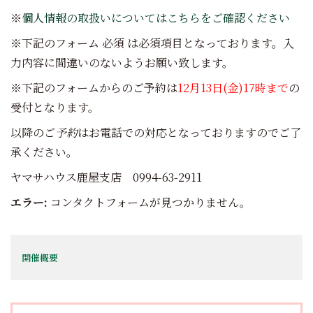
※
個人情報の取扱いについてはこちらをご確認ください
※下記のフォーム
必須
は必須項目となっております。入
力内容に間違いのないようお願い致します。
※下記のフォームからのご予約は
12月13日(金)17時まで
の
受付となります。
以降のご
予約
はお電話での対応となっておりますのでご了
承ください。
ヤマサハウス鹿屋支店 0994-63-2911
エラー:
コンタクトフォームが見つかりません。
開催概要