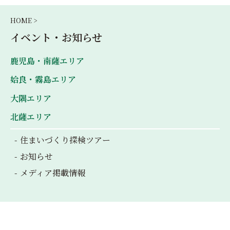
HOME >
イベント・お知らせ
鹿児島・南薩エリア
姶良・霧島エリア
大隅エリア
北薩エリア
住まいづくり探検ツアー
お知らせ
メディア掲載情報