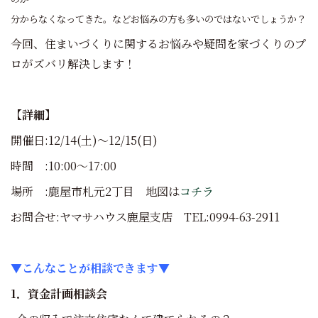
分からなくなってきた。などお悩みの方も多いのではないでしょうか？
今回、住まいづくりに関するお悩みや疑問を家づくりのプ
ロがズバリ解決します！
【詳細】
開催日:12/14(土)～12/15(日)
時間 :10:00～17:00
場所 :鹿屋市札元2丁目 地図は
コチラ
お問合せ:ヤマサハウス鹿屋支店 TEL:0994-63-2911
▼こんなことが相談できます▼
1
．資金計画相談会