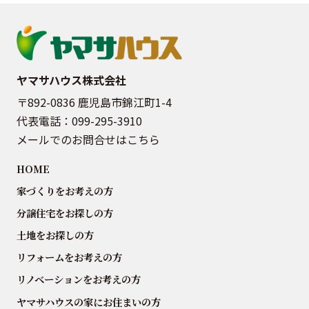
ヤマサハウス株式会社
〒892-0836 鹿児島市錦江町1-4
代表電話：
099-295-3910
メールでのお問合せはこちら
HOME
家づくりをお考えの方
分譲住宅をお探しの方
土地をお探しの方
リフォームをお考えの方
リノベーションをお考えの方
ヤマサハウスの家にお住まいの方