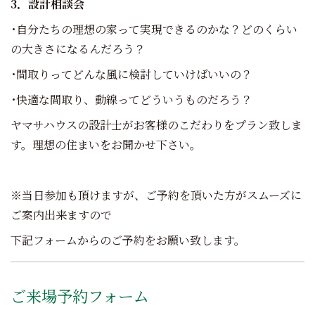
3．
設計相談会
･自分たちの理想の家って実現できるのかな？どのくらい
の大きさになるんだろう？
･間取りってどんな風に検討していけばいいの？
･快適な間取り、動線ってどういうものだろう？
ヤマサハウスの設計士がお客様のこだわりをプラン致しま
す。理想の住まいをお聞かせ下さい。
※当日参加も頂けますが、ご予約を頂いた方がスムーズに
ご案内出来ますので
下記フォームからのご予約をお願い致します。
ご来場予約フォーム