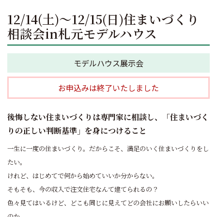
12/14(土)～12/15(日)住まいづくり
相談会in札元モデルハウス
モデルハウス展示会
お申込みは終了いたしました
後悔しない住まいづくりは専門家に相談し、「住まいづく
りの正しい判断基準」を身につけること
一生に一度の住まいづくり。だからこそ、満足のいく住まいづくりをし
たい。
けれど、はじめてで何から始めていいか分からない。
そもそも、今の収入で注文住宅なんて建てられるの？
色々見てはいるけど、どこも同じに見えてどの会社にお願いしたらいい
のか