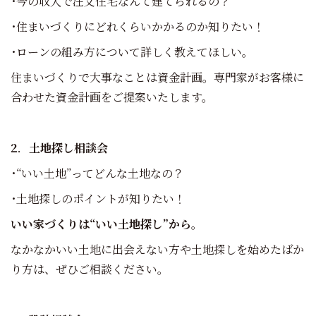
･今の収入で注文住宅なんて建てられるの？
･住まいづくりにどれくらいかかるのか知りたい！
･ローンの組み方について詳しく教えてほしい。
住まいづくりで大事なことは資金計画。専門家がお客様に
合わせた資金計画をご提案いたします。
2
．
土地探し相談会
･“いい土地”ってどんな土地なの？
･土地探しのポイントが知りたい！
いい家づくりは“いい土地探し”から
。
なかなかいい土地に出会えない方や土地探しを始めたばか
り方は、ぜひご相談ください。