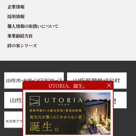
企業情報
採用情報
個人情報の取扱いについて
事業継続方針
絆の家シリーズ
UTORIA、誕生。