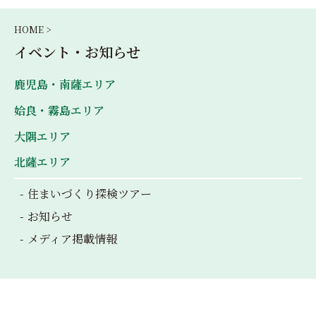
HOME >
イベント・お知らせ
鹿児島・南薩エリア
姶良・霧島エリア
大隅エリア
北薩エリア
住まいづくり探検ツアー
お知らせ
メディア掲載情報