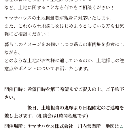
など、土地に関することなら何でもご相談ください！
ヤマサハウスの土地担当者が親身に対応いたします。
また、これから土地探しをはじめようとしている方もお気
軽にご相談ください！
暮らしのイメージをお伺いしつつ過去の事例集を参考にし
ながら、
どのような土地がお客様に適しているのか、土地探しの注
意点やポイントについてお話いたします。
開催日時：希望日時を第三希望までご記入の上、ご予約下
さい。
後日、土地担当の鬼塚より日程確定のご連絡を
差し上げます。(相談会は1時間程度です)
開催場所：ヤマサハウス株式会社 川内営業所
地図は
こ