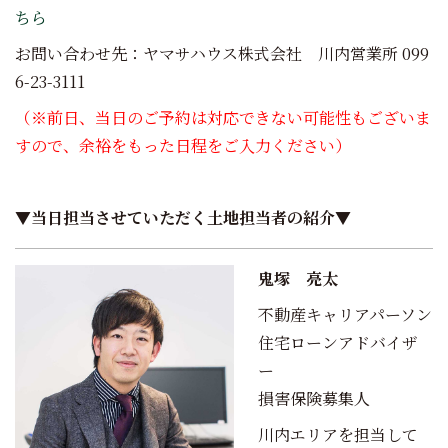
ちら
お問い合わせ先：ヤマサハウス株式会社 川内営業所 099
6-23-3111
（※前日、当日のご予約は対応できない可能性もございま
すので、余裕をもった日程をご入力ください）
▼当日担当させていただく土地担当者の紹介▼
鬼塚 亮太
不動産キャリアパーソン
住宅ローンアドバイザ
ー
損害保険募集人
川内エリアを担当して