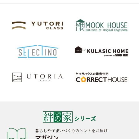
シリーズ
暮らしや住まいづくりのヒントをお届け
マガジン