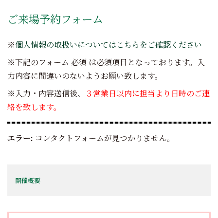
ご来場予約フォーム
※
個人情報の取扱いについてはこちらをご確認ください
※下記のフォーム
必須
は必須項目となっております。入
力内容に間違いのないようお願い致します。
※入力・内容送信後、
３営業日以内に担当より日時のご連
絡を致します。
エラー:
コンタクトフォームが見つかりません。
開催概要