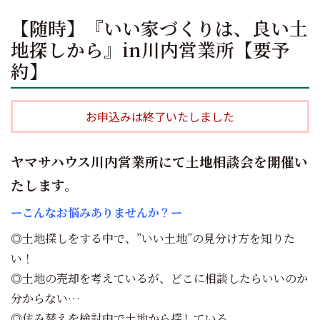
【随時】『いい家づくりは、良い土
地探しから』in川内営業所【要予
約】
お申込みは終了いたしました
ヤマサハウス川内営業所にて土地相談会を開催い
たします。
ーこんなお悩みありませんか？ー
◎土地探しをする中で、”いい土地”の見分け方を知りた
い！
◎土地の売却を考えているが、どこに相談したらいいのか
分からない…
◎住み替えを検討中で土地から探している