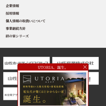
企業情報
採用情報
個人情報の取扱いについて
事業継続方針
絆の家シリーズ
UTORIA、誕生。