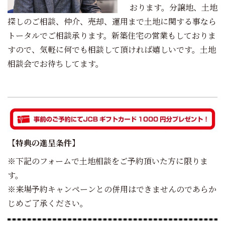
おります。分譲地、土地
探しのご相談、仲介、売却、運用まで土地に関する事なら
トータルでご相談承ります。新築住宅の営業もしておりま
すので、気軽に何でも相談して頂ければ嬉しいです。土地
相談会でお待ちしてます。
【特典の進呈条件】
※下記のフォームで土地相談をご予約頂いた方に限りま
す。
※来場予約キャンペーンとの併用はできませんのであらか
じめご了承ください。