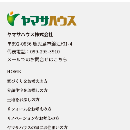
ヤマサハウス株式会社
〒892-0836 鹿児島市錦江町1-4
代表電話：
099-295-3910
メールでのお問合せはこちら
HOME
家づくりをお考えの方
分譲住宅をお探しの方
土地をお探しの方
リフォームをお考えの方
リノベーションをお考えの方
ヤマサハウスの家にお住まいの方