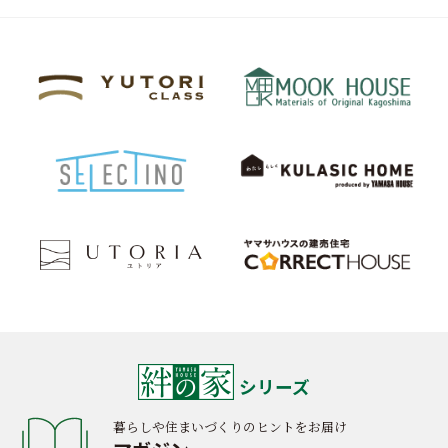
シリーズ
暮らしや住まいづくりのヒントをお届け