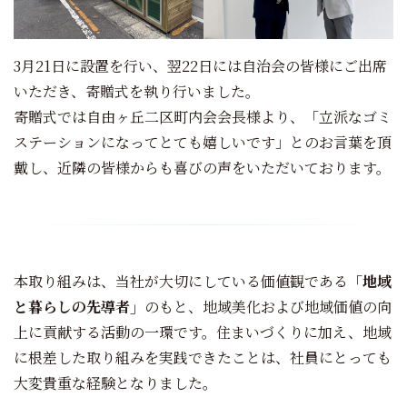
3月21日に設置を行い、翌22日には自治会の皆様にご出席
いただき、寄贈式を執り行いました。
寄贈式では自由ヶ丘二区町内会会長様より、「立派なゴミ
ステーションになってとても嬉しいです」とのお言葉を頂
戴し、近隣の皆様からも喜びの声をいただいております。
本取り組みは、当社が大切にしている価値観である
「地域
と暮らしの先導者」
のもと、地域美化および地域価値の向
上に貢献する活動の一環です。住まいづくりに加え、地域
に根差した取り組みを実践できたことは、社員にとっても
大変貴重な経験となりました。