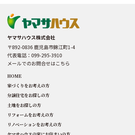
ヤマサハウス株式会社
〒892-0836 鹿児島市錦江町1-4
代表電話：
099-295-3910
メールでのお問合せはこちら
HOME
家づくりをお考えの方
分譲住宅をお探しの方
土地をお探しの方
リフォームをお考えの方
リノベーションをお考えの方
ヤマサハウスの家にお住まいの方