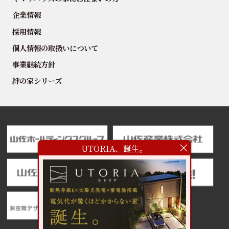
企業情報
採用情報
個人情報の取扱いについて
事業継続方針
絆の家シリーズ
UTORIA、誕生。