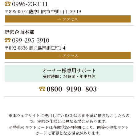
0996-23-3111
〒895-0072 薩摩川内市中郷1丁目39-19
アクセス
経営企画本部
099-295-3910
〒892-0836 鹿児島市錦江町1-4
アクセス
オーナー様専用サポート
受付時間：
24時間・年中無休
0800−9190−803
※本ウェブサイトに使用しているCGは図面を基に描き起こしたもの
で、実際の仕様とは異なる場合があります。
※特典のギフトカードは在庫状況や時期により、同等の他社ギフト
カードに変更となる場合があります。