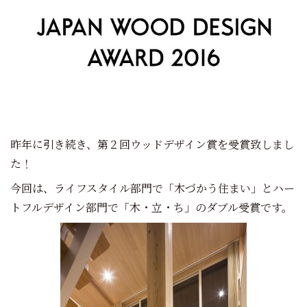
昨年に引き続き、第２回ウッドデザイン賞を受賞致しまし
た！
今回は、ライフスタイル部門で「木づかう住まい」とハー
トフルデザイン部門で「木・立・ち」のダブル受賞です。