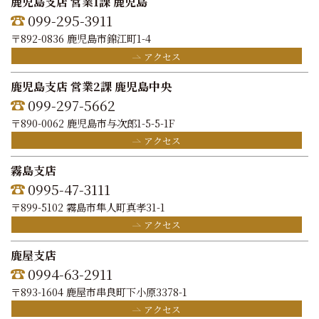
鹿児島支店 営業1課 鹿児島
099-295-3911
〒892-0836 鹿児島市錦江町1-4
アクセス
鹿児島支店 営業2課 鹿児島中央
099-297-5662
〒890-0062 鹿児島市与次郎1-5-5-1F
アクセス
霧島支店
0995-47-3111
〒899-5102 霧島市隼人町真孝31-1
アクセス
鹿屋支店
0994-63-2911
〒893-1604 鹿屋市串良町下小原3378-1
アクセス