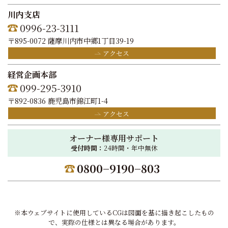
川内支店
0996-23-3111
〒895-0072 薩摩川内市中郷1丁目39-19
アクセス
経営企画本部
099-295-3910
〒892-0836 鹿児島市錦江町1-4
アクセス
オーナー様専用サポート
受付時間：
24時間・年中無休
0800−9190−803
※本ウェブサイトに使用しているCGは図面を基に描き起こしたもの
で、実際の仕様とは異なる場合があります。