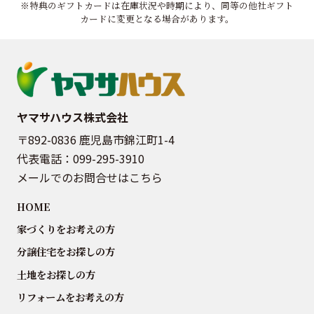
※特典のギフトカードは在庫状況や時期により、同等の他社ギフト
カードに変更となる場合があります。
ヤマサハウス株式会社
〒892-0836 鹿児島市錦江町1-4
代表電話：
099-295-3910
メールでのお問合せはこちら
HOME
家づくりをお考えの方
分譲住宅をお探しの方
土地をお探しの方
リフォームをお考えの方