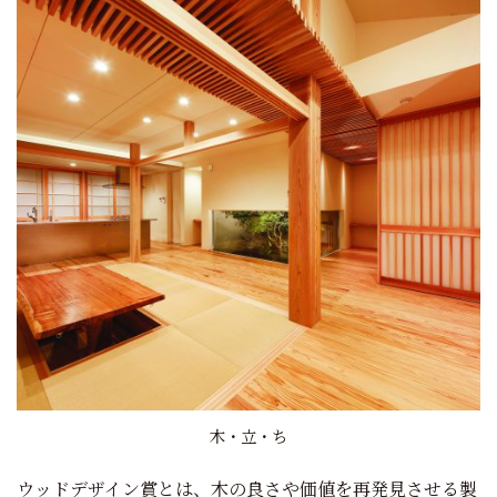
木・立・ち
ウッドデザイン賞とは、木の良さや価値を再発見させる製