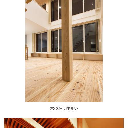
木づかう住まい