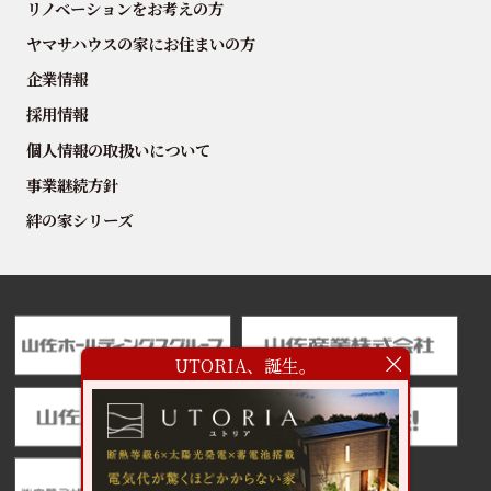
リノベーションをお考えの方
ヤマサハウスの家にお住まいの方
企業情報
採用情報
個人情報の取扱いについて
事業継続方針
絆の家シリーズ
UTORIA、誕生。