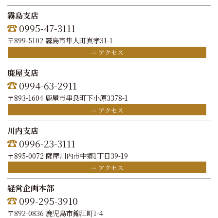
霧島支店
0995-47-3111
〒899-5102 霧島市隼人町真孝31-1
アクセス
鹿屋支店
0994-63-2911
〒893-1604 鹿屋市串良町下小原3378-1
アクセス
川内支店
0996-23-3111
〒895-0072 薩摩川内市中郷1丁目39-19
アクセス
経営企画本部
099-295-3910
〒892-0836 鹿児島市錦江町1-4