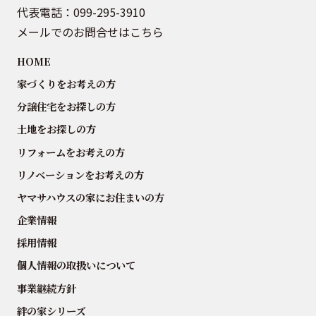
代表電話：
099-295-3910
メールでのお問合せはこちら
HOME
家づくりをお考えの方
分譲住宅をお探しの方
土地をお探しの方
リフォームをお考えの方
リノベーションをお考えの方
ヤマサハウスの家にお住まいの方
企業情報
採用情報
個人情報の取扱いについて
事業継続方針
絆の家シリーズ