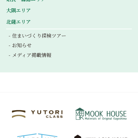
大隅エリア
北薩エリア
住まいづくり探検ツアー
お知らせ
メディア掲載情報