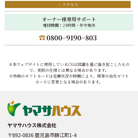
アクセス
オーナー様専用サポート
受付時間：
24時間・年中無休
0800−9190−803
※本ウェブサイトに使用しているCGは図面を基に描き起こしたもの
で、実際の仕様とは異なる場合があります。
※特典のギフトカードは在庫状況や時期により、同等の他社ギフト
カードに変更となる場合があります。
ヤマサハウス株式会社
〒892-0836 鹿児島市錦江町1-4