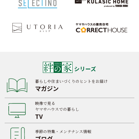
シリーズ
暮らしや住まいづくりのヒントをお届け
マガジン
映像で見る
ヤマサハウスでの暮らし
TV
季節の特集・メンテナンス情報
ブログ