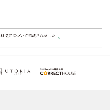
木材協定について掲載されました