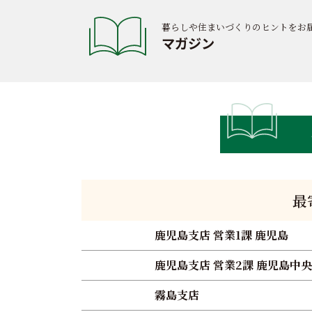
暮らしや住まいづくりのヒントをお
マガジン
最
鹿児島支店 営業1課 鹿児島
鹿児島支店 営業2課 鹿児島中央
霧島支店