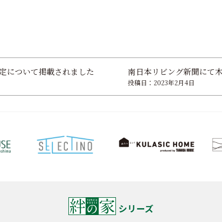
定について掲載されました
南日本リビング新聞にて
投稿日：2023年2月4日
シリーズ