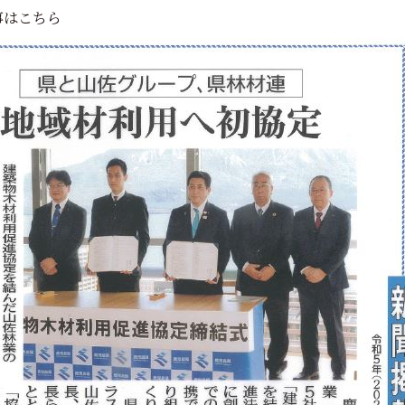
事はこちら