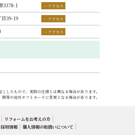
3378-1
アクセス
目39-19
アクセス
4
アクセス
起こしたもので、実際の仕様とは異なる場合があります。
、同等の他社ギフトカードに変更となる場合があります。
リフォームをお考えの方
採用情報
個人情報の取扱いについて