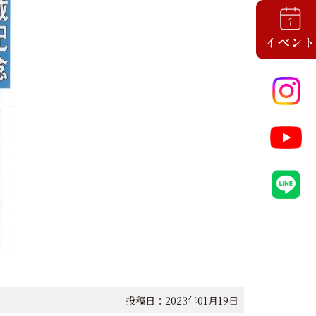
投稿日：2023年01月19日