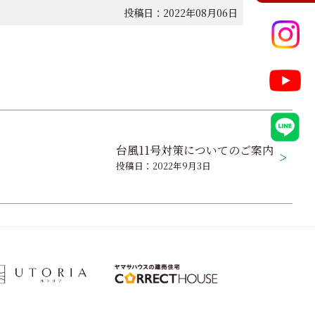
投稿日：2022年08月06日
台風11号対策についてのご案内
投稿日：2022年9月3日