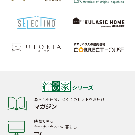
シリーズ
暮らしや住まいづくりのヒントをお届け
マガジン
映像で見る
ヤマサハウスでの暮らし
TV