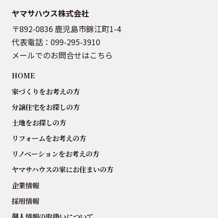
ヤマサハウス株式会社
〒892-0836 鹿児島市錦江町1-4
代表電話：
099-295-3910
メールでのお問合せはこちら
HOME
家づくりをお考えの方
分譲住宅をお探しの方
土地をお探しの方
リフォームをお考えの方
リノベーションをお考えの方
ヤマサハウスの家にお住まいの方
企業情報
採用情報
個人情報の取扱いについて