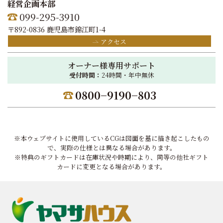
経営企画本部
099-295-3910
〒892-0836 鹿児島市錦江町1-4
アクセス
オーナー様専用サポート
受付時間：
24時間・年中無休
0800−9190−803
※本ウェブサイトに使用しているCGは図面を基に描き起こしたもの
で、実際の仕様とは異なる場合があります。
※特典のギフトカードは在庫状況や時期により、同等の他社ギフト
カードに変更となる場合があります。