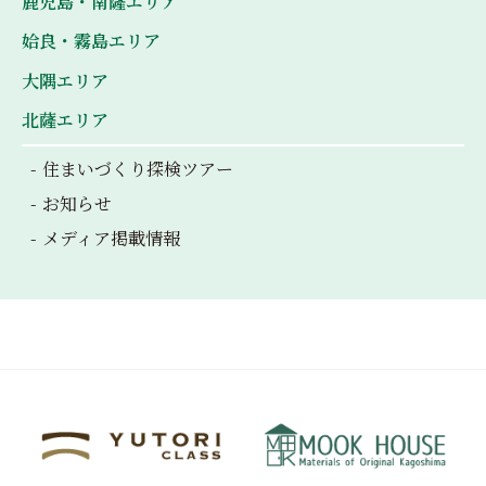
鹿児島・南薩エリア
姶良・霧島エリア
大隅エリア
北薩エリア
住まいづくり探検ツアー
お知らせ
メディア掲載情報