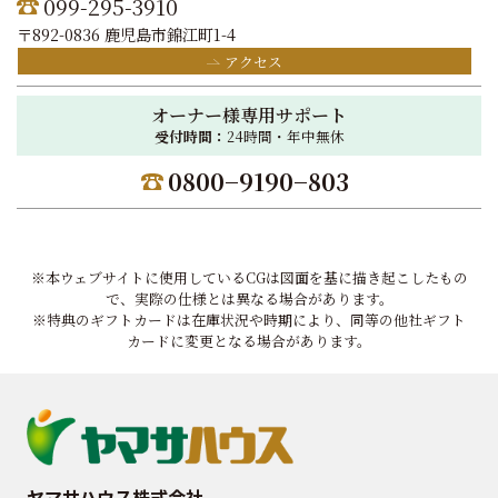
099-295-3910
〒892-0836 鹿児島市錦江町1-4
アクセス
オーナー様専用サポート
受付時間：
24時間・年中無休
0800−9190−803
※本ウェブサイトに使用しているCGは図面を基に描き起こしたもの
で、実際の仕様とは異なる場合があります。
※特典のギフトカードは在庫状況や時期により、同等の他社ギフト
カードに変更となる場合があります。
ヤマサハウス株式会社