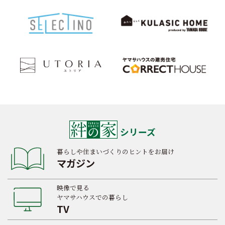
シリーズ
暮らしや住まいづくりのヒントをお届け
マガジン
映像で見る
ヤマサハウスでの暮らし
TV