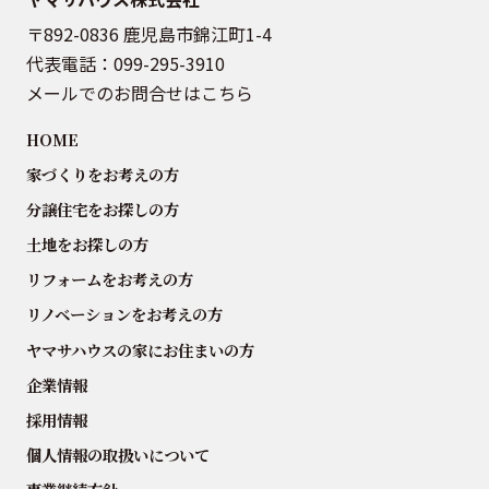
〒892-0836 鹿児島市錦江町1-4
代表電話：
099-295-3910
メールでのお問合せはこちら
HOME
家づくりをお考えの方
分譲住宅をお探しの方
土地をお探しの方
リフォームをお考えの方
リノベーションをお考えの方
ヤマサハウスの家にお住まいの方
企業情報
採用情報
個人情報の取扱いについて