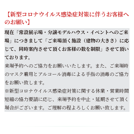
【新型コロナウイルス感染症対策に伴うお客様へ
のお願い】
現在「常設展示場・分譲モデルハウス・イベントへのご来
場」につきまして「ご来場頂く施設（建物の大きさ）に応
じて、同時案内させて頂くお客様の数を制限」させて頂い
ております。
来場予約へのご協力をお願いいたします。また、ご来場時
のマスク着用とアルコール消毒による手指の消毒のご協力
をお願い致します。
※新型コロナウイルス感染症対策に関する休業・営業時間
短縮の協力要請に応じ、来場予約を中止・延期させて頂く
場合がございます。ご理解の程よろしくお願い致します。