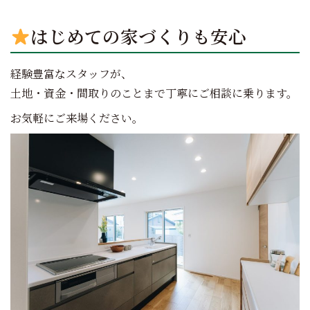
はじめての家づくりも安心
経験豊富なスタッフが、
土地・資金・間取りのことまで丁寧にご相談に乗ります。
お気軽にご来場ください。