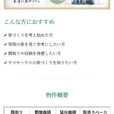
こんな方におすすめ
✔ 家づくりを考え始めた方
✔ 実際の家を見て参考にしたい方
✔ 間取りや収納を体感したい方
✔ ヤマサハウスの家づくりを知りたい方
物件概要
間取り
敷地面積
延床面積
駐車スペース