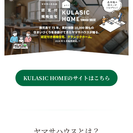
KULASIC HOMEのサイトはこちら
ヤマサハウスとは？