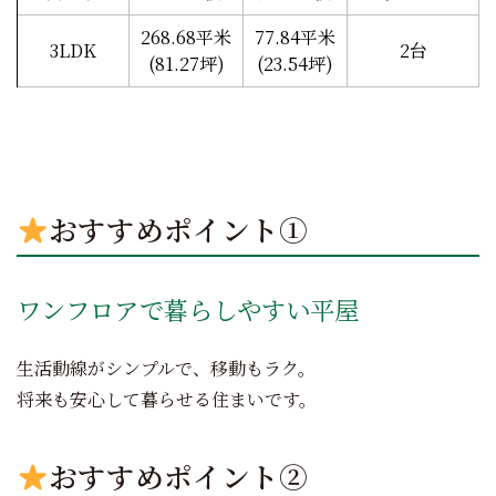
268.68平米
77.84平米
3LDK
2台
(81.27坪)
(23.54坪)
おすすめポイント①
ワンフロアで暮らしやすい平屋
生活動線がシンプルで、移動もラク。
将来も安心して暮らせる住まいです。
おすすめポイント②