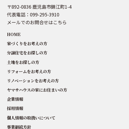
〒892-0836 鹿児島市錦江町1-4
代表電話：
099-295-3910
メールでのお問合せはこちら
HOME
家づくりをお考えの方
分譲住宅をお探しの方
土地をお探しの方
リフォームをお考えの方
リノベーションをお考えの方
ヤマサハウスの家にお住まいの方
企業情報
採用情報
個人情報の取扱いについて
事業継続方針