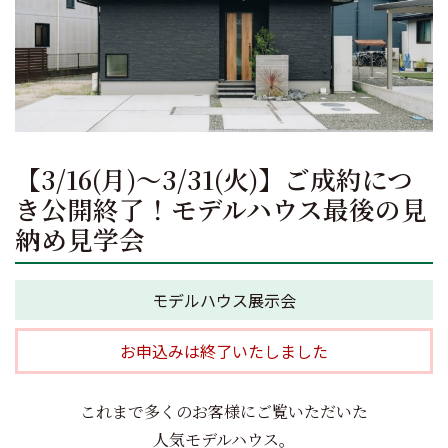
【3/16(月)～3/31(火)】ご成約につ
き公開終了！モデルハウス最後の見
納め見学会
モデルハウス展示会
お申込みは終了いたしました
これまで多くのお客様にご覧いただいた
人気モデルハウス。