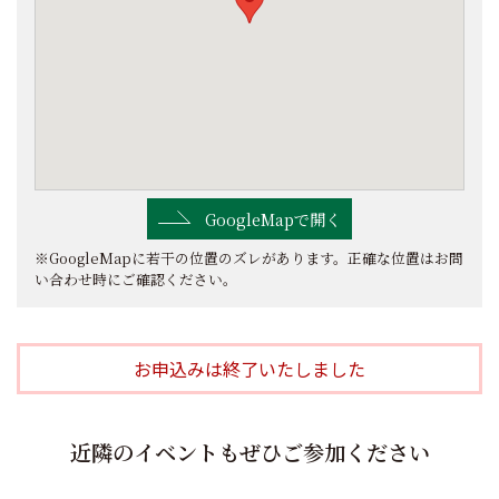
GoogleMapで開く
※GoogleMapに若干の位置のズレがあります。正確な位置はお問
い合わせ時にご確認ください。
お申込みは終了いたしました
近隣のイベントもぜひご参加ください