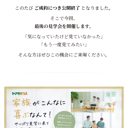
このたび
ご成約につき公開終了
となりました。
そこで今回、
最後の見学会を開催します。
「気になっていたけど見ていなかった」
「もう一度見てみたい」
そんな方はぜひこの機会にご来場ください。