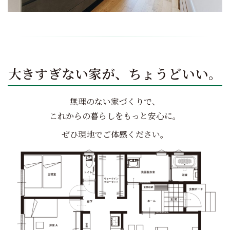
大きすぎない家が、ちょうどいい。
無理のない家づくりで、
これからの暮らしをもっと安心に。
ぜひ現地でご体感ください。