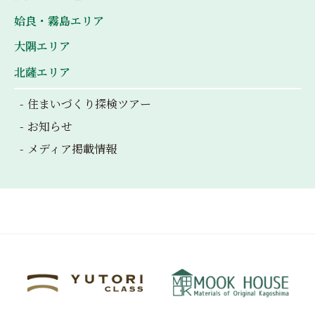
姶良・霧島エリア
大隅エリア
北薩エリア
住まいづくり探検ツアー
お知らせ
メディア掲載情報