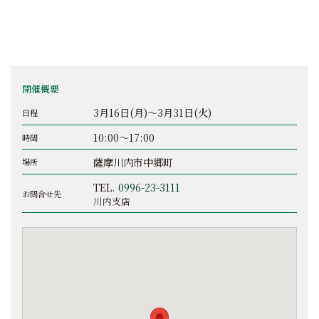
開催概要
3月16日(月)～3月31日(火)
日程
10:00～17:00
時間
薩摩川内市中郷町
場所
TEL.
0996-23-3111
お問合せ先
川内支店