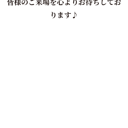
皆様のご来場を心よりお待ちしてお
ります♪