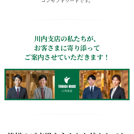
コンセプトワードです。
川内支店の私たちが、
お客さまに寄り添って
ご案内させていただきます！