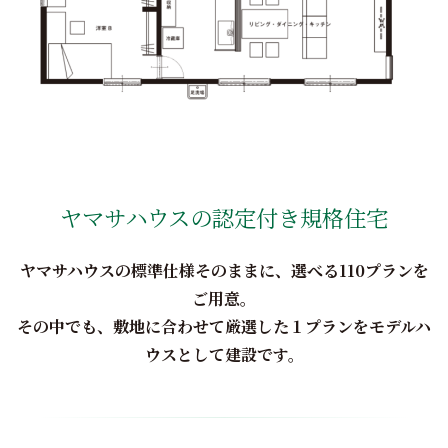
ヤマサハウスの認定付き規格住宅
ヤマサハウスの標準仕様そのままに、選べる110プランを
ご用意。
その中でも、敷地に合わせて厳選した１プランをモデルハ
ウスとして建設です。