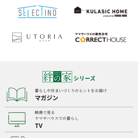
シリーズ
暮らしや住まいづくりのヒントをお届け
マガジン
映像で見る
ヤマサハウスでの暮らし
TV