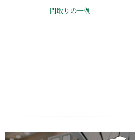
間取りの一例