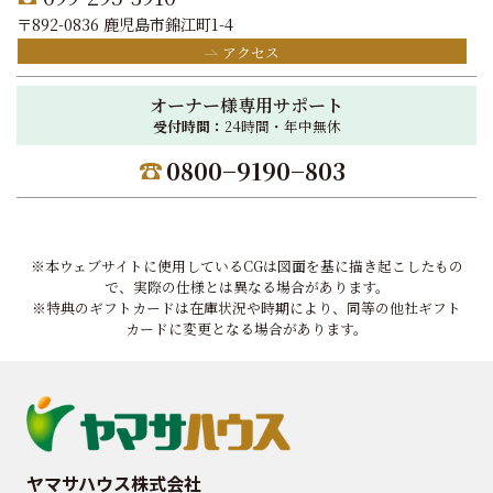
〒892-0836 鹿児島市錦江町1-4
アクセス
オーナー様専用サポート
受付時間：
24時間・年中無休
0800−9190−803
※本ウェブサイトに使用しているCGは図面を基に描き起こしたもの
で、実際の仕様とは異なる場合があります。
※特典のギフトカードは在庫状況や時期により、同等の他社ギフト
カードに変更となる場合があります。
ヤマサハウス株式会社