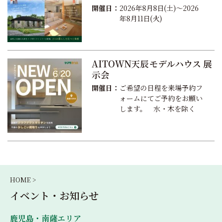
開催日：
2026年8月8日(土)～2026
年8月11日(火)
AITOWN天辰モデルハウス 展
示会
開催日：
ご希望の日程を来場予約フ
ォームにてご予約をお願い
します。 水・木を除く
HOME >
イベント・お知らせ
鹿児島・南薩エリア