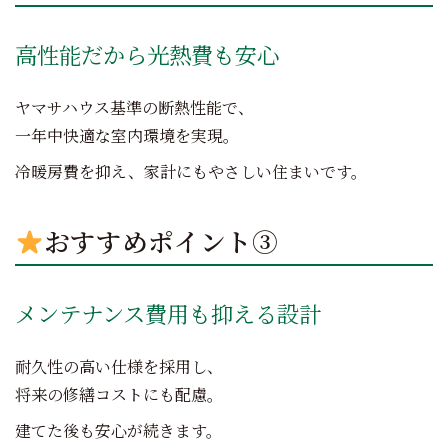
高性能だから光熱費も安心
ヤマサハウス基準の断熱性能で、
一年中快適な室内環境を実現。
冷暖房費を抑え、家計にもやさしい住まいです。
おすすめポイント③
メンテナンス費用も抑える設計
耐久性の高い仕様を採用し、
将来の修繕コストにも配慮。
建てた後も安心が続きます。