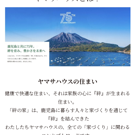
ヤマサハウスの住まい
健康で快適な住まい、それは家族の心に『絆』が生まれる
住まい。
「絆の家」は、鹿児島に暮らす人々と家づくりを通じて
『絆』を結んできた
わたしたちヤマサハウスの、全ての「家づくり」に関わる