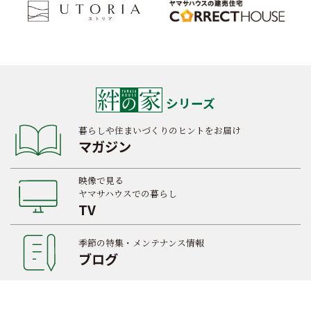
シリーズ
暮らしや住まいづくりのヒントをお届け
マガジン
映像で見る
ヤマサハウスでの暮らし
TV
季節の特集・メンテナンス情報
ブログ