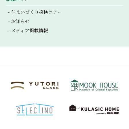
住まいづくり探検ツアー
お知らせ
メディア掲載情報