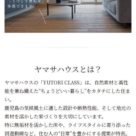
ヤマサハウスとは？
ヤマサハウスの「YUTORI CLASS」は、自然素材と高性
能を兼ね備えた“ちょうどいい暮らし”をカタチにした住ま
い。
鹿児島の気候風土に適した設計や断熱性能、そして地元の
素材を活かした家づくりを大切にしています。
特に無垢材を活かした床や、ライフスタイルに寄り添った
回遊動線など、住む人の“日常”を豊かにする提案が特長。