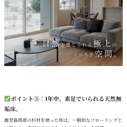
ポイント③｜1年中、素足でいられる天然無
垢床。
鹿児島県産の杉材を使った床は、一般的なフローリングと