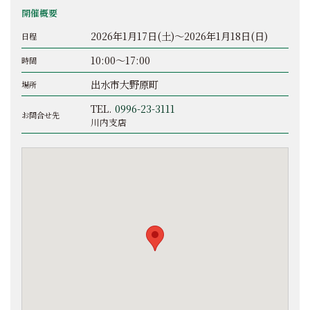
開催概要
2026年1月17日(土)～2026年1月18日(日)
日程
10:00～17:00
時間
出水市大野原町
場所
TEL.
0996-23-3111
お問合せ先
川内支店