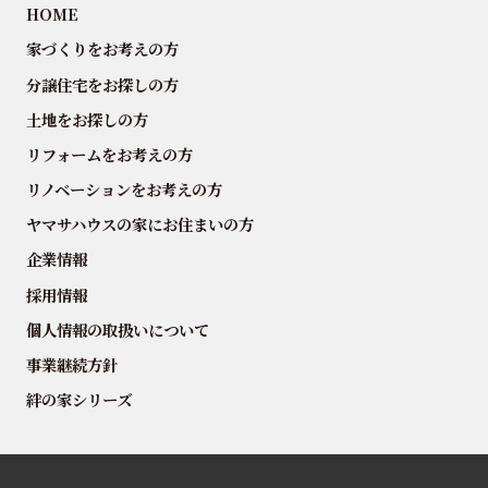
HOME
家づくりをお考えの方
分譲住宅をお探しの方
土地をお探しの方
リフォームをお考えの方
リノベーションをお考えの方
ヤマサハウスの家にお住まいの方
企業情報
採用情報
個人情報の取扱いについて
事業継続方針
絆の家シリーズ