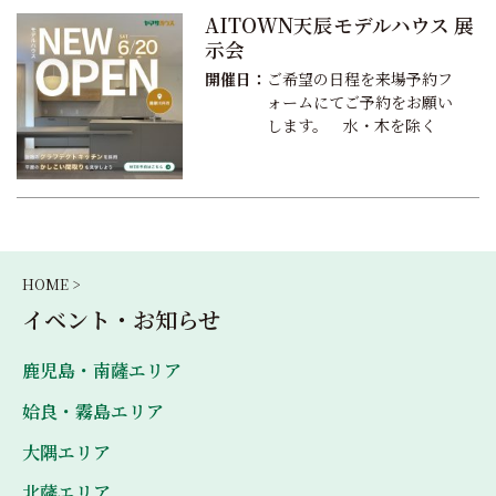
AITOWN天辰モデルハウス 展
示会
開催日：
ご希望の日程を来場予約フ
ォームにてご予約をお願い
します。 水・木を除く
HOME >
イベント・お知らせ
鹿児島・南薩エリア
姶良・霧島エリア
大隅エリア
北薩エリア