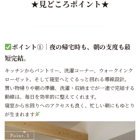
★
見どころポイント★
ポイント①｜夜の帰宅時も、朝の支度も最
短完結。
キッチンからパントリー、洗濯コーナー、ウォークインク
ローゼット、そして寝室へとぐるっと回れる導線設計。
買い物帰りや朝の準備、洗濯・収納までが一連で完結する
動線は、毎日を効率的に整えてくれます。
寝室から水回りへのアクセスも良く、忙しい朝にもゆとり
が生まれます