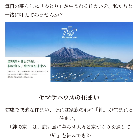
毎日の暮らしに「ゆとり」が生まれる住まいを、私たちと
一緒に叶えてみませんか？
ヤマサハウスの住まい
健康で快適な住まい、それは家族の心に『絆』が生まれる
住まい。
「絆の家」は、鹿児島に暮らす人々と家づくりを通じて
『絆』を結んできた