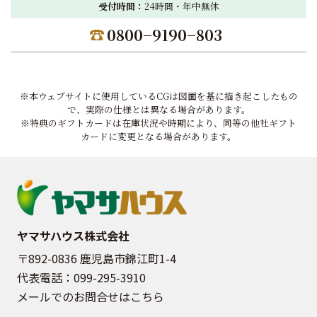
受付時間：
24時間・年中無休
0800−9190−803
※本ウェブサイトに使用しているCGは図面を基に描き起こしたもの
で、実際の仕様とは異なる場合があります。
※特典のギフトカードは在庫状況や時期により、同等の他社ギフト
カードに変更となる場合があります。
ヤマサハウス株式会社
〒892-0836 鹿児島市錦江町1-4
代表電話：
099-295-3910
メールでのお問合せはこちら