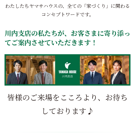
わたしたちヤマサハウスの、全ての「家づくり」に関わる
コンセプトワードです。
川内支店の私たちが、お客さまに寄り添っ
てご案内させていただきます！
皆様のご来場をこころより、お待ち
しております♪