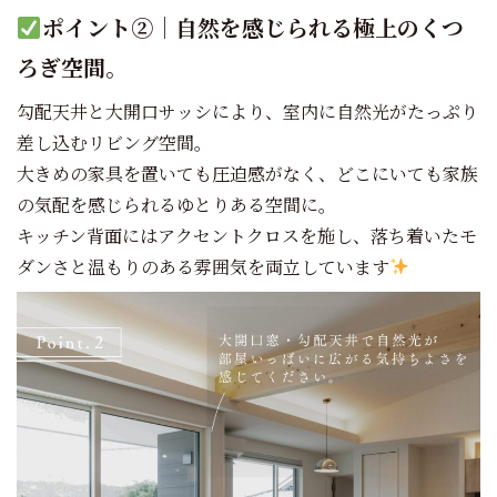
ポイント②｜自然を感じられる極上のくつ
ろぎ空間。
勾配天井と大開口サッシにより、室内に自然光がたっぷり
差し込むリビング空間。
大きめの家具を置いても圧迫感がなく、どこにいても家族
の気配を感じられるゆとりある空間に。
キッチン背面にはアクセントクロスを施し、落ち着いたモ
ダンさと温もりのある雰囲気を両立しています