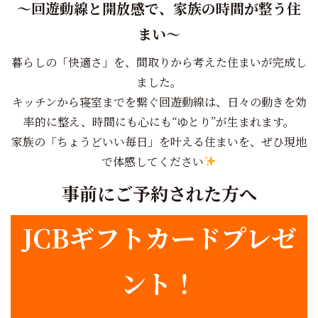
～回遊動線と開放感で、家族の時間が整う住
まい～
暮らしの「快適さ」を、間取りから考えた住まいが完成し
ました。
キッチンから寝室までを繋ぐ回遊動線は、日々の動きを効
率的に整え、時間にも心にも“ゆとり”が生まれます。
家族の「ちょうどいい毎日」を叶える住まいを、ぜひ現地
で体感してください
事前にご予約された方へ
JCBギフトカードプレゼ
ント！