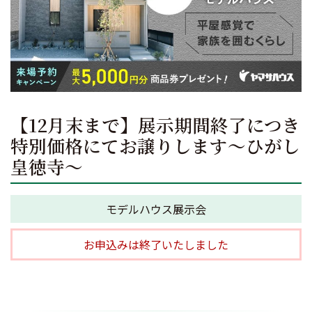
【12月末まで】展示期間終了につき
特別価格にてお譲りします～ひがし
皇徳寺～
モデルハウス展示会
お申込みは終了いたしました