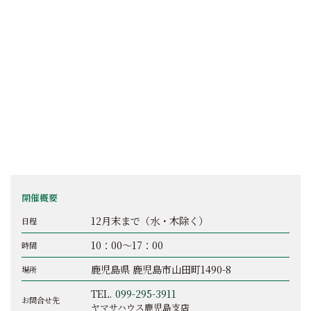
開催概要
12月末まで（水・木除く）
日程
10：00～17：00
時間
鹿児島県 鹿児島市山田町1490-8
場所
TEL.
099-295-3911
お問合せ先
ヤマサハウス鹿児島支店