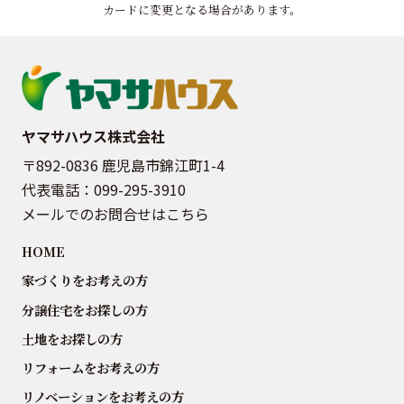
カードに変更となる場合があります。
ヤマサハウス株式会社
〒892-0836 鹿児島市錦江町1-4
代表電話：
099-295-3910
メールでのお問合せはこちら
HOME
家づくりをお考えの方
分譲住宅をお探しの方
土地をお探しの方
リフォームをお考えの方
リノベーションをお考えの方