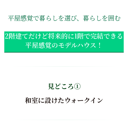
平屋感覚で暮らしを選び、暮らしを囲む
2階建てだけど将来的に1階で完結できる
平屋感覚のモデルハウス！
見どころ①
和室に設けたウォークイン