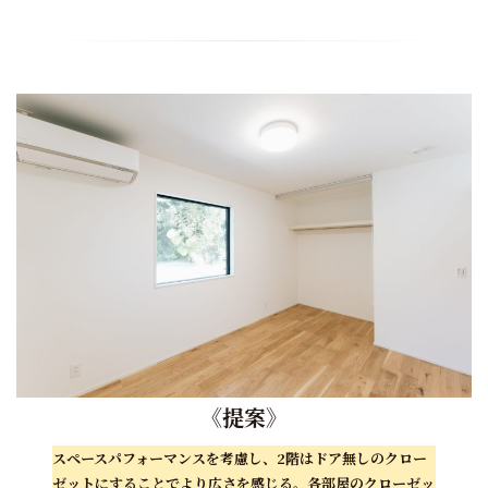
《
提案
》
スペースパフォーマンスを考慮し、2階はドア無しのクロー
ゼットにすることでより広さを感じる。各部屋のクローゼッ