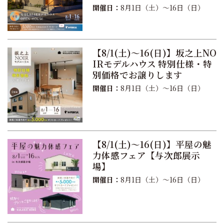
開催日：
8月1日（土）〜16日（日）
【8/1(土)〜16(日)】坂之上NO
IRモデルハウス 特別仕様・特
別価格でお譲りします
開催日：
8月1日（土）〜16日（日）
【8/1(土)〜16(日)】平屋の魅
力体感フェア【与次郎展示
場】
開催日：
8月1日（土）〜16日（日）