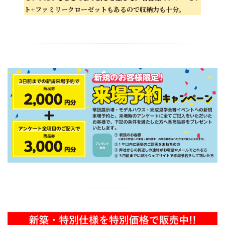
ト+ファミリークローゼットもあるので収納力も十分。