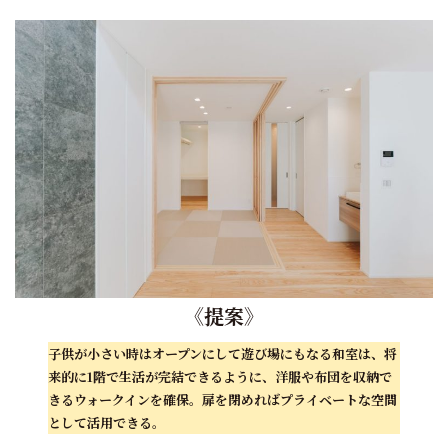
《
提案
》
子供が小さい時はオープンにして遊び場にもなる和室は、将
来的に1階で生活が完結できるように、洋服や布団を収納で
きるウォークインを確保。扉を閉めればプライベートな空間
として活用できる。