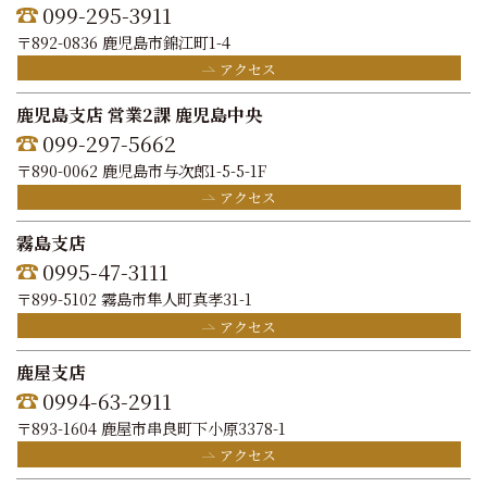
099-295-3911
〒892-0836 鹿児島市錦江町1-4
アクセス
鹿児島支店 営業2課 鹿児島中央
099-297-5662
〒890-0062 鹿児島市与次郎1-5-5-1F
アクセス
霧島支店
0995-47-3111
〒899-5102 霧島市隼人町真孝31-1
アクセス
鹿屋支店
0994-63-2911
〒893-1604 鹿屋市串良町下小原3378-1
アクセス