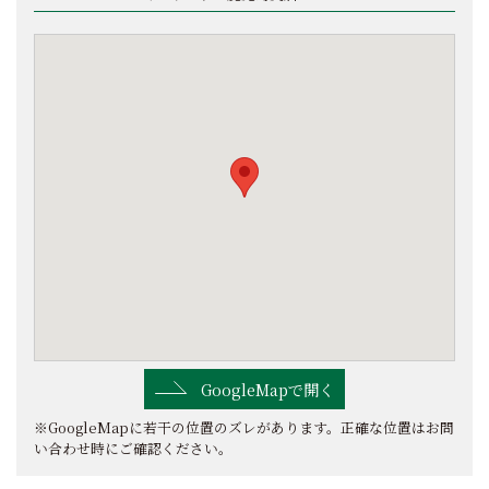
GoogleMapで開く
※GoogleMapに若干の位置のズレがあります。正確な位置はお問
い合わせ時にご確認ください。