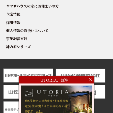
ヤマサハウスの家にお住まいの方
企業情報
採用情報
個人情報の取扱いについて
事業継続方針
絆の家シリーズ
UTORIA、誕生。