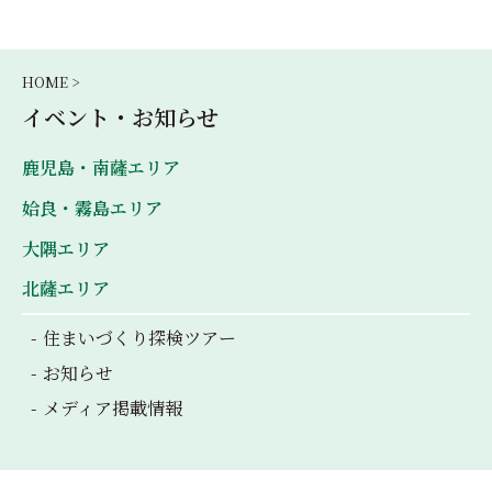
HOME >
イベント・お知らせ
鹿児島・南薩エリア
姶良・霧島エリア
大隅エリア
北薩エリア
住まいづくり探検ツアー
お知らせ
メディア掲載情報