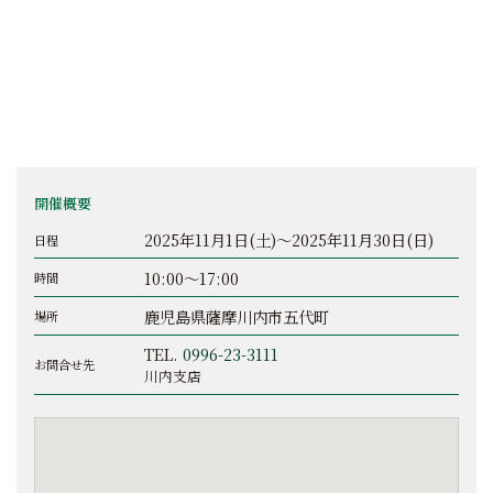
開催概要
2025年11月1日(土)～2025年11月30日(日)
日程
10:00～17:00
時間
鹿児島県薩摩川内市五代町
場所
TEL.
0996-23-3111
お問合せ先
川内支店