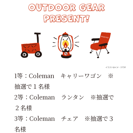
1等：Coleman キャリーワゴン ※
抽選で１名様
2等：Coleman ランタン ※抽選で
２名様
3等：Coleman チェア ※抽選で３
名様