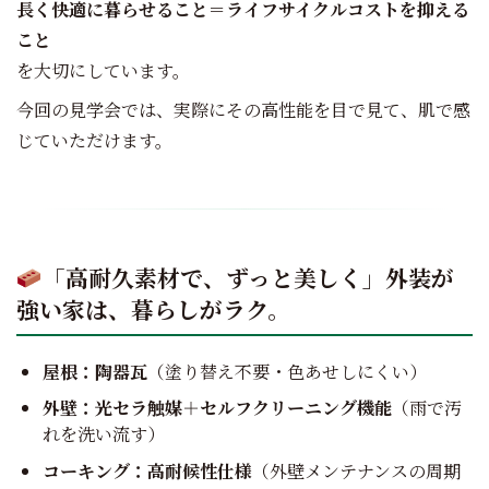
長く快適に暮らせること＝ライフサイクルコストを抑える
こと
を大切にしています。
今回の見学会では、実際にその高性能を目で見て、肌で感
じていただけます。
「高耐久素材で、ずっと美しく」外装が
強い家は、暮らしがラク。
屋根：陶器瓦
（塗り替え不要・色あせしにくい）
外壁：光セラ触媒＋セルフクリーニング機能
（雨で汚
れを洗い流す）
コーキング：高耐候性仕様
（外壁メンテナンスの周期