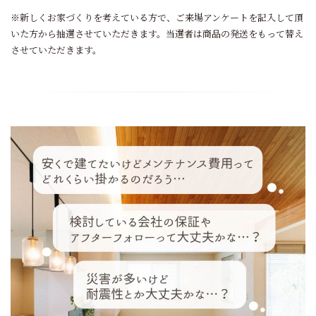
※新しくお家づくりを考えている方で、ご来場アンケートを記入して頂
いた方から抽選させていただきます。当選者は商品の発送をもって替え
させていただきます。