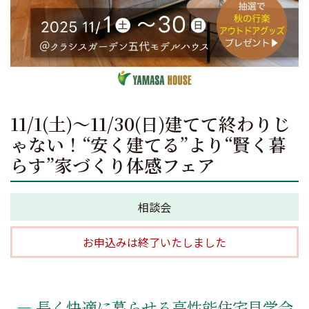
11/1(土)～11/30(日)建てて終わりじ
ゃない！“安く建てる”より“賢く暮
らす”家づくり体感フェア
相談会
お申込みは終了いたしました
― 長く快適に暮らせる高性能住宅見学会