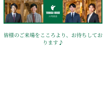
皆様のご来場をこころより、お待ちしてお
ります♪