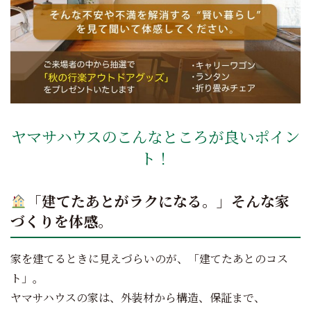
ヤマサハウスのこんなところが良いポイン
ト！
「建てたあとがラクになる。」そんな家
づくりを体感。
家を建てるときに見えづらいのが、「建てたあとのコス
ト」。
ヤマサハウスの家は、外装材から構造、保証まで、