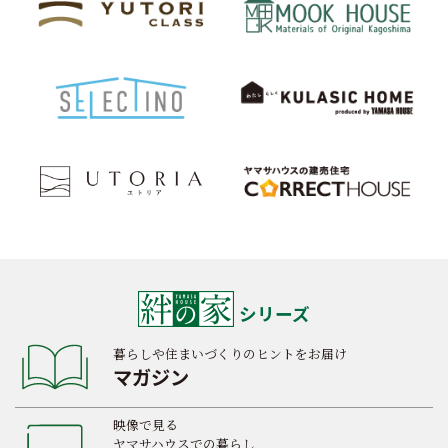
シリーズ
暮らしや住まいづくりのヒントをお届け
マガジン
映像で見る
ヤマサハウスでの暮らし