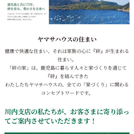
ヤマサハウスの住まい
健康で快適な住まい、それは家族の心に『絆』が生まれる
住まい。
「絆の家」は、鹿児島に暮らす人々と家づくりを通じて
『絆』を結んできた
わたしたちヤマサハウスの、全ての「家づくり」に関わる
コンセプトワードです。
川内支店の私たちが、お客さまに寄り添っ
てご案内させていただきます！