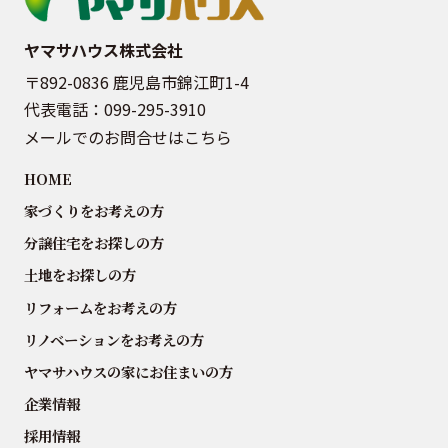
ヤマサハウス株式会社
〒892-0836 鹿児島市錦江町1-4
代表電話：
099-295-3910
メールでのお問合せはこちら
HOME
家づくりをお考えの方
分譲住宅をお探しの方
土地をお探しの方
リフォームをお考えの方
リノベーションをお考えの方
ヤマサハウスの家にお住まいの方
企業情報
採用情報