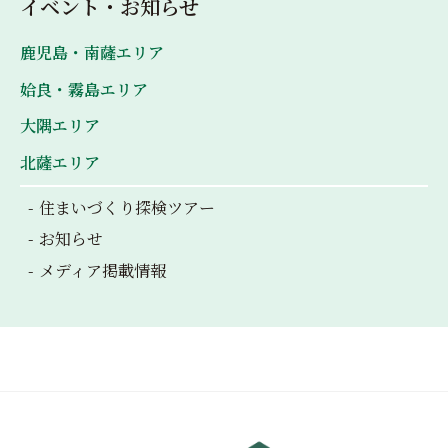
イベント・お知らせ
鹿児島・南薩エリア
姶良・霧島エリア
大隅エリア
北薩エリア
住まいづくり探検ツアー
お知らせ
メディア掲載情報