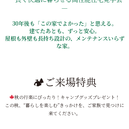
―
30年後も「この家でよかった」と思える。
建てたあとも、ずっと安心。
屋根も外壁も長持ち設計の、メンテナンスいらず
な家。
🏕ご来場特典
秋の行楽にぴったり！キャンプグッズプレゼント！
この秋、“暮らしを楽しむ”きっかけを、ご家族で見つけに
来てください。