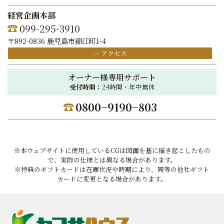
経営企画本部
099-295-3910
〒892-0836 鹿児島市錦江町1-4
アクセス
オーナー様専用サポート
受付時間：
24時間・年中無休
0800−9190−803
※本ウェブサイトに使用しているCGは図面を基に描き起こしたもの
で、実際の仕様とは異なる場合があります。
※特典のギフトカードは在庫状況や時期により、同等の他社ギフト
カードに変更となる場合があります。