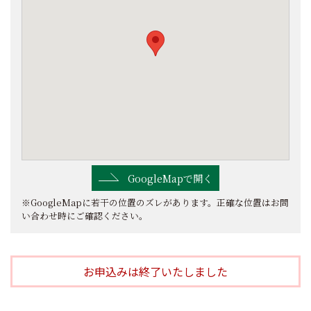
GoogleMapで開く
※GoogleMapに若干の位置のズレがあります。正確な位置はお問
い合わせ時にご確認ください。
お申込みは終了いたしました