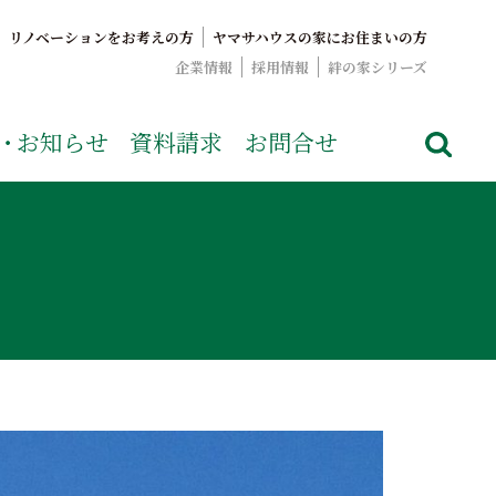
リノベーションをお考えの方
ヤマサハウスの家にお住まいの方
企業情報
採用情報
絆の家シリーズ
でおなじみのヤマサハウス。展示場情報や家づくりのこだわりを
・
お知らせ
資料請求
お問合せ