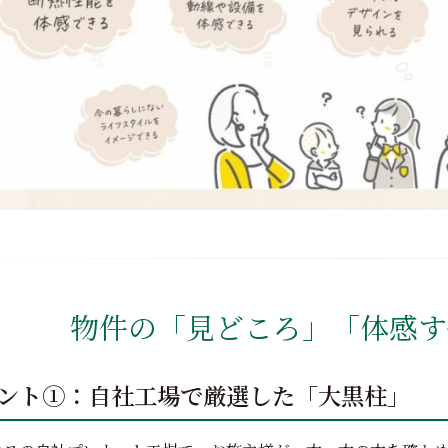
物件の「見どころ」「体感す
ント①：自社工場で厳選した「大黒柱」