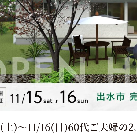
15(土)～11/16(日)60代ご夫婦の