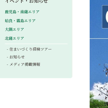
イベント・お知らせ
鹿児島・南薩エリア
姶良・霧島エリア
大隅エリア
北薩エリア
住まいづくり探検ツアー
お知らせ
メディア掲載情報