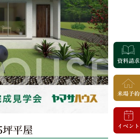
25坪平屋