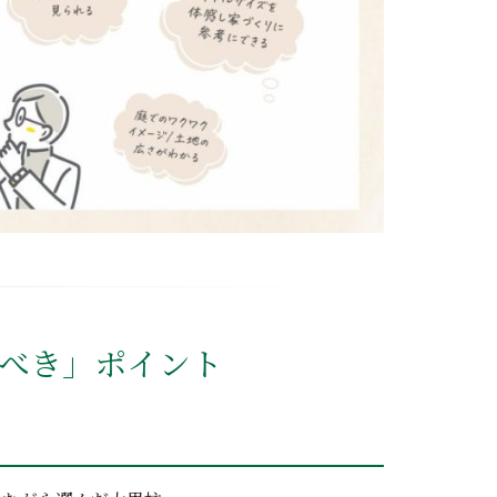
べき」ポイント