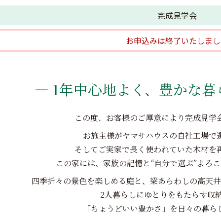
完成見学会
お申込みは終了いたしまし
― 1年中心地よく、豊かな暮
この度、お客様のご厚意により完成見学
お施主様がヤマサハウスの自社工場で
そしてご実家で長く使われていた木材を
この家には、家族の記憶と“自分で選ぶ”よろ
四季折々の景色を楽しめる庭と、梁あらわしの高天井
2人暮らしにゆとりをもたらす収
「ちょうどいい豊かさ」を日々の暮ら