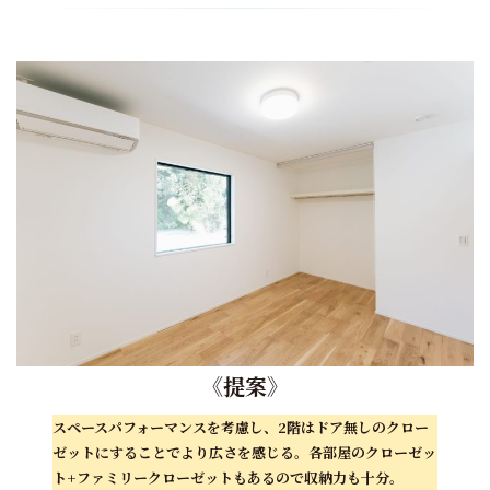
《
提案
》
スペースパフォーマンスを考慮し、2階はドア無しのクロー
ゼットにすることでより広さを感じる。各部屋のクローゼッ
ト+ファミリークローゼットもあるので収納力も十分。