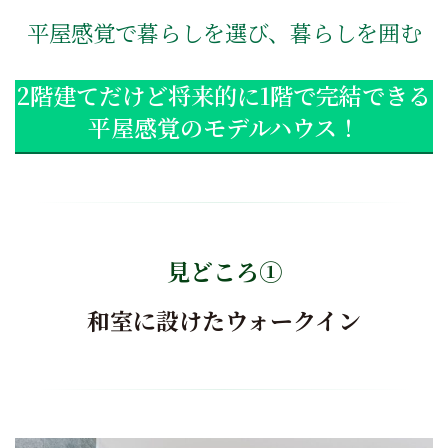
平屋感覚で暮らしを選び、暮らしを囲む
2階建てだけど将来的に1階で完結できる
平屋感覚のモデルハウス！
見どころ①
和室に設けたウォークイン