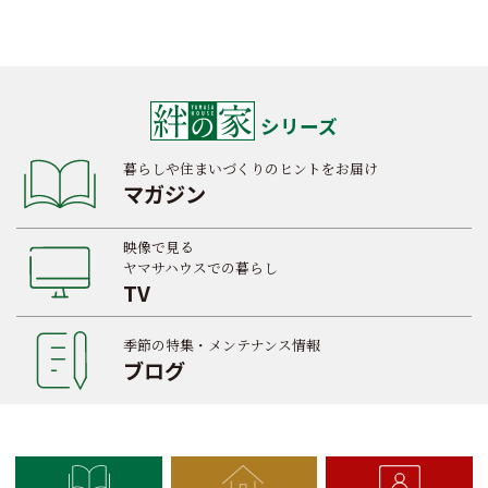
シリーズ
暮らしや住まいづくりのヒントをお届け
マガジン
映像で見る
ヤマサハウスでの暮らし
TV
季節の特集・メンテナンス情報
ブログ