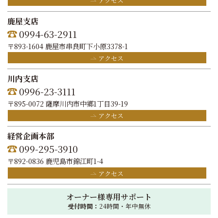
アクセス
鹿屋支店
0994-63-2911
〒893-1604 鹿屋市串良町下小原3378-1
アクセス
川内支店
0996-23-3111
〒895-0072 薩摩川内市中郷1丁目39-19
アクセス
経営企画本部
099-295-3910
〒892-0836 鹿児島市錦江町1-4
アクセス
オーナー様専用サポート
受付時間：
24時間・年中無休