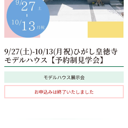
9/27(土)-10/13(月祝)ひがし皇徳寺
モデルハウス【予約制見学会】
モデルハウス展示会
お申込みは終了いたしました