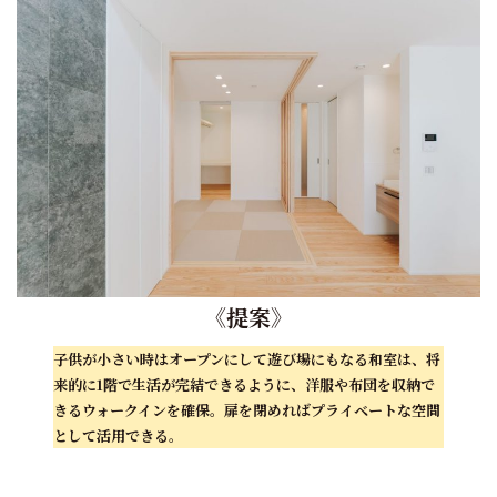
《
提案
》
子供が小さい時はオープンにして遊び場にもなる和室は、将
来的に1階で生活が完結できるように、洋服や布団を収納で
きるウォークインを確保。扉を閉めればプライベートな空間
として活用できる。