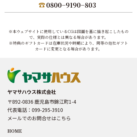
0800−9190−803
※本ウェブサイトに使用しているCGは図面を基に描き起こしたもの
で、実際の仕様とは異なる場合があります。
※特典のギフトカードは在庫状況や時期により、同等の他社ギフト
カードに変更となる場合があります。
ヤマサハウス株式会社
〒892-0836 鹿児島市錦江町1-4
代表電話：
099-295-3910
メールでのお問合せはこちら
HOME