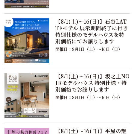
【8/1(土)〜16(日)】石谷LAT
TEモデル 展示期間終了に付き
特別仕様のモデルハウスを特
別価格にてお譲りします
開催日：
8月1日（土）〜16日（日）
【8/1(土)〜16(日)】坂之上NO
IRモデルハウス 特別仕様・特
別価格でお譲りします
開催日：
8月1日（土）〜16日（日）
【8/1(土)〜16(日)】平屋の魅