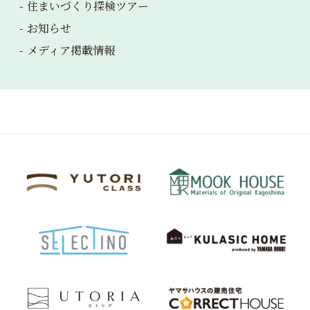
住まいづくり探検ツアー
お知らせ
メディア掲載情報