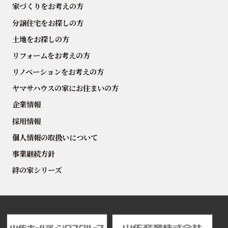
家づくりをお考えの方
分譲住宅をお探しの方
土地をお探しの方
リフォームをお考えの方
リノベーションをお考えの方
ヤマサハウスの家にお住まいの方
企業情報
採用情報
個人情報の取扱いについて
事業継続方針
絆の家シリーズ