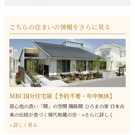
こちらの住まいの情報をさらに見る
MBC国分住宅展【予約不要・年中無休】
居心地の良い「間」の空間 陽路間-ひろまの家 日本古
来の伝統が息づく現代和風の住…»さらに詳しく
» 詳しく見る