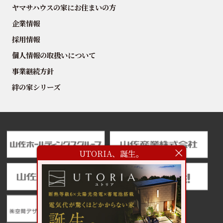
ヤマサハウスの家にお住まいの方
企業情報
採用情報
個人情報の取扱いについて
事業継続方針
絆の家シリーズ
UTORIA、誕生。