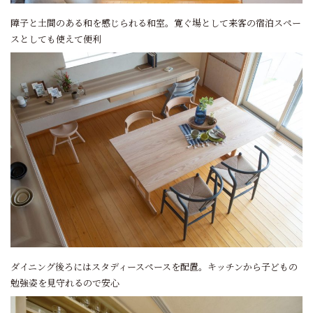
障子と土間のある和を感じられる和室。寛ぐ場として来客の宿泊スペー
スとしても使えて便利
ダイニング後ろにはスタディースペースを配置。キッチンから子どもの
勉強姿を見守れるので安心