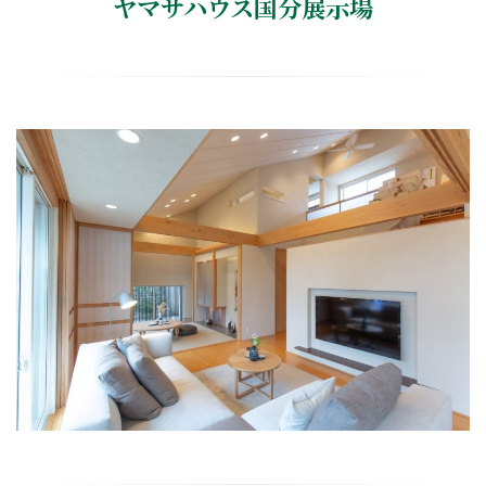
ヤマサハウス国分展示場