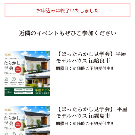
お申込みは終了いたしました
近隣のイベントもぜひご参加ください
【ほったらかし見学会】平屋
モデルハウス in姶良市
開催日：
※随時ご予約受付中!!
【ほったらかし見学会】 平屋
モデルハウス in霧島市
開催日：
※随時ご予約受付中!!