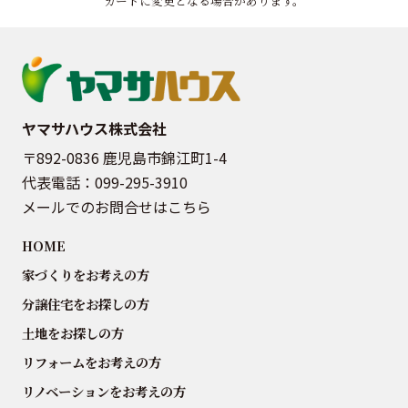
カードに変更となる場合があります。
ヤマサハウス株式会社
〒892-0836 鹿児島市錦江町1-4
代表電話：
099-295-3910
メールでのお問合せはこちら
HOME
家づくりをお考えの方
分譲住宅をお探しの方
土地をお探しの方
リフォームをお考えの方
リノベーションをお考えの方