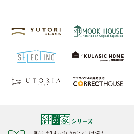
シリーズ
暮らしや住まいづくりのヒントをお届け