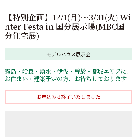
【特別企画】12/1(月)～3/31(火) Wi
nter Festa in 国分展示場(MBC国
分住宅展)
モデルハウス展示会
霧島・姶良・湧水・伊佐・曽於・都城エリアに、
お住まい・建築予定の方、お待ちしております
お申込みは終了いたしました