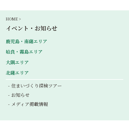
HOME >
イベント・お知らせ
鹿児島・南薩エリア
姶良・霧島エリア
大隅エリア
北薩エリア
住まいづくり探検ツアー
お知らせ
メディア掲載情報