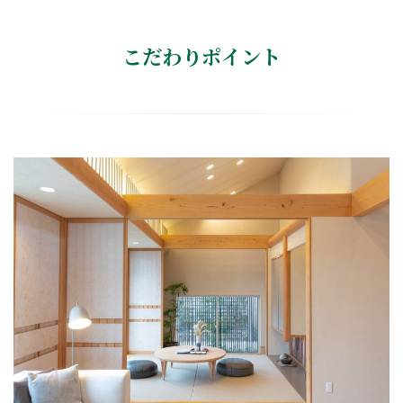
こだわりポイント