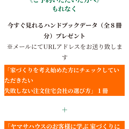
もれなく
今すぐ見れるハンドブックデータ（全８冊
分）
プレゼント
※メールにてURLアドレスをお送り致しま
す
「家づくりを考え始めた方にチェックしてい
ただきたい
失敗しない注文住宅会社の選び方」１冊
＋
「ヤマサハウスのお客様に学ぶ 家づくりに