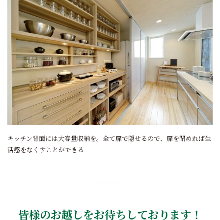
キッチン背面には大容量収納を。全て扉で隠せるので、扉を閉めれば生
活感をなくすことができる
皆様のお越しをお待ちしております！