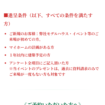
■進呈条件（以下、すべての条件を満たす
方）
ご新規のお客様：弊社モデルハウス・イベント等のご
来場が初めての方。
マイホームの計画がある方
１年以内に建築予定の方
アンケート
全項目にご記入
頂いた方
※当イベントのプレゼントは、過去に資料請求のみで
ご来場が一度もない方も対象です
《
ご予約いただいた方へ
》