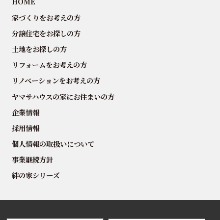
HOME
家づくりをお考えの方
分譲住宅をお探しの方
土地をお探しの方
リフォームをお考えの方
リノベーションをお考えの方
ヤマサハウスの家にお住まいの方
企業情報
採用情報
個人情報の取扱いについて
事業継続方針
絆の家シリーズ