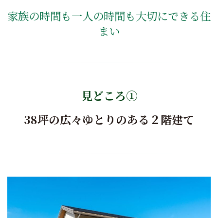
家族の時間も一人の時間も大切にできる住
まい
見どころ①
38坪の広々ゆとりのある２階建て