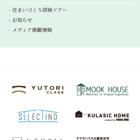
住まいづくり探検ツアー
お知らせ
メディア掲載情報