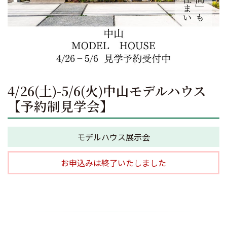
4/26(土)-5/6(火)中山モデルハウス
【予約制見学会】
モデルハウス展示会
お申込みは終了いたしました