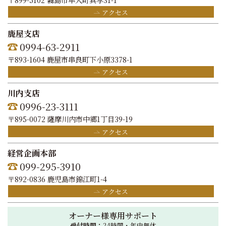
アクセス
鹿屋支店
0994-63-2911
〒893-1604 鹿屋市串良町下小原3378-1
アクセス
川内支店
0996-23-3111
〒895-0072 薩摩川内市中郷1丁目39-19
アクセス
経営企画本部
099-295-3910
〒892-0836 鹿児島市錦江町1-4
アクセス
オーナー様専用サポート
受付時間：
24時間・年中無休