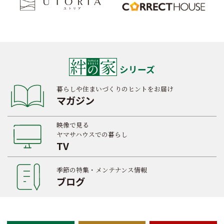
シリーズ
暮らしや住まいづくりのヒントをお届け
マガジン
映像で見る
ヤマサハウスでの暮らし
TV
季節の特集・メンテナンス情報
ブログ