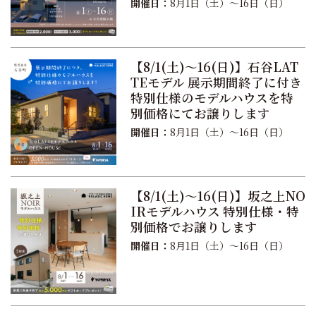
開催日：
8月1日（土）〜16日（日）
【8/1(土)〜16(日)】石谷LAT
TEモデル 展示期間終了に付き
特別仕様のモデルハウスを特
別価格にてお譲りします
開催日：
8月1日（土）〜16日（日）
【8/1(土)〜16(日)】坂之上NO
IRモデルハウス 特別仕様・特
別価格でお譲りします
開催日：
8月1日（土）〜16日（日）