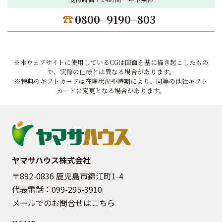
0800−9190−803
※本ウェブサイトに使用しているCGは図面を基に描き起こしたもの
で、実際の仕様とは異なる場合があります。
※特典のギフトカードは在庫状況や時期により、同等の他社ギフト
カードに変更となる場合があります。
ヤマサハウス株式会社
〒892-0836 鹿児島市錦江町1-4
代表電話：
099-295-3910
メールでのお問合せはこちら