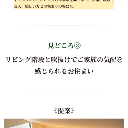
友人、親しい方との集まりの場にも。
見どころ③
リビング階段と吹抜けでご家族の気配を
感じられるお住まい
《
提案
》