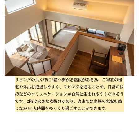
リビングの真ん中に2階へ繋がる階段がある為、ご家族の帰
宅や外出を把握しやすく、リビングを通ることで、日常の挨
拶などのコミュニケーションが自然と生まれやすくなりそう
です。2階は大きな吹抜けがあり、書斎では家族の気配を感
じながら1人時間をゆっくり過ごすことができます。