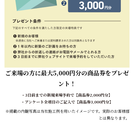
ご来場の方に最大5,000円分の商品券をプレゼ
ント！
・3日前までの新規来場予約で【商品券2,000円分】
・アンケート全項目のご記入で【商品券3,000円分】
※掲載の内観写真は当社施工例を用いたイメージです。実際のお客様邸
とは異なります。