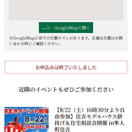
GoogleMapで開く
※GoogleMapに若干の位置のズレがあります。正確な位置はお問
い合わせ時にご確認ください。
お申込みは終了いたしました
近隣のイベントもぜひご参加ください
【8/22（土）16時30分より自
由参加】住吉モデルハウス餅
投げ＆住宅相談会開催 in隼人
町住吉