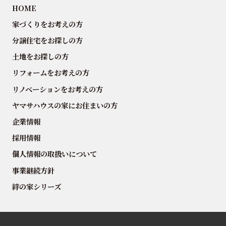
HOME
家づくりをお考えの方
分譲住宅をお探しの方
土地をお探しの方
リフォームをお考えの方
リノベーションをお考えの方
ヤマサハウスの家にお住まいの方
企業情報
採用情報
個人情報の取扱いについて
事業継続方針
絆の家シリーズ