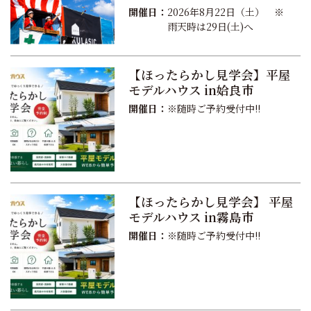
開催日：
2026年8月22日（土） ※
雨天時は29日(土)へ
【ほったらかし見学会】平屋
モデルハウス in姶良市
開催日：
※随時ご予約受付中!!
【ほったらかし見学会】 平屋
モデルハウス in霧島市
開催日：
※随時ご予約受付中!!