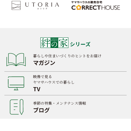
シリーズ
暮らしや住まいづくりのヒントをお届け
マガジン
映像で見る
ヤマサハウスでの暮らし
TV
季節の特集・メンテナンス情報
ブログ