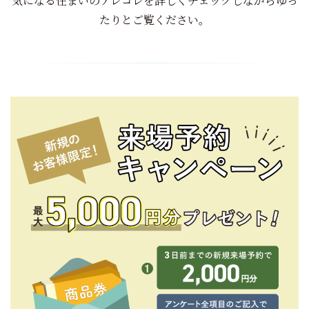
気になる住まいのアレコレを詳しくチェックしながらゆっ
たりとご覧ください。