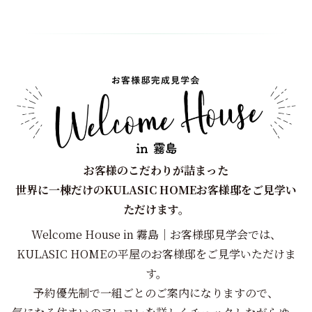
お客様のこだわりが詰まった
世界に一棟だけのKULASIC HOMEお客様邸をご見学い
ただけます。
Welcome House in 霧島｜お客様邸見学会では、
KULASIC HOMEの平屋のお客様邸をご見学いただけま
す。
予約優先制で一組ごとのご案内になりますので、