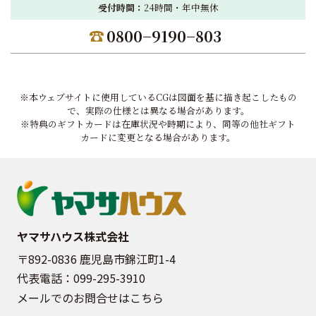
受付時間：
24時間・年中無休
0800−9190−803
※本ウェブサイトに使用しているCGは図面を基に描き起こしたもの
で、実際の仕様とは異なる場合があります。
※特典のギフトカードは在庫状況や時期により、同等の他社ギフト
カードに変更となる場合があります。
ヤマサハウス株式会社
〒892-0836 鹿児島市錦江町1-4
代表電話：
099-295-3910
メールでのお問合せはこちら