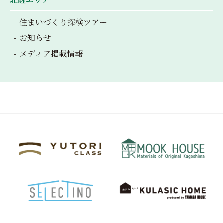
住まいづくり探検ツアー
お知らせ
メディア掲載情報