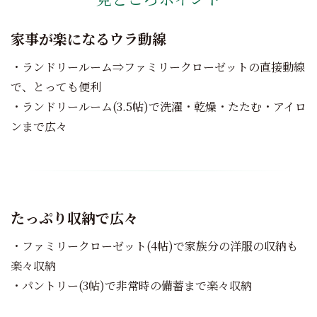
家事が楽になるウラ動線
・ランドリールーム⇒ファミリークローゼットの直接動線
で、とっても便利
・ランドリールーム(3.5帖)で洗濯・乾燥・たたむ・アイロ
ンまで広々
たっぷり収納で広々
・ファミリークローゼット(4帖)で家族分の洋服の収納も
楽々収納
・パントリー(3帖)で非常時の備蓄まで楽々収納