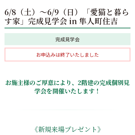
6/8（土）～6/9（日）「愛猫と暮ら
す家」完成見学会 in 隼人町住吉
完成見学会
お申込みは終了いたしました
お施主様のご厚意により、2階建の完成個別見
学会を開催いたします！
《新規来場プレゼント》