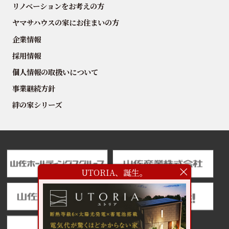
リノベーションをお考えの方
ヤマサハウスの家にお住まいの方
企業情報
採用情報
個人情報の取扱いについて
事業継続方針
絆の家シリーズ
UTORIA、誕生。