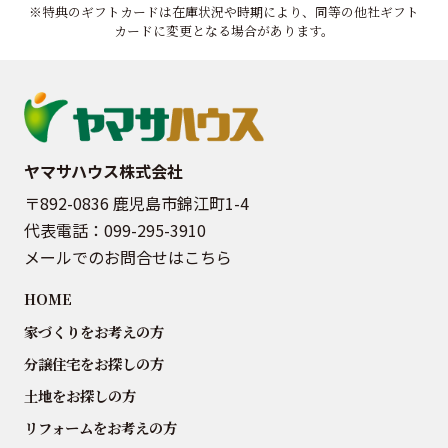
※特典のギフトカードは在庫状況や時期により、同等の他社ギフト
カードに変更となる場合があります。
ヤマサハウス株式会社
〒892-0836 鹿児島市錦江町1-4
代表電話：
099-295-3910
メールでのお問合せはこちら
HOME
家づくりをお考えの方
分譲住宅をお探しの方
土地をお探しの方
リフォームをお考えの方