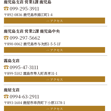
鹿児島支店 営業1課 鹿児島
099-295-3911
〒892-0836 鹿児島市錦江町1-4
アクセス
鹿児島支店 営業2課 鹿児島中央
099-297-5662
〒890-0062 鹿児島市与次郎1-5-5-1F
アクセス
霧島支店
0995-47-3111
〒899-5102 霧島市隼人町真孝31-1
アクセス
鹿屋支店
0994-63-2911
〒893-1604 鹿屋市串良町下小原3378-1
アクセス