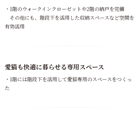
・1階のウォークインクローゼットや2階の納戸を完備
その他にも、階段下を活用した収納スペースなど空間を
有効活用
愛猫も快適に暮らせる専用スペース
・1階には階段下を活用して愛猫専用のスペースをつくっ
た