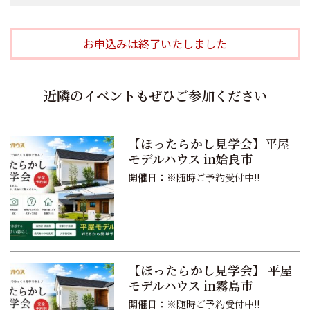
お申込みは終了いたしました
近隣のイベントもぜひご参加ください
【ほったらかし見学会】平屋
モデルハウス in姶良市
開催日：
※随時ご予約受付中!!
【ほったらかし見学会】 平屋
モデルハウス in霧島市
開催日：
※随時ご予約受付中!!