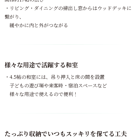
・リビング・ダイニングの掃出し窓からはウッドデッキに
繋がり、
緩やかに内と外がつながる
様々な用途で活躍する和室
・4.5帖の和室には、吊り押入と床の間を設置
子どもの遊び場や来客時・宿泊スペースなど
様々な用途で使えるので便利！
たっぷり収納でいつもスッキリを保てる工夫