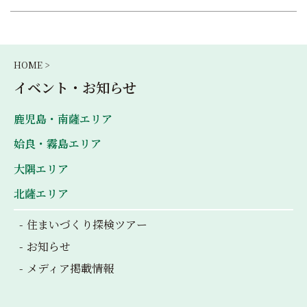
HOME >
イベント・お知らせ
鹿児島・南薩エリア
姶良・霧島エリア
大隅エリア
北薩エリア
住まいづくり探検ツアー
お知らせ
メディア掲載情報