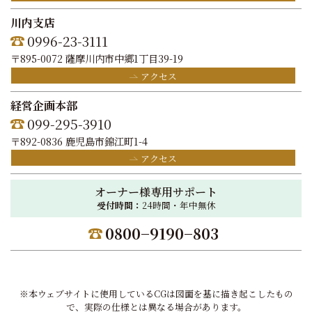
川内支店
0996-23-3111
〒895-0072 薩摩川内市中郷1丁目39-19
アクセス
経営企画本部
099-295-3910
〒892-0836 鹿児島市錦江町1-4
アクセス
オーナー様専用サポート
受付時間：
24時間・年中無休
0800−9190−803
※本ウェブサイトに使用しているCGは図面を基に描き起こしたもの
で、実際の仕様とは異なる場合があります。