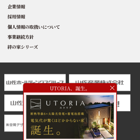
企業情報
採用情報
個人情報の取扱いについて
事業継続方針
絆の家シリーズ
UTORIA、誕生。