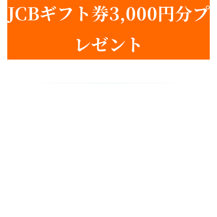
JCBギフト券3,000円分プ
レゼント