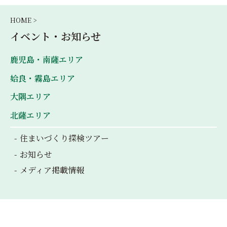
HOME >
イベント・お知らせ
鹿児島・南薩エリア
姶良・霧島エリア
大隅エリア
北薩エリア
住まいづくり探検ツアー
お知らせ
メディア掲載情報