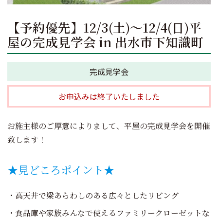
【予約優先】12/3(土)～12/4(日)平
屋の完成見学会 in 出水市下知識町
完成見学会
お申込みは終了いたしました
お施主様のご厚意によりまして、平屋の完成見学会を開催
致します！
★見どころポイント★
・高天井で梁あらわしのある広々としたリビング
・食品庫や家族みんなで使えるファミリークローゼットな