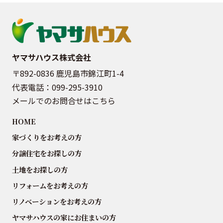
ヤマサハウス株式会社
〒892-0836 鹿児島市錦江町1-4
代表電話：
099-295-3910
メールでのお問合せはこちら
HOME
家づくりをお考えの方
分譲住宅をお探しの方
土地をお探しの方
リフォームをお考えの方
リノベーションをお考えの方
ヤマサハウスの家にお住まいの方