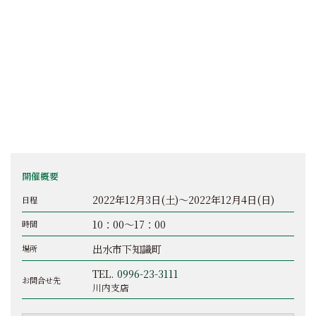
開催概要
2022年12月3日(土)～2022年12月4日(日)
日程
10：00～17：00
時間
出水市下知識町
場所
TEL.
0996-23-3111
お問合せ先
川内支店