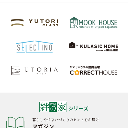
シリーズ
暮らしや住まいづくりのヒントをお届け
マガジン