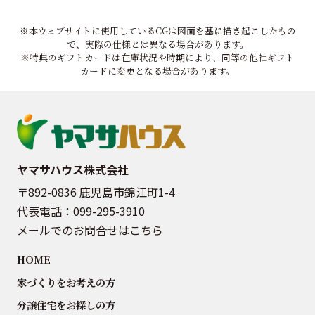
※本ウェブサイトに使用しているCGは図面を基に描き起こしたもの
で、実際の仕様とは異なる場合があります。
※特典のギフトカードは在庫状況や時期により、同等の他社ギフト
カードに変更となる場合があります。
ヤマサハウス株式会社
〒892-0836 鹿児島市錦江町1-4
代表電話：
099-295-3910
メールでのお問合せはこちら
HOME
家づくりをお考えの方
分譲住宅をお探しの方