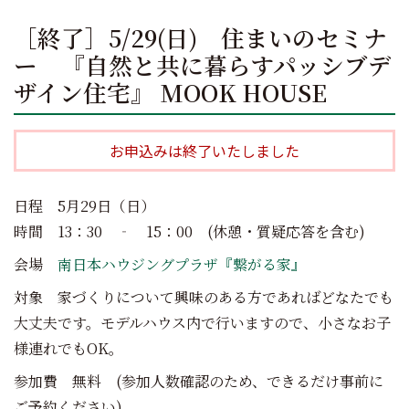
［終了］5/29(日) 住まいのセミナ
ー 『自然と共に暮らすパッシブデ
ザイン住宅』 MOOK HOUSE
お申込みは終了いたしました
日程 5月29日（日）
時間 13：30 ‐ 15：00 (休憩・質疑応答を含む)
会場
南日本ハウジングプラザ『繋がる家』
対象 家づくりについて興味のある方であればどなたでも
大丈夫です。モデルハウス内で行いますので、小さなお子
様連れでもOK。
参加費 無料 (参加人数確認のため、できるだけ事前に
ご予約ください)