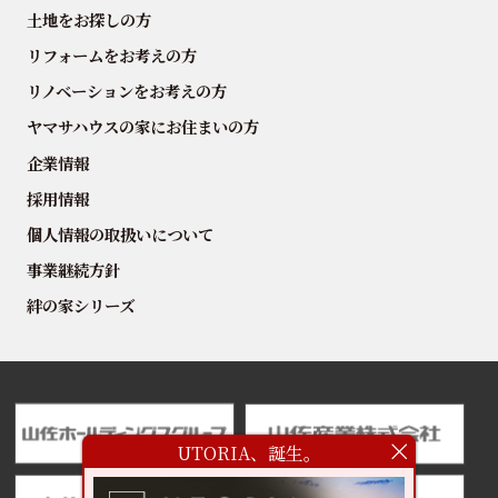
土地をお探しの方
リフォームをお考えの方
リノベーションをお考えの方
ヤマサハウスの家にお住まいの方
企業情報
採用情報
個人情報の取扱いについて
事業継続方針
絆の家シリーズ
UTORIA、誕生。