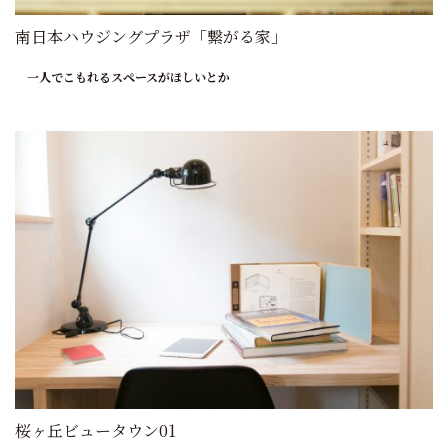
南日本ハウジングプラザ「繋がる家」
一人でこもれるスペースがほしいとか
桜ヶ丘ビュータウン01