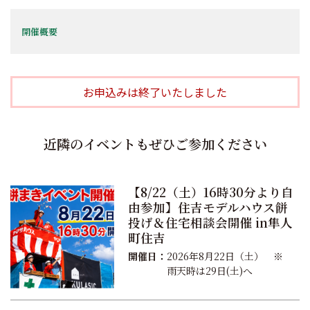
開催概要
お申込みは終了いたしました
近隣のイベントもぜひご参加ください
【8/22（土）16時30分より自
由参加】住吉モデルハウス餅
投げ＆住宅相談会開催 in隼人
町住吉
開催日：
2026年8月22日（土） ※
雨天時は29日(土)へ