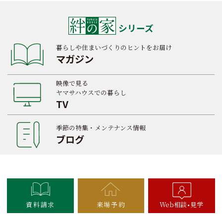
シリーズ
暮らしや住まいづくりのヒントをお届け
マガジン
映像で見る
ヤマサハウスでの暮らし
TV
季節の特集・メンテナンス情報
ブログ
資料請求
来場予約
Web相談
見学