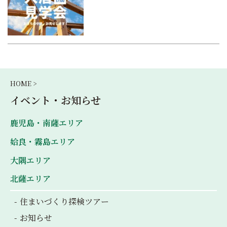
HOME >
イベント・お知らせ
鹿児島・南薩エリア
姶良・霧島エリア
大隅エリア
北薩エリア
住まいづくり探検ツアー
お知らせ