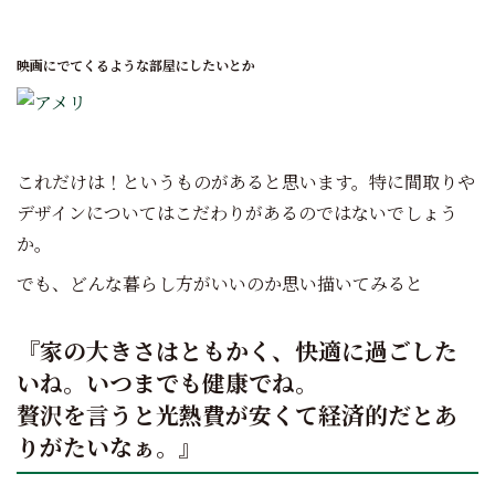
映画にでてくるような部屋にしたいとか
これだけは！というものがあると思います。特に間取りや
デザインについてはこだわりがあるのではないでしょう
か。
でも、どんな暮らし方がいいのか思い描いてみると
『家の大きさはともかく、快適に過ごした
いね。いつまでも健康でね。
贅沢を言うと光熱費が安くて経済的だとあ
りがたいなぁ。』