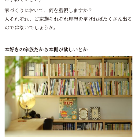
家づくりにおいて、何を重視しますか？
人それぞれ、ご家族それぞれ理想を挙げればたくさん出る
のではないでしょうか。
本好きの家族だから本棚が欲しいとか