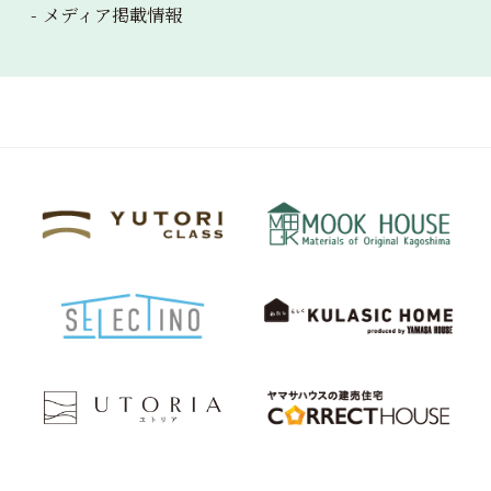
メディア掲載情報