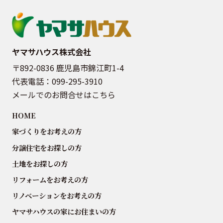
ヤマサハウス株式会社
〒892-0836 鹿児島市錦江町1-4
代表電話：
099-295-3910
メールでのお問合せはこちら
HOME
家づくりをお考えの方
分譲住宅をお探しの方
土地をお探しの方
リフォームをお考えの方
リノベーションをお考えの方
ヤマサハウスの家にお住まいの方