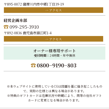
〒895-0072 薩摩川内市中郷1丁目39-19
アクセス
経営企画本部
099-295-3910
〒892-0836 鹿児島市錦江町1-4
アクセス
オーナー様専用サポート
受付時間：
24時間・年中無休
0800−9190−803
※本ウェブサイトに使用しているCGは図面を基に描き起こしたもの
で、実際の仕様とは異なる場合があります。
※特典のギフトカードは在庫状況や時期により、同等の他社ギフト
カードに変更となる場合があります。