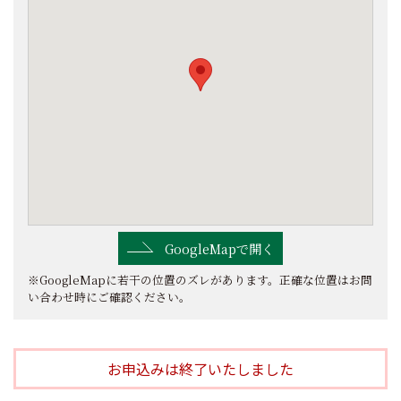
GoogleMapで開く
※GoogleMapに若干の位置のズレがあります。正確な位置はお問
い合わせ時にご確認ください。
お申込みは終了いたしました