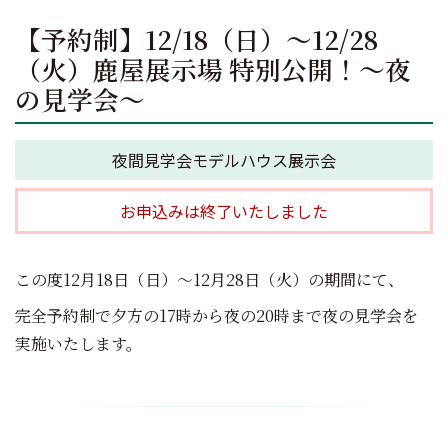
【予約制】12/18（日）～12/28
（火）鹿屋展示場 特別公開！～夜
の見学会～
夜間見学会
モデルハウス展示会
お申込みは終了いたしました
この度12月18日（日）～12月28日（火）の期間にて、
完全予約制で夕方の17時から夜の20時まで夜の見学会を
実施いたします。