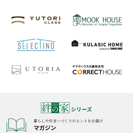
シリーズ
暮らしや住まいづくりのヒントをお届け
マガジン