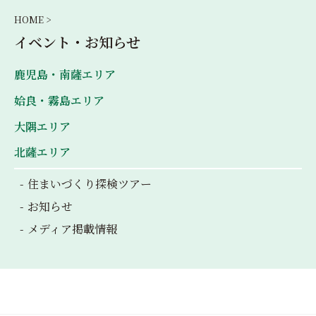
HOME >
イベント・お知らせ
鹿児島・南薩エリア
姶良・霧島エリア
大隅エリア
北薩エリア
住まいづくり探検ツアー
お知らせ
メディア掲載情報