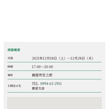
開催概要
2021年12月18日（土）～12月28日（火）
日程
17:00～20:00
時間
鹿屋市笠之原
場所
TEL.
0994-63-2911
お問合せ先
鹿屋支店