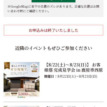
※GoogleMapに若干の位置のズレがあります。正確な位置はお問
い合わせ時にご確認ください。
お申込みは終了いたしました
近隣のイベントもぜひご参加ください
【8/22(土)～8/23(日)】 お客
様邸 完成見学会 in 鹿屋市西原
開催日：
8月22日(土)～8月23日(日)