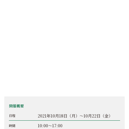
開催概要
2021年10月18日（月）～10月22日（金）
日程
10:00～17:00
時間