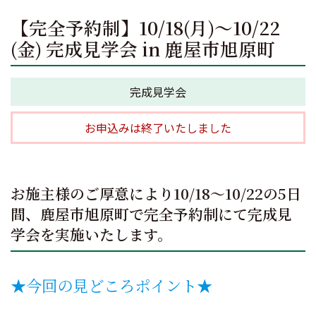
【完全予約制】10/18(月)～10/22
(金) 完成見学会 in 鹿屋市旭原町
完成見学会
お申込みは終了いたしました
お施主様のご厚意により10/18～10/22の5日
間、鹿屋市旭原町で完全予約制にて完成見
学会を実施いたします。
★今回の見どころポイント★