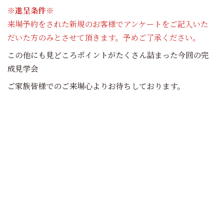
※進呈条件※
来場予約をされた新規のお客様でアンケートをご記入いた
だいた方のみとさせて頂きます。予めご了承ください。
この他にも見どころポイントがたくさん詰まった今回の完
成見学会
ご家族皆様でのご来場心よりお待ちしております。