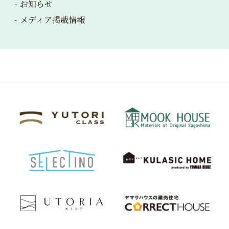
お知らせ
メディア掲載情報