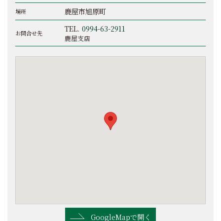
鹿屋市旭原町
場所
TEL.
0994-63-2911
お問合せ先
鹿屋支店
GoogleMapで開く