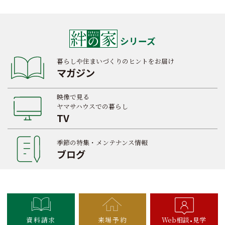
シリーズ
暮らしや住まいづくりのヒントをお届け
マガジン
映像で見る
ヤマサハウスでの暮らし
TV
季節の特集・メンテナンス情報
ブログ
資料請求
来場予約
Web相談
見学