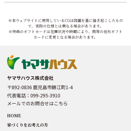
※本ウェブサイトに使用しているCGは図面を基に描き起こしたもの
で、実際の仕様とは異なる場合があります。
※特典のギフトカードは在庫状況や時期により、同等の他社ギフト
カードに変更となる場合があります。
ヤマサハウス株式会社
〒892-0836 鹿児島市錦江町1-4
代表電話：
099-295-3910
メールでのお問合せはこちら
HOME
家づくりをお考えの方