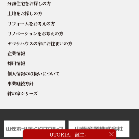
分譲住宅をお探しの方
土地をお探しの方
リフォームをお考えの方
リノベーションをお考えの方
ヤマサハウスの家にお住まいの方
企業情報
採用情報
個人情報の取扱いについて
事業継続方針
絆の家シリーズ
UTORIA、誕生。