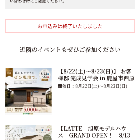
い合わせ時にご確認ください。
お申込みは終了いたしました
近隣のイベントもぜひご参加ください
【8/22(土)～8/23(日)】 お客
様邸 完成見学会 in 鹿屋市西原
開催日：
8月22日(土)～8月23日(日)
【LATTE 旭原モデルハウ
ス GRAND OPEN！ 8/13