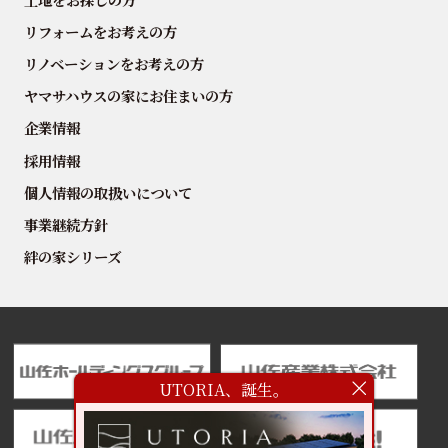
リフォームをお考えの方
リノベーションをお考えの方
ヤマサハウスの家にお住まいの方
企業情報
採用情報
個人情報の取扱いについて
事業継続方針
絆の家シリーズ
UTORIA、誕生。