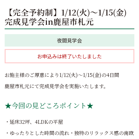
【完全予約制】1/12(火)～1/15(金)
完成見学会in鹿屋市札元
夜間見学会
お申込みは終了いたしました
お施主様のご厚意により1/12(火)～1/15(金)の4日間
鹿屋市札元にて完成見学会を実施いたします。
★今回の見どころポイント★
・延床32坪、4LDKの平屋
・ゆったりとした時間の流れ・独特のリラックス感の南欧