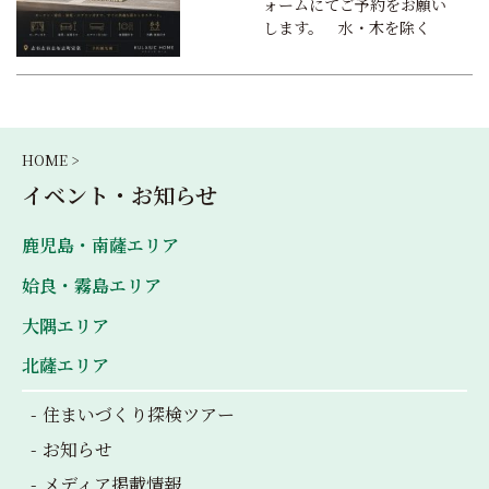
ォームにてご予約をお願い
します。 水・木を除く
HOME >
イベント・お知らせ
鹿児島・南薩エリア
姶良・霧島エリア
大隅エリア
北薩エリア
住まいづくり探検ツアー
お知らせ
メディア掲載情報