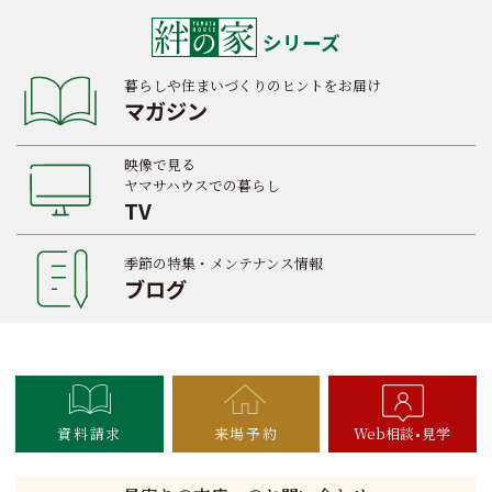
シリーズ
暮らしや住まいづくりのヒントをお届け
マガジン
映像で見る
ヤマサハウスでの暮らし
TV
季節の特集・メンテナンス情報
ブログ
資料請求
来場予約
Web相談
見学