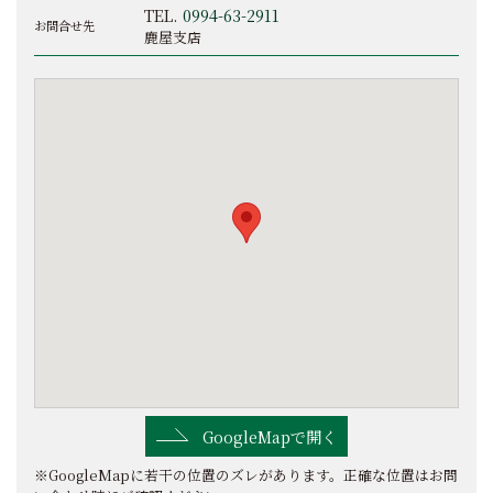
TEL.
0994-63-2911
お問合せ先
鹿屋支店
GoogleMapで開く
※GoogleMapに若干の位置のズレがあります。正確な位置はお問