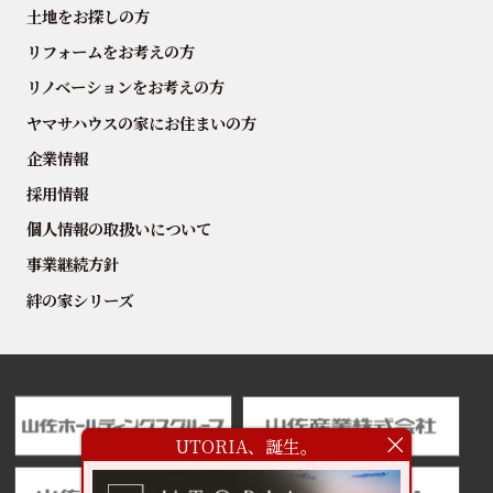
土地をお探しの方
リフォームをお考えの方
リノベーションをお考えの方
ヤマサハウスの家にお住まいの方
企業情報
採用情報
個人情報の取扱いについて
事業継続方針
絆の家シリーズ
UTORIA、誕生。