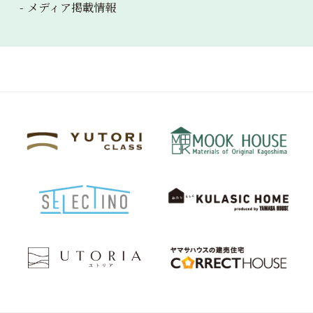
メディア掲載情報