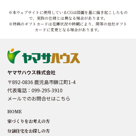
※本ウェブサイトに使用しているCGは図面を基に描き起こしたもの
で、実際の仕様とは異なる場合があります。
※特典のギフトカードは在庫状況や時期により、同等の他社ギフト
カードに変更となる場合があります。
ヤマサハウス株式会社
〒892-0836 鹿児島市錦江町1-4
代表電話：
099-295-3910
メールでのお問合せはこちら
HOME
家づくりをお考えの方
分譲住宅をお探しの方