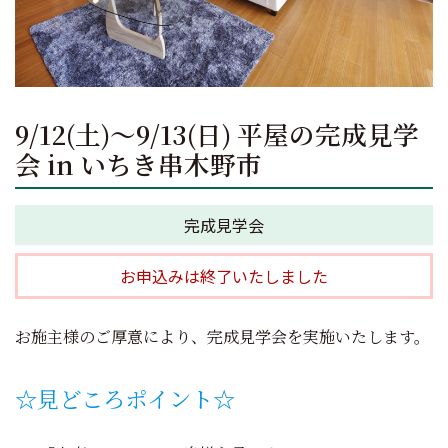
9/12(土)～9/13(日) 平屋の完成見学
会 in いちき串木野市
完成見学会
お申込みは終了いたしました
お施主様のご厚意により、完成見学会を実施いたします。
☆見どころポイント☆