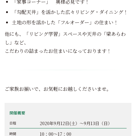
「家事コーナー」 奥様必見です！
「勾配天井」を活かした広々リビング・ダイニング！
土地の形を活かした「フルオーダー」の住まい！
他にも、「リビング学習」スペースや天井の「梁あらわ
し」など、
こだわりの詰まったお住まいになっております！
ご家族お揃いで、お気軽にお越しくださいませ。
開催概要
2020年9月12日(土）～9月13日（日）
日程
10：00～17：00
時間