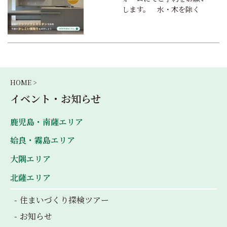
します。 水・木を除く
HOME >
イベント・お知らせ
鹿児島・南薩エリア
姶良・霧島エリア
大隅エリア
北薩エリア
住まいづくり探検ツアー
お知らせ