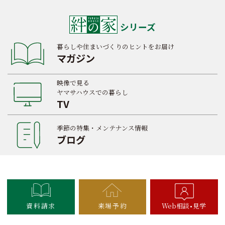
シリーズ
暮らしや住まいづくりのヒントをお届け
マガジン
映像で見る
ヤマサハウスでの暮らし
TV
季節の特集・メンテナンス情報
ブログ
資料請求
来場予約
Web相談
見学