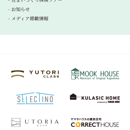
お知らせ
メディア掲載情報