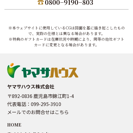
0800−9190−803
※本ウェブサイトに使用しているCGは図面を基に描き起こしたもの
で、実際の仕様とは異なる場合があります。
※特典のギフトカードは在庫状況や時期により、同等の他社ギフト
カードに変更となる場合があります。
ヤマサハウス株式会社
〒892-0836 鹿児島市錦江町1-4
代表電話：
099-295-3910
メールでのお問合せはこちら
HOME