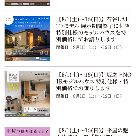
【8/1(土)〜16(日)】石谷LAT
TEモデル 展示期間終了に付き
特別仕様のモデルハウスを特
別価格にてお譲りします
開催日：
8月1日（土）〜16日（日）
【8/1(土)〜16(日)】坂之上NO
IRモデルハウス 特別仕様・特
別価格でお譲りします
開催日：
8月1日（土）〜16日（日）
【8/1(土)〜16(日)】平屋の魅