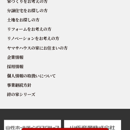
家づくりをお考えの方
分譲住宅をお探しの方
土地をお探しの方
リフォームをお考えの方
リノベーションをお考えの方
ヤマサハウスの家にお住まいの方
企業情報
採用情報
個人情報の取扱いについて
事業継続方針
絆の家シリーズ