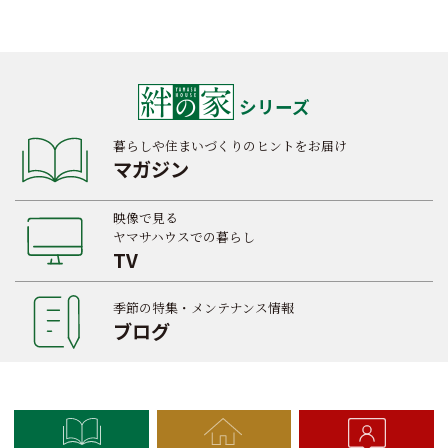
シリーズ
暮らしや住まいづくりのヒントをお届け
マガジン
映像で見る
ヤマサハウスでの暮らし
TV
季節の特集・メンテナンス情報
ブログ