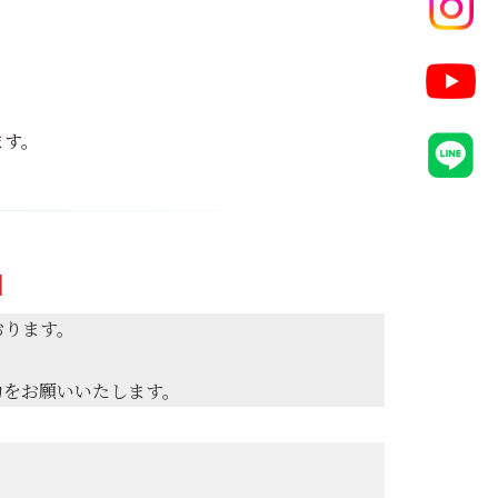
ます。
】
おります。
力をお願いいたします。