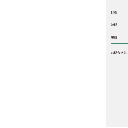
日程
時間
場所
お問合せ先