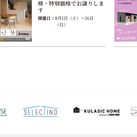
様・特別価格でお譲りしま
す
開催日：
8月1日（土）〜16日
（日）