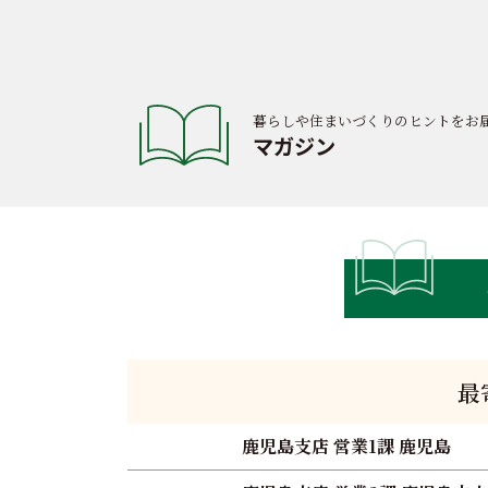
暮らしや住まいづくりのヒントをお
マガジン
最
鹿児島支店 営業1課 鹿児島