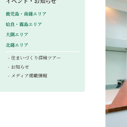
イベント・お知らせ
鹿児島・南薩エリア
姶良・霧島エリア
大隅エリア
北薩エリア
住まいづくり探検ツアー
お知らせ
メディア掲載情報