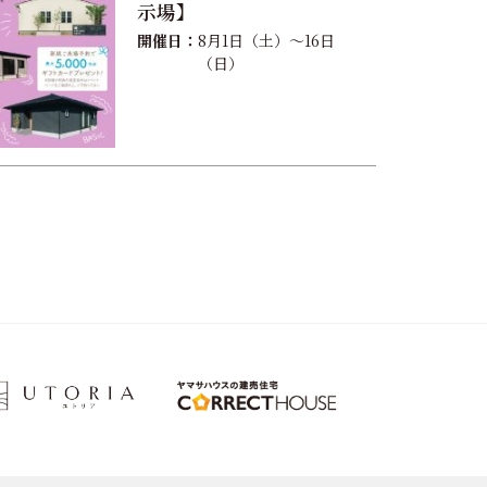
示場】
開催日：
8月1日（土）〜16日
（日）