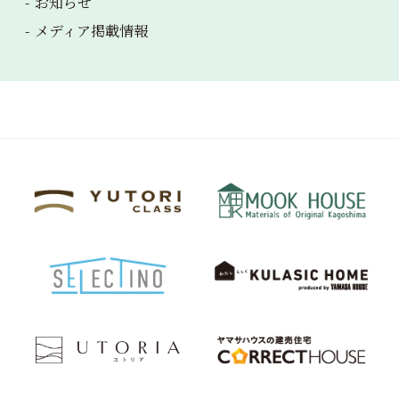
お知らせ
メディア掲載情報