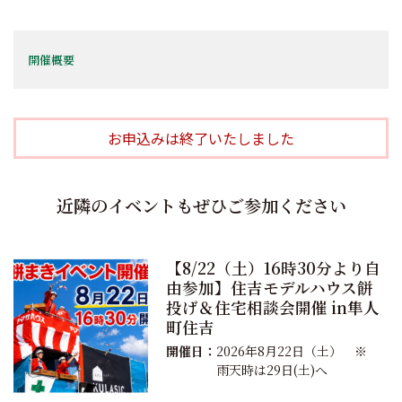
開催概要
お申込みは終了いたしました
近隣のイベントもぜひご参加ください
【8/22（土）16時30分より自
由参加】住吉モデルハウス餅
投げ＆住宅相談会開催 in隼人
町住吉
開催日：
2026年8月22日（土） ※
雨天時は29日(土)へ