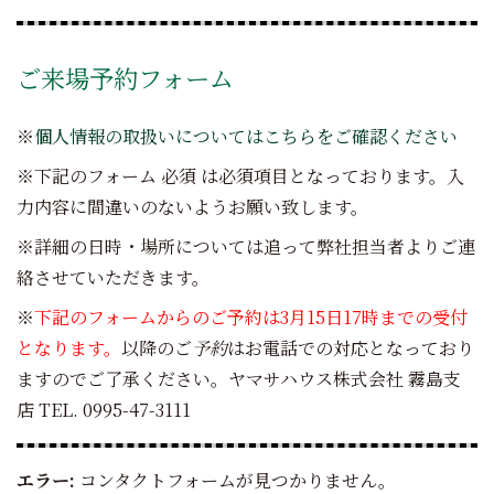
ご来場予約フォーム
※
個人情報の取扱いについてはこちらをご確認ください
※下記のフォーム
必須
は必須項目となっております。入
力内容に間違いのないようお願い致します。
※詳細の日時・場所については追って弊社担当者よりご連
絡させていただきます。
※
下記のフォームからのご予約は3月15日17時までの受付
となります。
以降のご
予約
はお電話での対応となっており
ますのでご了承ください。ヤマサハウス株式会社 霧島支
店 TEL. 0995-47-3111
エラー:
コンタクトフォームが見つかりません。