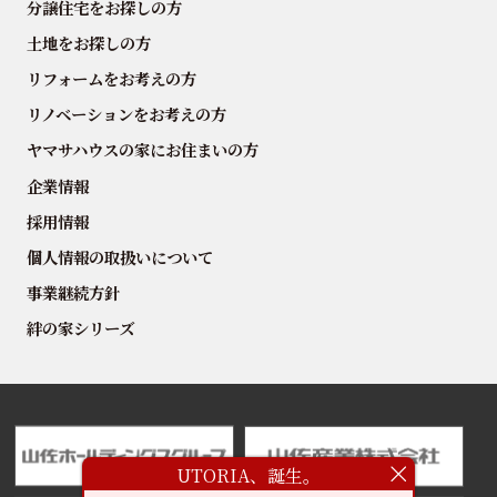
分譲住宅をお探しの方
土地をお探しの方
リフォームをお考えの方
リノベーションをお考えの方
ヤマサハウスの家にお住まいの方
企業情報
採用情報
個人情報の取扱いについて
事業継続方針
絆の家シリーズ
UTORIA、誕生。