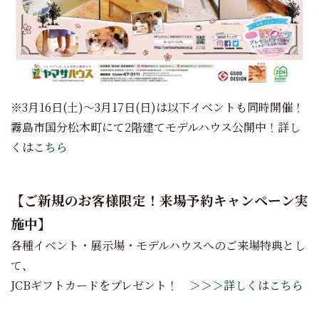
※3月16日(土)～3月17日(日)は以下イベントも同時開催！
霧島市国分松木町にて2階建てモデルハウス公開中！詳し
くは
こちら
【ご新規のお客様限定！来場予約キャンペーン実
施中】
各種イベント・展示場・モデルハウスへのご来場特典とし
て、
JCBギフトカードをプレゼント！
＞＞＞詳しくはこちら