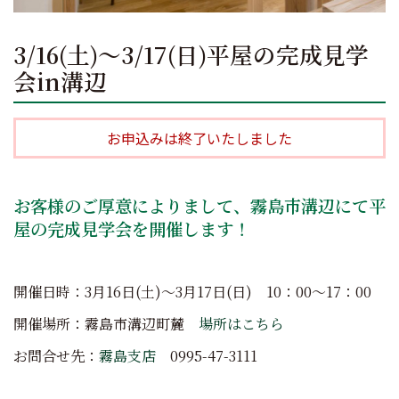
3/16(土)～3/17(日)平屋の完成見学
会in溝辺
お申込みは終了いたしました
お客様のご厚意によりまして、霧島市溝辺にて平
屋の完成見学会を開催します！
開催日時：3月16日(土)～3月17日(日) 10：00～17：00
開催場所：霧島市溝辺町麓
場所はこちら
お問合せ先：
霧島支店
0995-47-3111