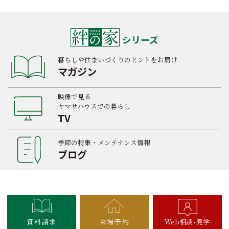
シリーズ
暮らしや住まいづくりのヒントをお届け
マガジン
映像で見る
ヤマサハウスでの暮らし
TV
季節の特集・メンテナンス情報
ブログ
資料請求
来場予約
Web相談
見学