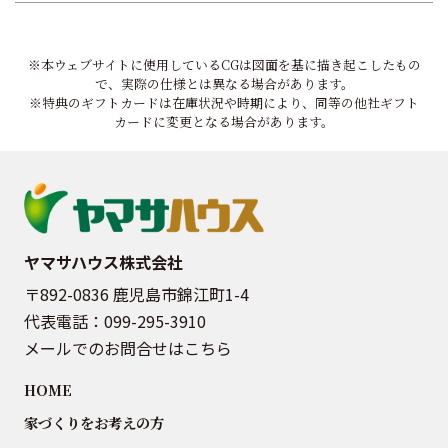
※本ウェブサイトに使用しているCGは図面を基に描き起こしたもの
で、実際の仕様とは異なる場合があります。
※特典のギフトカードは在庫状況や時期により、同等の他社ギフト
カードに変更となる場合があります。
ヤマサハウス株式会社
〒892-0836 鹿児島市錦江町1-4
代表電話：
099-295-3910
メールでのお問合せはこちら
HOME
家づくりをお考えの方